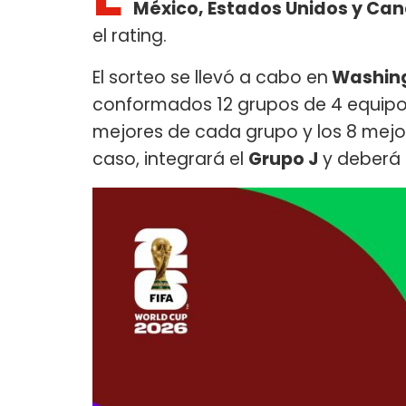
México, Estados Unidos y Ca
el rating.
El sorteo se llevó a cabo en
Washing
conformados 12 grupos de 4 equipos 
mejores de cada grupo y los 8 mejo
caso, integrará el
Grupo J
y deberá 