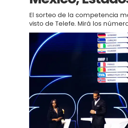
El sorteo de la competencia má
visto de Telefe. Mirá los número