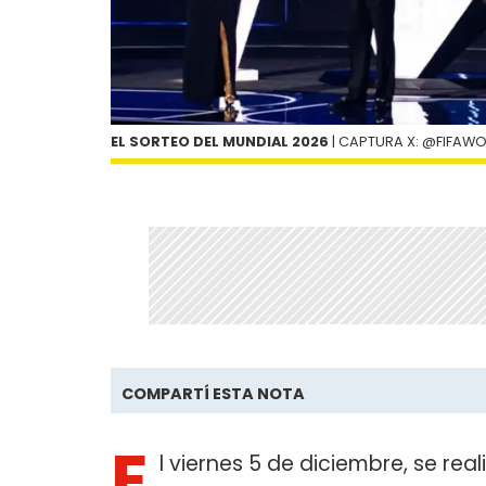
EL SORTEO DEL MUNDIAL 2026
| CAPTURA X: @FIFAW
COMPARTÍ ESTA NOTA
E
l viernes 5 de diciembre, se real