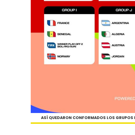
ASÍ QUEDARON CONFORMADOS LOS GRUPOS D