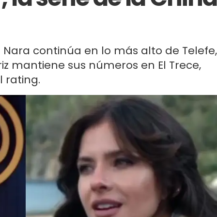
 Nara continúa en lo más alto de Telefe,
triz mantiene sus números en El Trece,
 rating.