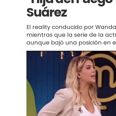
Suárez
El reality conducido por Wanda
mientras que la serie de la ac
aunque bajó una posición en el