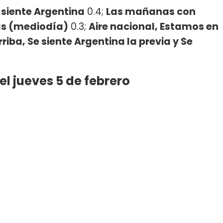
 siente Argentina
0.4;
Las mañanas con
ias (mediodía)
0.3;
Aire nacional, Estamos en
riba, Se siente Argentina la previa y Se
el jueves 5 de febrero