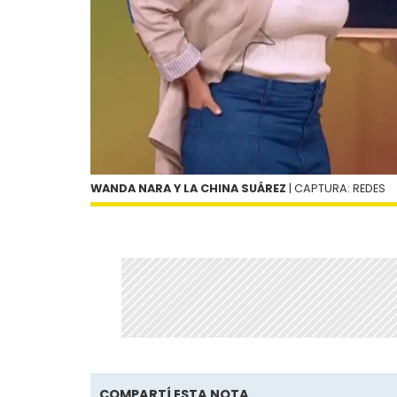
WANDA NARA Y LA CHINA SUÁREZ
| CAPTURA: REDES
COMPARTÍ ESTA NOTA