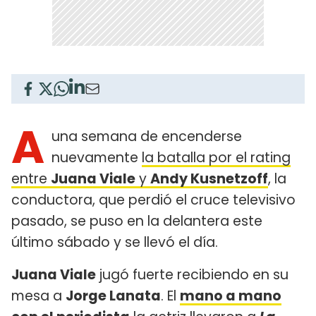
A
una semana de encenderse
nuevamente
la batalla por el rating
entre
Juana Viale
y
Andy Kusnetzoff
, la
conductora, que perdió el cruce televisivo
pasado, se puso en la delantera este
último sábado y se llevó el día.
Juana Viale
jugó fuerte recibiendo en su
mesa a
Jorge Lanata
. El
mano a mano