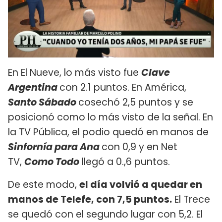
En El Nueve, lo más visto fue
Clave
Argentina
con 2.1 puntos. En América,
Santo Sábado
cosechó 2,5 puntos y se
posicionó como lo más visto de la señal. En
la TV Pública, el podio quedó en manos de
Sinfornía para Ana
con 0,9 y en Net
TV,
Como Todo
llegó a 0.,6 puntos.
De este modo,
el día volvió a quedar en
manos de Telefe, con 7,5 puntos.
El Trece
se quedó con el segundo lugar con 5,2. El