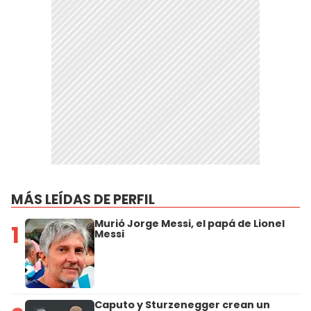
MÁS LEÍDAS DE PERFIL
Murió Jorge Messi, el papá de Lionel
1
Messi
Caputo y Sturzenegger crean un