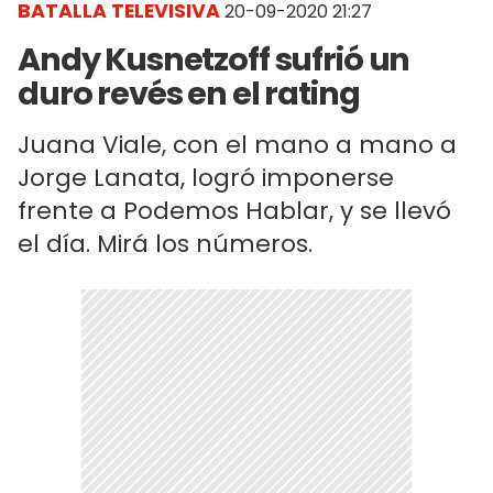
BATALLA TELEVISIVA
20-09-2020 21:27
Andy Kusnetzoff sufrió un
duro revés en el rating
Juana Viale, con el mano a mano a
Jorge Lanata, logró imponerse
frente a Podemos Hablar, y se llevó
el día. Mirá los números.