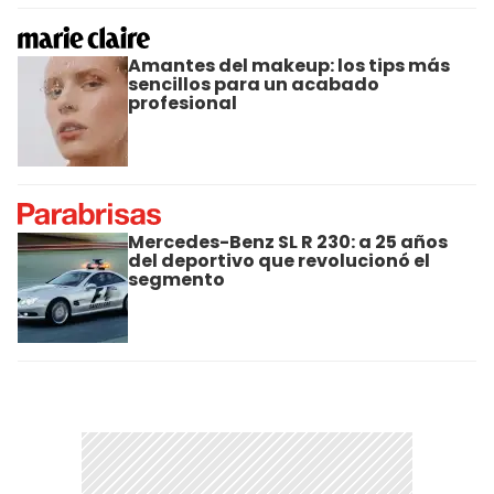
Amantes del makeup: los tips más
sencillos para un acabado
profesional
Mercedes-Benz SL R 230: a 25 años
del deportivo que revolucionó el
segmento