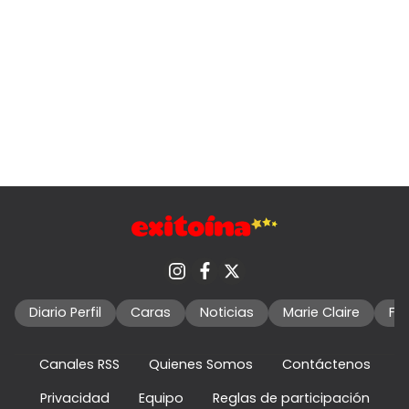
Diario Perfil
Caras
Noticias
Marie Claire
Fo
Canales RSS
Quienes Somos
Contáctenos
Privacidad
Equipo
Reglas de participación