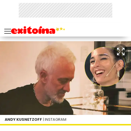
ANDY KUSNETZOFF
| INSTAGRAM