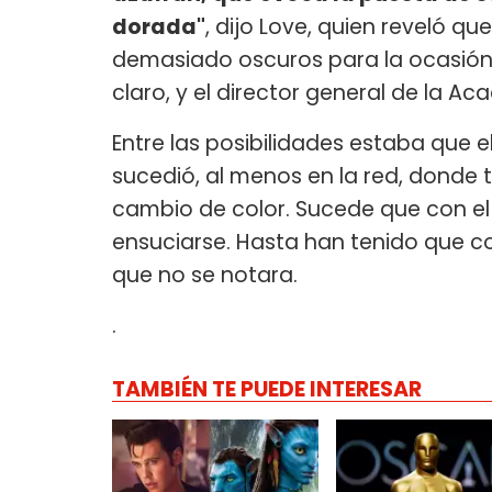
dorada"
, dijo Love, quien reveló q
demasiado oscuros para la ocasión.
claro, y el director general de la Aca
Entre las posibilidades estaba que e
sucedió, al menos en la red, donde 
cambio de color. Sucede que con el 
ensuciarse. Hasta han tenido que c
que no se notara.
.
TAMBIÉN TE PUEDE INTERESAR