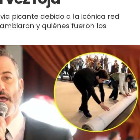
ia picante debido a la icónica red
cambiaron y quiénes fueron los