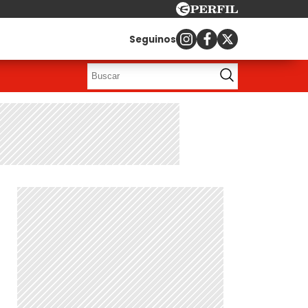
Seguinos