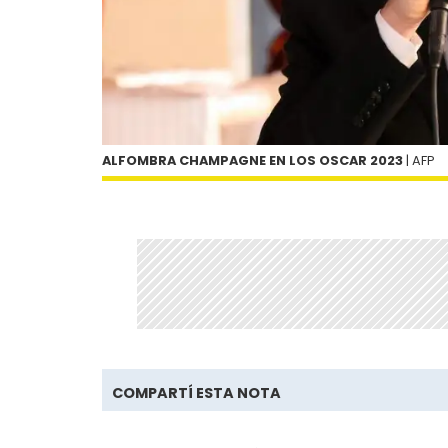
ALFOMBRA CHAMPAGNE EN LOS OSCAR 2023
| AFP
COMPARTÍ ESTA NOTA