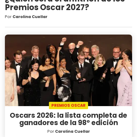
Premios Oscar 2027?
Por
Carolina Cuellar
PREMIOS OSCAR
Oscars 2026: la lista completa de
ganadores de la 98º edición
Por
Carolina Cuellar