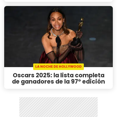
LA NOCHE DE HOLLYWOOD
Oscars 2025: la lista completa
de ganadores de la 97º edición