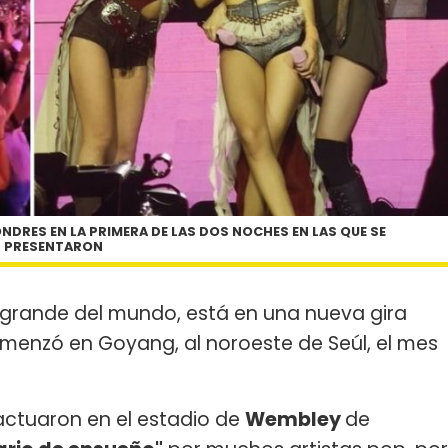
ONDRES EN LA PRIMERA DE LAS DOS NOCHES EN LAS QUE SE
PRESENTARON
 grande del mundo, está en una nueva gira
omenzó en Goyang, al noroeste de Seúl, el mes
ctuaron en el estadio de
Wembley
de