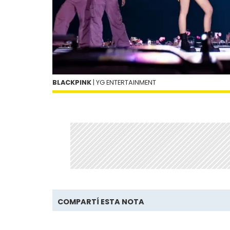
BLACKPINK
| YG ENTERTAINMENT
COMPARTÍ ESTA NOTA