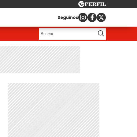
Seguinos