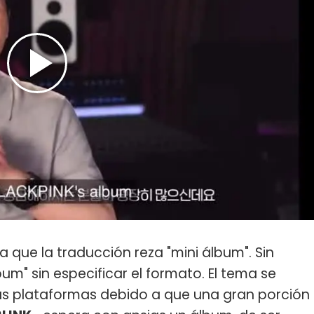
 que la traducción reza "mini álbum". Sin
m" sin especificar el formato. El tema se
as plataformas debido a que una gran porción