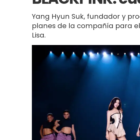
Yang Hyun Suk, fundador y prod
planes de la compañía para el
Lisa.