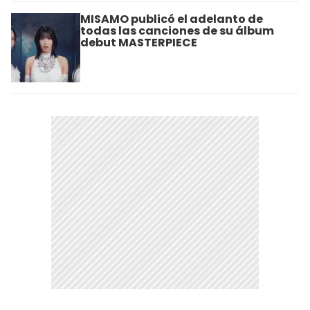
MISAMO publicó el adelanto de
todas las canciones de su álbum
debut MASTERPIECE