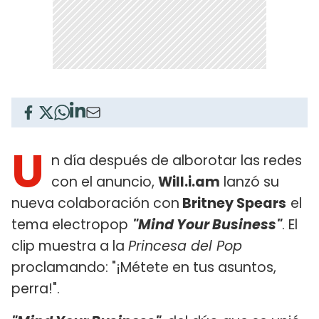
U
n día después de alborotar las redes
con el anuncio,
Will.i.am
lanzó su
nueva colaboración con
Britney Spears
el
tema electropop
"Mind Your Business"
. El
clip muestra a la
Princesa del Pop
proclamando: "¡Métete en tus asuntos,
perra!".