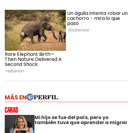
MÁS EN
Mi hijo se fue del país, pero yo
también tuve que aprender a migrar