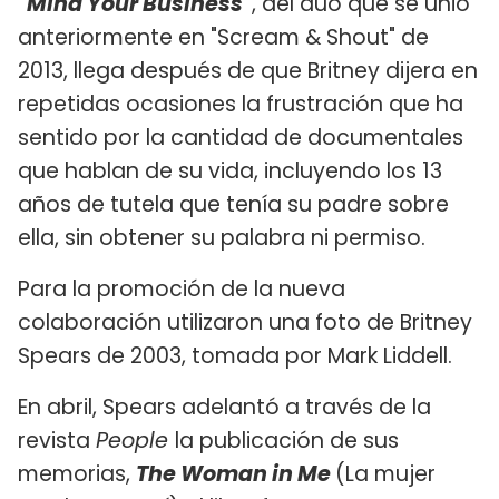
"Mind Your Business"
, del dúo que se unió
anteriormente en "Scream & Shout" de
2013, llega después de que Britney dijera en
repetidas ocasiones la frustración que ha
sentido por la cantidad de documentales
que hablan de su vida, incluyendo los 13
años de tutela que tenía su padre sobre
ella, sin obtener su palabra ni permiso.
Para la promoción de la nueva
colaboración utilizaron una foto de Britney
Spears de 2003, tomada por Mark Liddell.
En abril, Spears adelantó a través de la
revista
People
la publicación de sus
memorias,
The Woman in Me
(La mujer