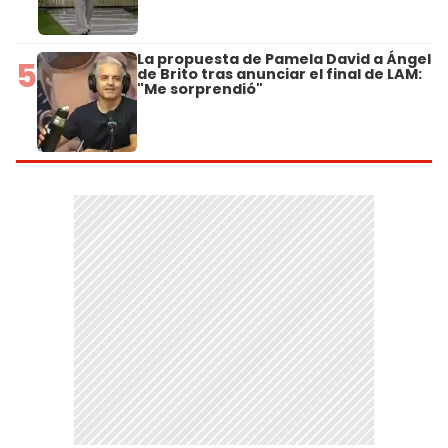
La propuesta de Pamela David a Ángel
5
de Brito tras anunciar el final de LAM:
"Me sorprendió"