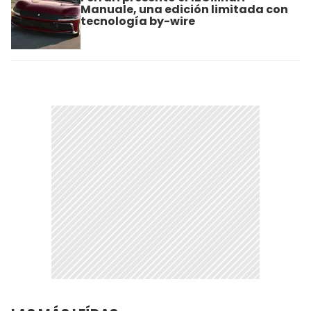
Manuale, una edición limitada con
tecnología by-wire