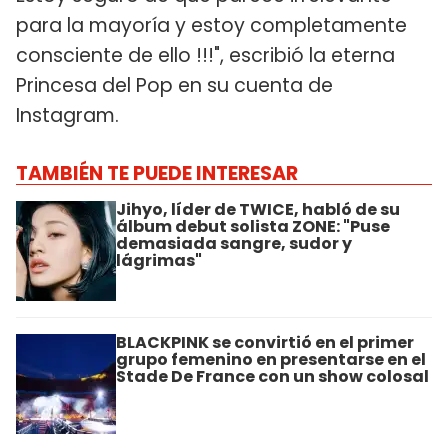
para la mayoría y estoy completamente
consciente de ello !!!", escribió la eterna
Princesa del Pop en su cuenta de
Instagram.
TAMBIÉN TE PUEDE INTERESAR
Jihyo, líder de TWICE, habló de su
álbum debut solista ZONE: "Puse
demasiada sangre, sudor y
lágrimas"
BLACKPINK se convirtió en el primer
grupo femenino en presentarse en el
Stade De France con un show colosal