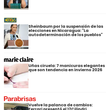
Sheinbaum por la suspensión de las
elecciones en Nicaragua: "La
autodeterminación de los pueblos"
Uñas ciruela: 7 manicuras elegantes
que son tendencia en invierno 2026
Vuelve la palanca de cambios:
Ferrari presentó el 12Cilindri