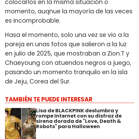
colocarlos en la misma situación o
momento, auqnue la mayoría de las veces
es incomprobable.
Hasa el momento, solo una vez se vio a la
pareja en unas fotos que salieron a la luz
en julio de 2025, que mostraban a Zion.T y
Chaeyoung con atuendos negros a juego,
pasando un momento tranquilo en la isla
de Jeju, Corea del Sur.
TAMBIÉN TE PUEDE INTERESAR
Lisa de BLACKPINK deslumbra y
rompe Internet con su disfraz de
sirena dorada de "Love, Death &
Robots" para Halloween