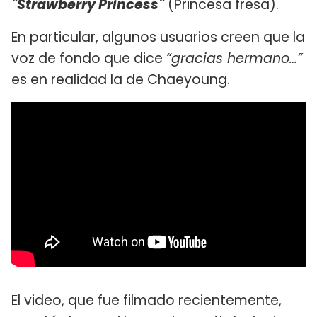
"Strawberry Princess"
(Princesa fresa).
En particular, algunos usuarios creen que la
voz de fondo que dice
“gracias hermano…”
es en realidad la de Chaeyoung.
El video, que fue filmado recientemente,