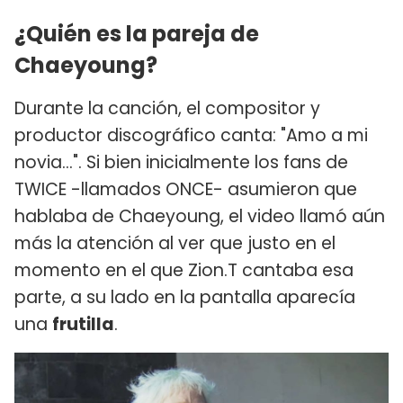
¿Quién es la pareja de
Chaeyoung?
Durante la canción, el compositor y
productor discográfico canta: "Amo a mi
novia…". Si bien inicialmente los fans de
TWICE -llamados ONCE- asumieron que
hablaba de Chaeyoung, el video llamó aún
más la atención al ver que justo en el
momento en el que Zion.T cantaba esa
parte, a su lado en la pantalla aparecía
una
frutilla
.