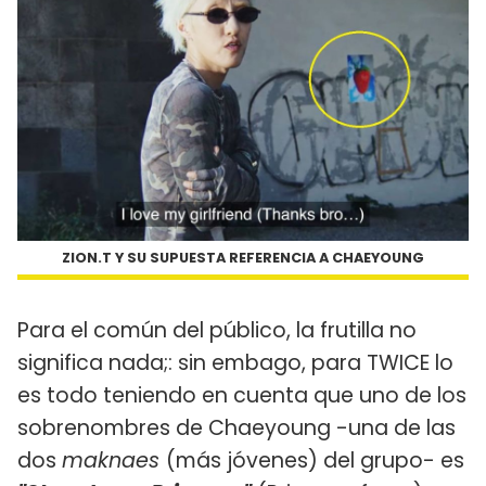
ZION.T Y SU SUPUESTA REFERENCIA A CHAEYOUNG
Para el común del público, la frutilla no
significa nada;: sin embago, para TWICE lo
es todo teniendo en cuenta que uno de los
sobrenombres de Chaeyoung -una de las
dos
maknaes
(más jóvenes) del grupo- es