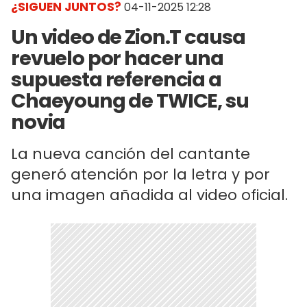
¿SIGUEN JUNTOS?
04-11-2025 12:28
Un video de Zion.T causa
revuelo por hacer una
supuesta referencia a
Chaeyoung de TWICE, su
novia
La nueva canción del cantante
generó atención por la letra y por
una imagen añadida al video oficial.