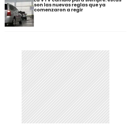
son las nuevas reglas que ya
comenzaron a regir