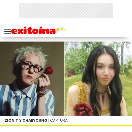
ZION.T Y CHAEYOUNG
| CAPTURA