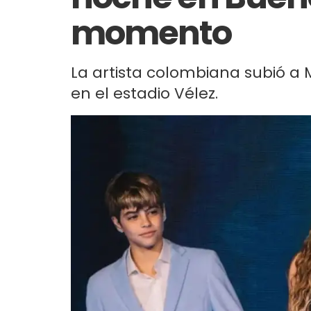
momento
La artista colombiana subió a M
en el estadio Vélez.