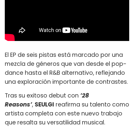
El EP de seis pistas está marcado por una
mezcla de géneros que van desde el pop-
dance hasta el R&B alternativo, reflejando
una exploración importante de contrastes.
Tras su exitoso debut con
’28
Reasons’
,
SEULGI
reafirma su talento como
artista completa con este nuevo trabajo
que resalta su versatilidad musical.