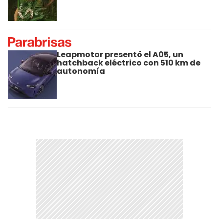
Leapmotor presentó el A05, un
hatchback eléctrico con 510 km de
autonomía