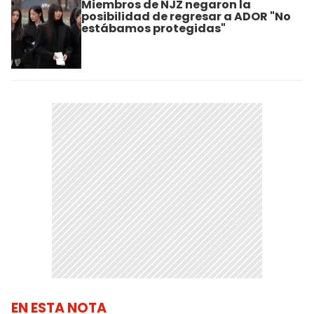
Miembros de NJZ negaron la
posibilidad de regresar a ADOR "No
estábamos protegidas"
EN ESTA NOTA