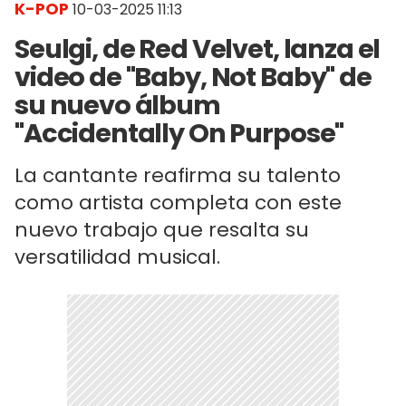
K-POP
10-03-2025 11:13
Seulgi, de Red Velvet, lanza el
video de "Baby, Not Baby" de
su nuevo álbum
"Accidentally On Purpose"
La cantante reafirma su talento
como artista completa con este
nuevo trabajo que resalta su
versatilidad musical.