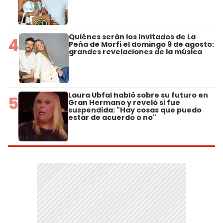
Quiénes serán los invitados de La
4
Peña de Morfi el domingo 9 de agosto:
grandes revelaciones de la música
Laura Ubfal habló sobre su futuro en
5
Gran Hermano y reveló si fue
suspendida: "Hay cosas que puedo
estar de acuerdo o no"