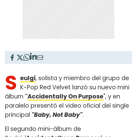
S
eulgi
, solista y miembro del grupo de
K-Pop Red Velvet lanzó su nuevo mini
álbum
"
Accidentally On Purpose
", y en
paralelo presentó el video oficial del single
principal
"Baby, Not Baby"
.
El segundo mini-álbum de