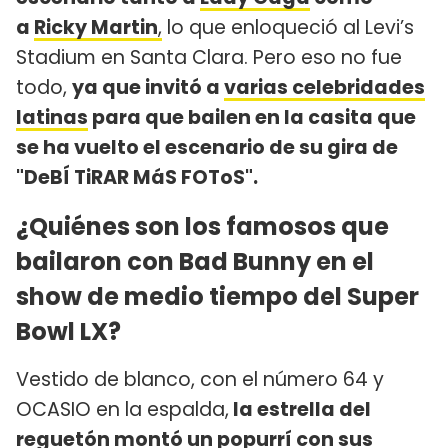
a
Ricky Martin
,
lo que enloqueció al Levi’s
Stadium en Santa Clara. Pero eso no fue
todo,
ya que invitó a
varias celebridades
latinas
para que bailen en la casita que
se ha vuelto el escenario de su gira de
"DeBÍ TiRAR MáS FOToS".
¿Quiénes son los famosos que
bailaron con Bad Bunny en el
show de medio tiempo del Super
Bowl LX?
Vestido de blanco, con el número 64 y
OCASIO en la espalda,
la estrella del
reguetón montó un popurrí con sus