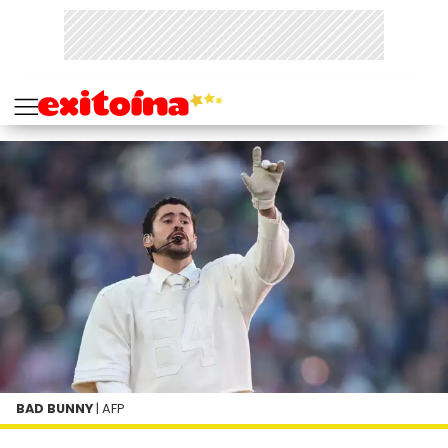
BAD BUNNY
| AFP