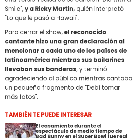
Smile",
y a Ricky Martin,
quién interpretó
"Lo que le pasó a Hawaii".
Para cerrar el show,
el reconocido
cantante hizo una gran declaración al
mencionar a cada uno de los países de
latinoamérica mientras sus bailarines
llevaban sus banderas
, y terminó
agradeciendo al público mientras cantaba
un pequeño fragmento de "Debí tomar
más fotos".
TAMBIÉN TE PUEDE INTERESAR
El casamiento durante el
espectáculo de medio tiempo de
Bad Bunny en el Super Bowl fue real