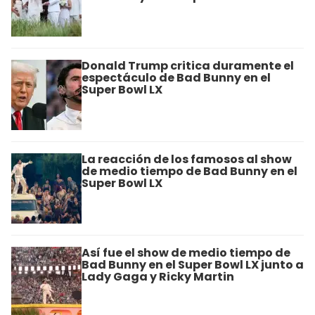
Donald Trump critica duramente el
espectáculo de Bad Bunny en el
Super Bowl LX
La reacción de los famosos al show
de medio tiempo de Bad Bunny en el
Super Bowl LX
Así fue el show de medio tiempo de
Bad Bunny en el Super Bowl LX junto a
Lady Gaga y Ricky Martin