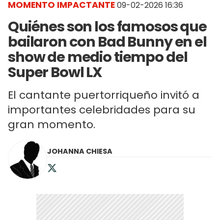
MOMENTO IMPACTANTE
09-02-2026 16:36
Quiénes son los famosos que
bailaron con Bad Bunny en el
show de medio tiempo del
Super Bowl LX
El cantante puertorriqueño invitó a
importantes celebridades para su
gran momento.
JOHANNA CHIESA