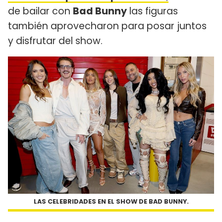
de bailar con
Bad Bunny
las figuras
también aprovecharon para posar juntos
y disfrutar del show.
LAS CELEBRIDADES EN EL SHOW DE BAD BUNNY.