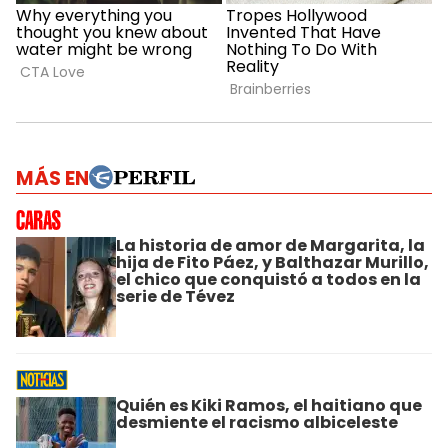
MÁS EN
La historia de amor de Margarita, la
hija de Fito Páez, y Balthazar Murillo,
el chico que conquistó a todos en la
serie de Tévez
Quién es Kiki Ramos, el haitiano que
desmiente el racismo albiceleste