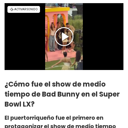
¿Cómo fue el show de medio
tiempo de Bad Bunny en el Super
Bowl LX?
El puertorriqueño fue el primero en
protagonizar el show de medio tiempo