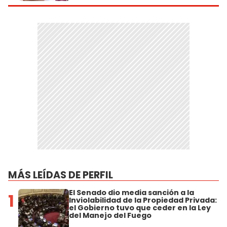
MÁS LEÍDAS DE PERFIL
El Senado dio media sanción a la
1
Inviolabilidad de la Propiedad Privada:
el Gobierno tuvo que ceder en la Ley
del Manejo del Fuego