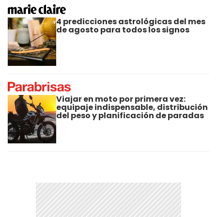
4 predicciones astrológicas del mes
de agosto para todos los signos
Viajar en moto por primera vez:
equipaje indispensable, distribución
del peso y planificación de paradas