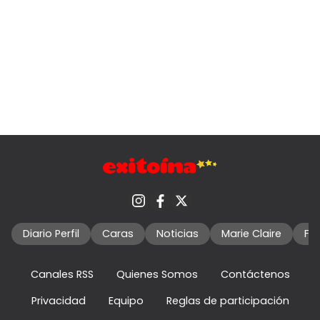
Diario Perfil
Caras
Noticias
Marie Claire
Fo
Canales RSS
Quienes Somos
Contáctenos
Privacidad
Equipo
Reglas de participación