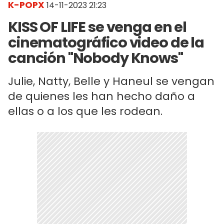
K-POPX
14-11-2023 21:23
KISS OF LIFE se venga en el
cinematográfico video de la
canción "Nobody Knows"
Julie, Natty, Belle y Haneul se vengan
de quienes les han hecho daño a
ellas o a los que les rodean.