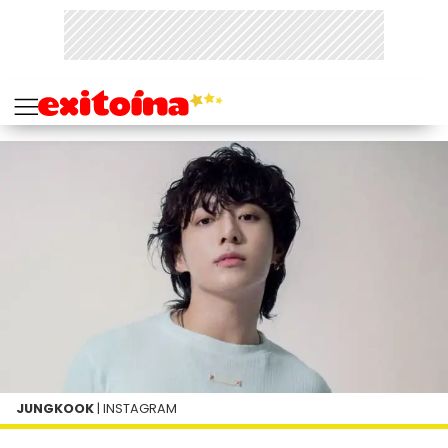
JUNGKOOK
| INSTAGRAM