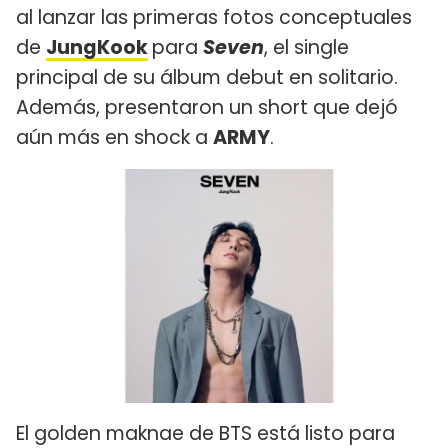
al lanzar las primeras fotos conceptuales
de
JungKook
para
Seven
, el single
principal de su álbum debut en solitario.
Además, presentaron un short que dejó
aún más en shock a
ARMY
.
El golden maknae de BTS está listo para