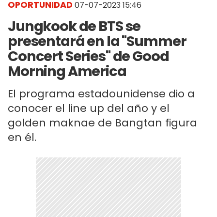
OPORTUNIDAD
07-07-2023 15:46
Jungkook de BTS se
presentará en la "Summer
Concert Series" de Good
Morning America
El programa estadounidense dio a
conocer el line up del año y el
golden maknae de Bangtan figura
en él.