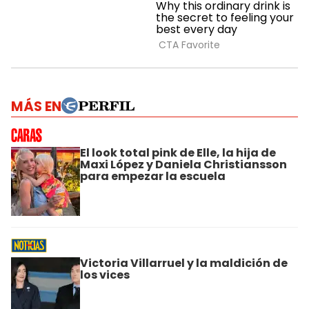
MÁS EN
El look total pink de Elle, la hija de
Maxi López y Daniela Christiansson
para empezar la escuela
Victoria Villarruel y la maldición de
los vices