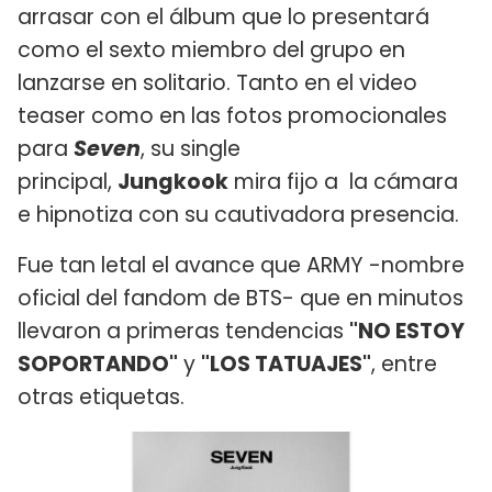
arrasar con el álbum que lo presentará
como el sexto miembro del grupo en
lanzarse en solitario. Tanto en el video
teaser como en las fotos promocionales
para
Seven
, su single
principal,
Jungkook
mira fijo a la cámara
e hipnotiza con su cautivadora presencia.
Fue tan letal el avance que ARMY -nombre
oficial del fandom de BTS- que en minutos
llevaron a primeras tendencias
"NO ESTOY
SOPORTANDO"
y
"LOS TATUAJES"
, entre
otras etiquetas.