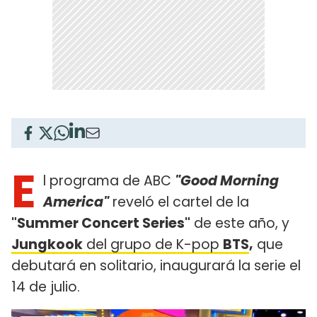
E
l programa de ABC
"Good Morning
America"
reveló el cartel de la
"Summer Concert Series"
de este año, y
Jungkook
del grupo de K-pop
BTS
,
que
debutará en solitario, inaugurará la serie el
14 de julio.