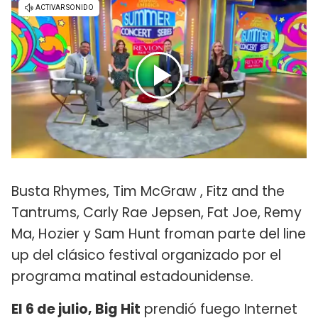
Busta Rhymes, Tim McGraw , Fitz and the
Tantrums, Carly Rae Jepsen, Fat Joe, Remy
Ma, Hozier y Sam Hunt froman parte del line
up del clásico festival organizado por el
programa matinal estadounidense.
El 6 de julio, Big Hit
prendió fuego Internet