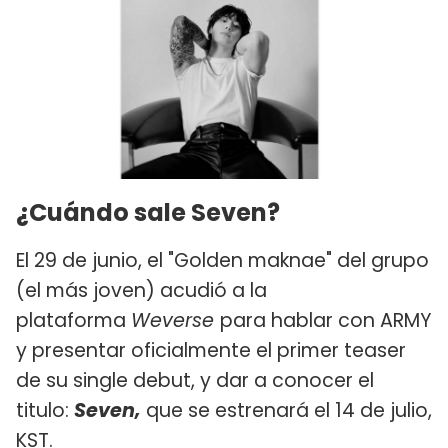
¿Cuándo sale Seven?
El 29 de junio, el "Golden maknae" del grupo
(el más joven) acudió a la
plataforma
Weverse
para hablar con ARMY
y presentar oficialmente el primer teaser
de su single debut, y dar a conocer el
titulo:
Seven,
que se estrenará el 14 de julio,
KST.