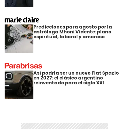
Predicciones para agosto por la
astróloga Mhoni Vidente: plano
espiritual, laboral y amoroso
Así podría ser un nuevo Fiat Spazio
en 2027: el clásico argentino
reinventado para el siglo XXI