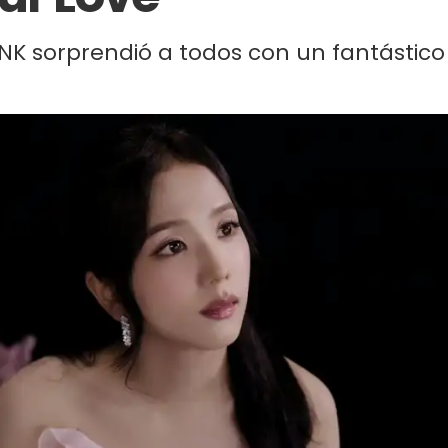
INK sorprendió a todos con un fantástico