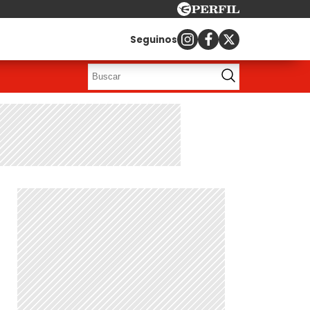
Seguinos