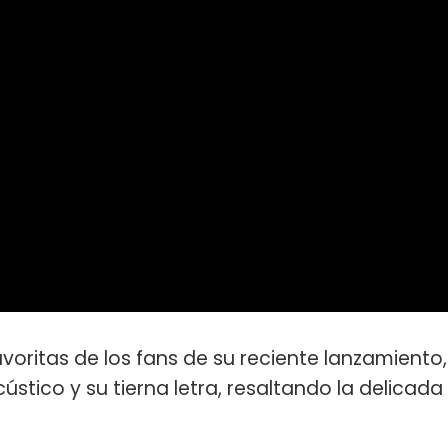
avoritas de los fans de su reciente lanzamiento,
ústico y su tierna letra, resaltando la delicada