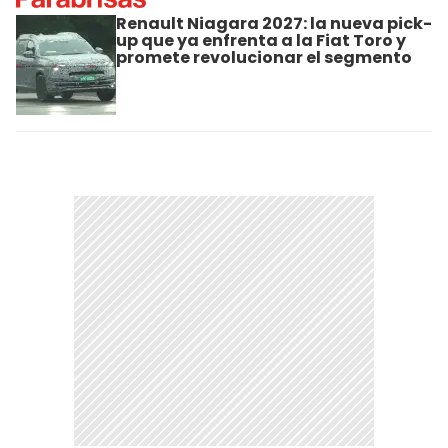
Renault Niagara 2027: la nueva pick-
up que ya enfrenta a la Fiat Toro y
promete revolucionar el segmento