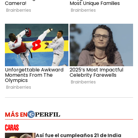
MÁS EN
Así fue el cumpleaños 21 de India