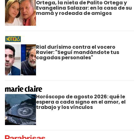
Ortega, la nieta de Palito Ortega y
Evangelina Salazar: en la casa de su
mamá y rodeada de amigos
Rial durísimo contra el vocero
Ravier: "Seguí mandándote tus
cagadas personales"
Horóscopo de agosto 2026: qué le
espera a cada signo en el amor, el
trabajo y los vínculos