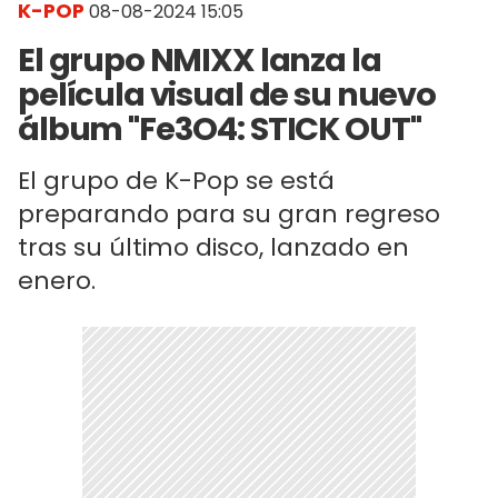
K-POP
08-08-2024 15:05
El grupo NMIXX lanza la
película visual de su nuevo
álbum "Fe3O4: STICK OUT"
El grupo de K-Pop se está
preparando para su gran regreso
tras su último disco, lanzado en
enero.