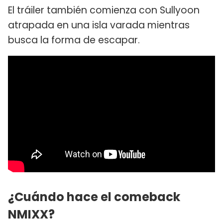
El tráiler también comienza con Sullyoon
atrapada en una isla varada mientras
busca la forma de escapar.
¿Cuándo hace el comeback
NMIXX?