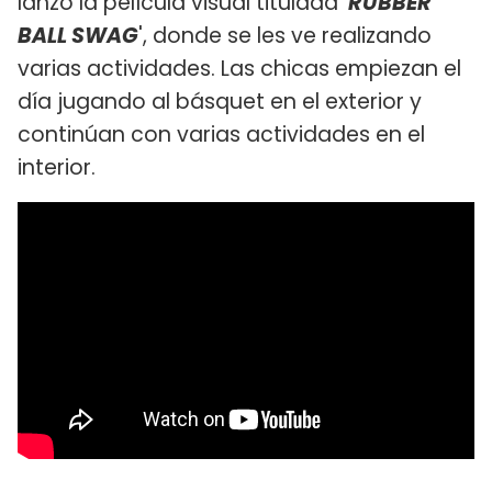
lanzó la película visual titulada
'RUBBER
BALL SWAG
', donde se les ve realizando
varias actividades. Las chicas empiezan el
día jugando al básquet en el exterior y
continúan con varias actividades en el
interior.