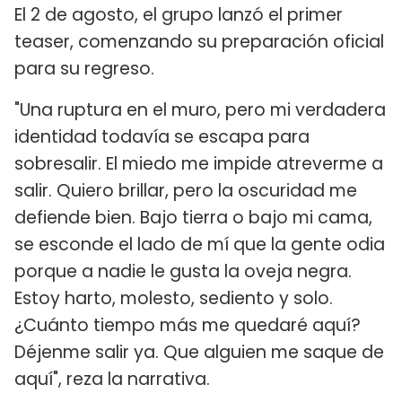
El 2 de agosto, el grupo lanzó el primer
teaser, comenzando su preparación oficial
para su regreso.
"Una ruptura en el muro, pero mi verdadera
identidad todavía se escapa para
sobresalir. El miedo me impide atreverme a
salir. Quiero brillar, pero la oscuridad me
defiende bien. Bajo tierra o bajo mi cama,
se esconde el lado de mí que la gente odia
porque a nadie le gusta la oveja negra.
Estoy harto, molesto, sediento y solo.
¿Cuánto tiempo más me quedaré aquí?
Déjenme salir ya. Que alguien me saque de
aquí", reza la narrativa.