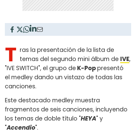
T
ras la presentación de la lista de
temas del segundo mini álbum de
IVE
,
"IVE SWITCH", el grupo de
K-Pop
presentó
el medley dando un vistazo de todas las
canciones.
Este destacado medley muestra
fragmentos de seis canciones, incluyendo
los temas de doble título "
HEYA
" y
"
Accendio
".