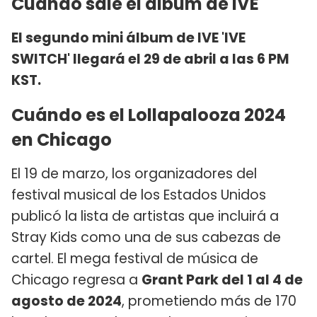
Cuándo sale el álbum de IVE
El segundo mini álbum de IVE 'IVE
SWITCH' llegará el 29 de abril a las 6 PM
KST.
Cuándo es el Lollapalooza 2024
en Chicago
El 19 de marzo, los organizadores del
festival musical de los Estados Unidos
publicó la lista de artistas que incluirá a
Stray Kids como una de sus cabezas de
cartel. El mega festival de música de
Chicago regresa a
Grant Park del 1 al 4 de
agosto de 2024
, prometiendo más de 170