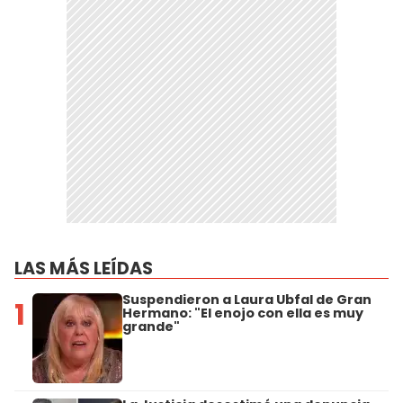
LAS MÁS LEÍDAS
Suspendieron a Laura Ubfal de Gran
1
Hermano: "El enojo con ella es muy
grande"