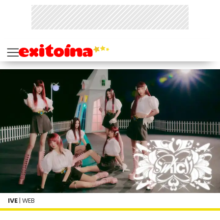
IVE
| WEB