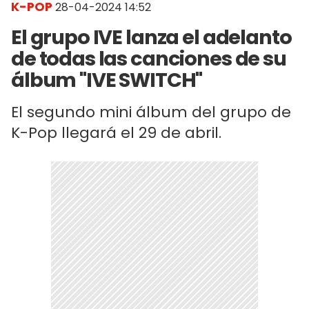
K-POP
28-04-2024 14:52
El grupo IVE lanza el adelanto
de todas las canciones de su
álbum "IVE SWITCH"
El segundo mini álbum del grupo de
K-Pop llegará el 29 de abril.