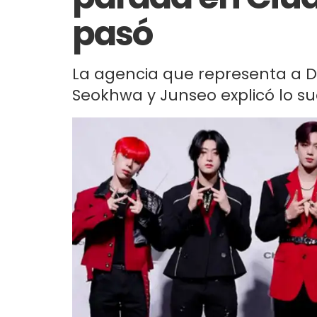
pasó
La agencia que representa a 
Seokhwa y Junseo explicó lo su