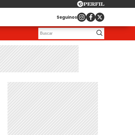
Seguinos