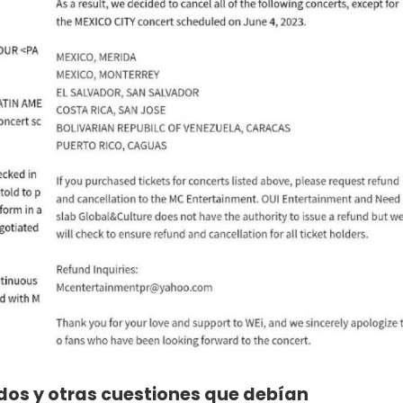
ados y otras cuestiones que debían