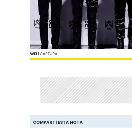
WEI
| CAPTURA
COMPARTÍ ESTA NOTA