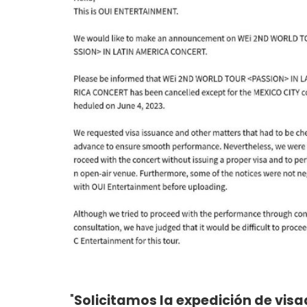
"
Solicitamos la expedición de vis