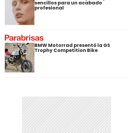
sencillos para un acabado
profesional
BMW Motorrad presentó la GS
Trophy Competition Bike