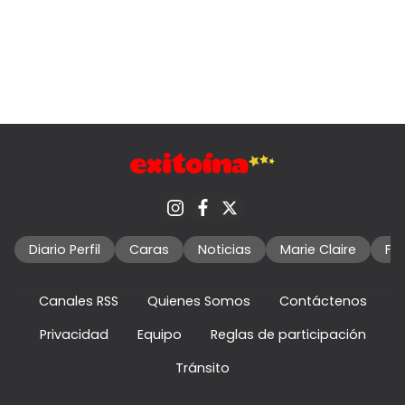
Diario Perfil
Caras
Noticias
Marie Claire
Fo
Canales RSS
Quienes Somos
Contáctenos
Privacidad
Equipo
Reglas de participación
Tránsito