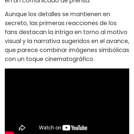
en un comunicado de prensa.
Aunque los detalles se mantienen en
secreto, las primeras reacciones de los
fans destacan la intriga en torno al motivo
visual y la narrativa sugeridos en el avance,
que parece combinar imágenes simbólicas
con un toque cinematográfico.