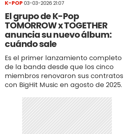
K-POP
03-03-2026 21:07
El grupo de K-Pop
TOMORROW x TOGETHER
anuncia su nuevo álbum:
cuándo sale
Es el primer lanzamiento completo
de la banda desde que los cinco
miembros renovaron sus contratos
con BigHit Music en agosto de 2025.