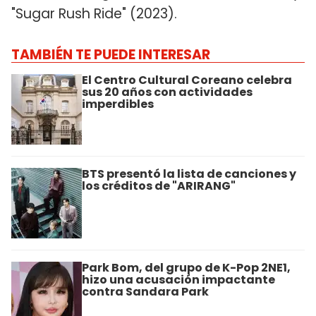
"Sugar Rush Ride" (2023).
TAMBIÉN TE PUEDE INTERESAR
El Centro Cultural Coreano celebra
sus 20 años con actividades
imperdibles
BTS presentó la lista de canciones y
los créditos de "ARIRANG"
Park Bom, del grupo de K-Pop 2NE1,
hizo una acusación impactante
contra Sandara Park