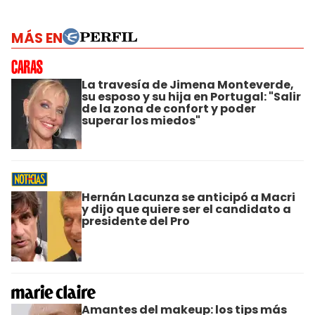
MÁS EN
La travesía de Jimena Monteverde,
su esposo y su hija en Portugal: "Salir
de la zona de confort y poder
superar los miedos"
Hernán Lacunza se anticipó a Macri
y dijo que quiere ser el candidato a
presidente del Pro
Amantes del makeup: los tips más