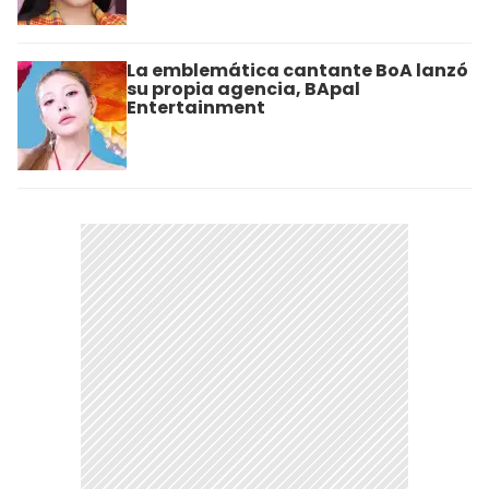
La emblemática cantante BoA lanzó
su propia agencia, BApal
Entertainment