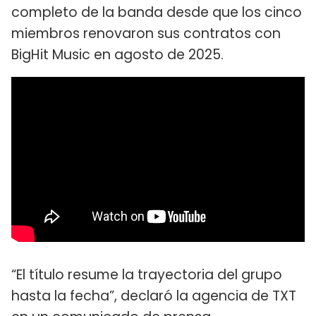
completo de la banda desde que los cinco
miembros renovaron sus contratos con
BigHit Music en agosto de 2025.
“El título resume la trayectoria del grupo
hasta la fecha”, declaró la agencia de TXT