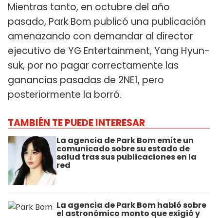
Mientras tanto, en octubre del año
pasado, Park Bom publicó una publicación
amenazando con demandar al director
ejecutivo de YG Entertainment, Yang Hyun-
suk, por no pagar correctamente las
ganancias pasadas de 2NE1, pero
posteriormente la borró.
TAMBIÉN TE PUEDE INTERESAR
La agencia de Park Bom emite un
comunicado sobre su estado de
salud tras sus publicaciones en la
red
La agencia de Park Bom habló sobre
el astronómico monto que exigió y