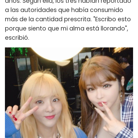
años. Según ella, los tres habían reportado
a las autoridades que había consumido
más de la cantidad prescrita. "Escribo esto
porque siento que mi alma está llorando",
escribió.