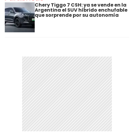
Chery Tiggo 7 CSH: ya se vende en la
Argentina el SUV híbrido enchufable
que sorprende por su autonomía