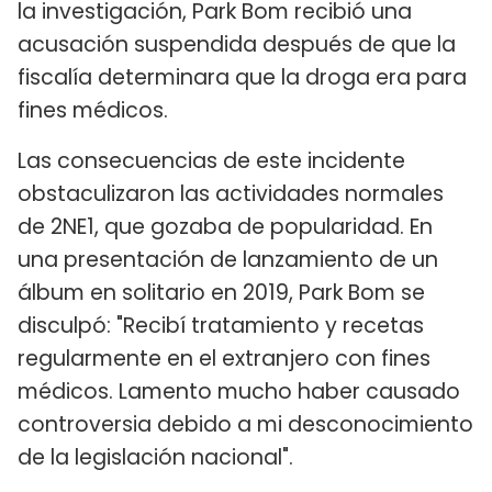
la investigación, Park Bom recibió una
acusación suspendida después de que la
fiscalía determinara que la droga era para
fines médicos.
Las consecuencias de este incidente
obstaculizaron las actividades normales
de 2NE1, que gozaba de popularidad. En
una presentación de lanzamiento de un
álbum en solitario en 2019, Park Bom se
disculpó: "Recibí tratamiento y recetas
regularmente en el extranjero con fines
médicos. Lamento mucho haber causado
controversia debido a mi desconocimiento
de la legislación nacional".