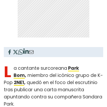
L
a cantante surcoreana
Park
Bom
,
miembro del icónico grupo de K-
Pop
2NE1
,
quedó en el foco del escrutinio
tras publicar una carta manuscrita
apuntando contra su compañera Sandara
Park.