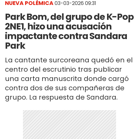
NUEVA POLÉMICA
03-03-2026 09:31
Park Bom, del grupo de K-Pop
2NE1, hizo una acusación
impactante contra Sandara
Park
La cantante surcoreana quedó en el
centro del escrutinio tras publicar
una carta manuscrita donde cargó
contra dos de sus compañeras de
grupo. La respuesta de Sandara.