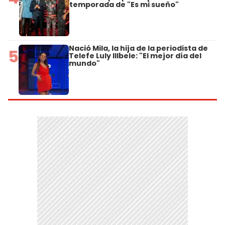
temporada de "Es mi sueño"
Nació Mila, la hija de la periodista de
5
Telefe Luly Illbele: "El mejor día del
mundo"