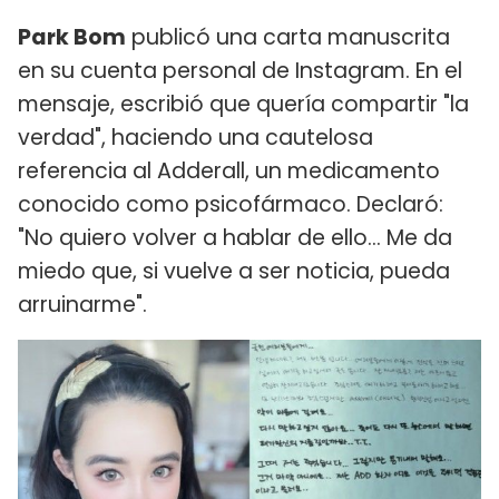
Park Bom
publicó una carta manuscrita
en su cuenta personal de Instagram. En el
mensaje, escribió que quería compartir "la
verdad", haciendo una cautelosa
referencia al Adderall, un medicamento
conocido como psicofármaco. Declaró:
"No quiero volver a hablar de ello... Me da
miedo que, si vuelve a ser noticia, pueda
arruinarme".