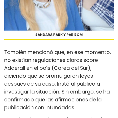
SANDARA PARK Y PAR BOM
También mencionó que, en ese momento,
no existían regulaciones claras sobre
Adderall en el país (Corea del Sur),
diciendo que se promulgaron leyes
después de su caso. Instó al público a
investigar la situación. Sin embargo, se ha
confirmado que las afirmaciones de la
publicación son infundadas.