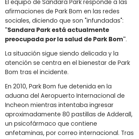
El equipo de Sandara Park responde a las
afirmaciones de Park Bom en las redes
sociales, diciendo que son "infundadas":
"Sandara Park está actualmente
preocupada por la salud de Park Bom"
.
La situación sigue siendo delicada y la
atención se centra en el bienestar de Park
Bom tras el incidente.
En 2010, Park Bom fue detenida en la
aduana del Aeropuerto Internacional de
Incheon mientras intentaba ingresar
aproximadamente 80 pastillas de Adderall,
un psicofármaco que contiene
anfetaminas, por correo internacional. Tras