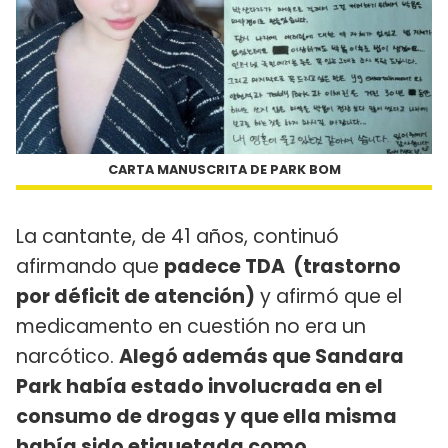
CARTA MANUSCRITA DE PARK BOM
La cantante, de 41 años, continuó
afirmando que
padece TDA (trastorno
por déficit de atención)
y afirmó que el
medicamento en cuestión no era un
narcótico.
Alegó además que Sandara
Park había estado involucrada en el
consumo de drogas y que ella misma
había sido etiquetada como