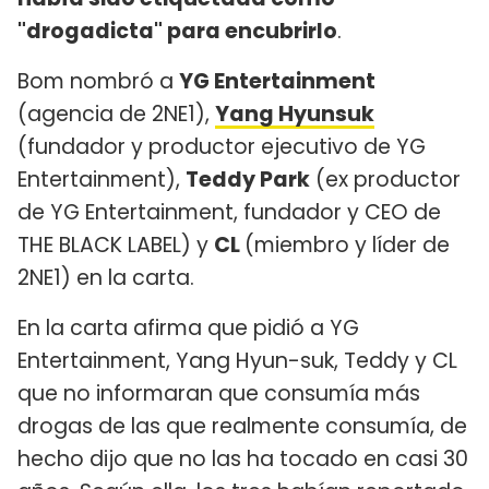
"drogadicta" para encubrirlo
.
Bom nombró a
YG Entertainment
(agencia de 2NE1),
Yang Hyunsuk
(fundador y productor ejecutivo de YG
Entertainment),
Teddy Park
(ex productor
de YG Entertainment, fundador y CEO de
THE BLACK LABEL) y
CL
(miembro y líder de
2NE1) en la carta.
En la carta afirma que pidió a YG
Entertainment, Yang Hyun-suk, Teddy y CL
que no informaran que consumía más
drogas de las que realmente consumía, de
hecho dijo que no las ha tocado en casi 30