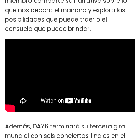
miembro comparte su narrativa sobre lo
que nos depara el mañana y explora las
posibilidades que puede traer o el
consuelo que puede brindar.
Además, DAY6 terminará su tercera gira
mundial con seis conciertos finales en el