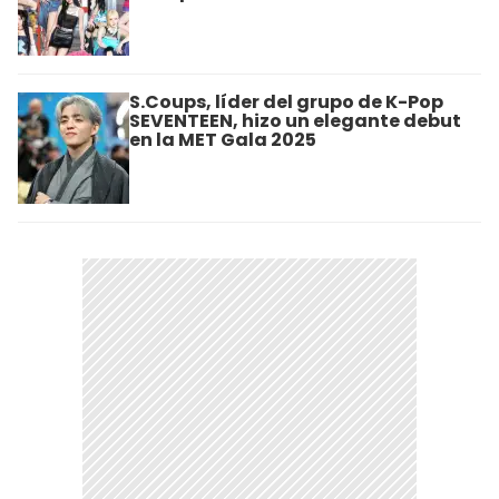
S.Coups, líder del grupo de K-Pop
SEVENTEEN, hizo un elegante debut
en la MET Gala 2025