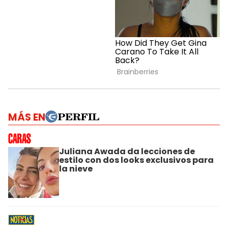
MÁS EN
Juliana Awada da lecciones de
estilo con dos looks exclusivos para
la nieve