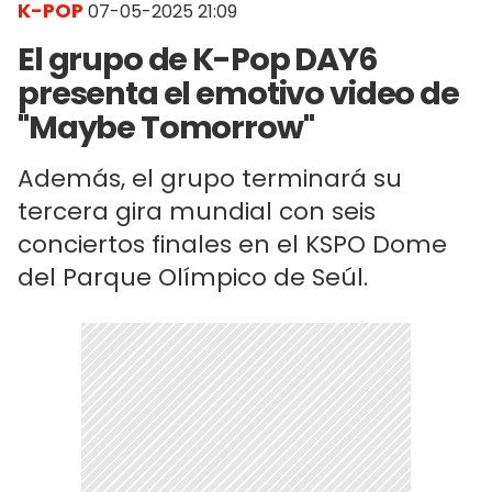
K-POP
07-05-2025 21:09
El grupo de K-Pop DAY6
presenta el emotivo video de
"Maybe Tomorrow"
Además, el grupo terminará su
tercera gira mundial con seis
conciertos finales en el KSPO Dome
del Parque Olímpico de Seúl.