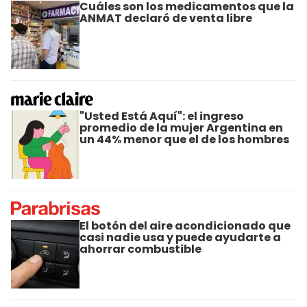
Cuáles son los medicamentos que la
ANMAT declaró de venta libre
"Usted Está Aquí": el ingreso
promedio de la mujer Argentina en
un 44% menor que el de los hombres
El botón del aire acondicionado que
casi nadie usa y puede ayudarte a
ahorrar combustible