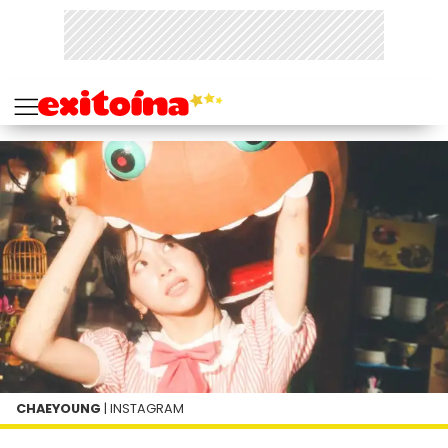
CHAEYOUNG
| INSTAGRAM