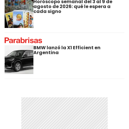
Horóscopo semanal del 3 al 9 de
agosto de 2026: qué le espera a
cada signo
BMW lanzó la X1 Efficient en
Argentina