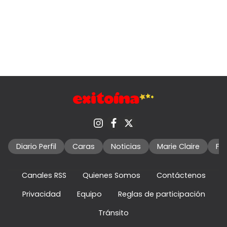
Diario Perfil
Caras
Noticias
Marie Claire
Fo
Canales RSS
Quienes Somos
Contáctenos
Privacidad
Equipo
Reglas de participación
Tránsito