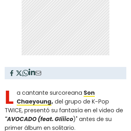
L
a cantante surcoreana
Son
Chaeyoung
,
del grupo de K-Pop
TWICE, presentó su fantasía en el video de
"AVOCADO (feat. Gliiico
)" antes de su
primer álbum en solitario.