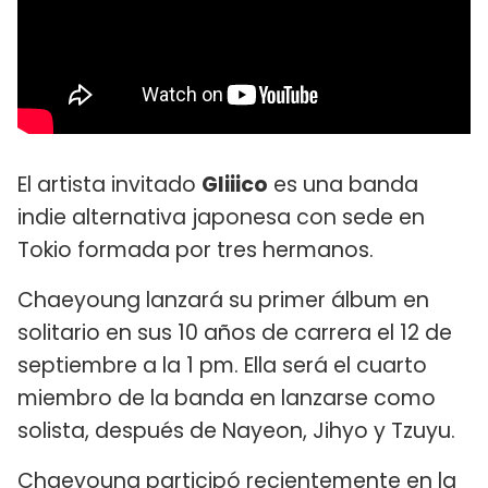
El artista invitado
Gliiico
es una banda
indie alternativa japonesa con sede en
Tokio formada por tres hermanos.
Chaeyoung lanzará su primer álbum en
solitario en sus 10 años de carrera el 12 de
septiembre a la 1 pm. Ella será el cuarto
miembro de la banda en lanzarse como
solista, después de Nayeon, Jihyo y Tzuyu.
Chaeyoung participó recientemente en la