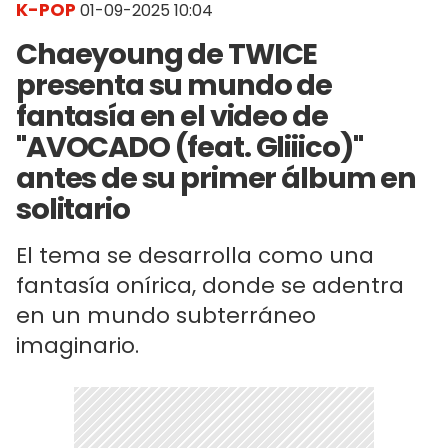
K-POP
01-09-2025 10:04
Chaeyoung de TWICE
presenta su mundo de
fantasía en el video de
"AVOCADO (feat. Gliiico)"
antes de su primer álbum en
solitario
El tema se desarrolla como una
fantasía onírica, donde se adentra
en un mundo subterráneo
imaginario.