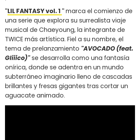
"
LIL FANTASY vol. 1
"
marca el comienzo de
una serie que explora su surrealista viaje
musical de Chaeyoung, la integrante de
TWICE más artística. Fiel a su nombre, el
tema de prelanzamiento
"AVOCADO (feat.
Gliiico)"
se desarrolla como una fantasía
onírica, donde se adentra en un mundo
subterráneo imaginario lleno de cascadas
brillantes y fresas gigantes tras cortar un
aguacate animado.