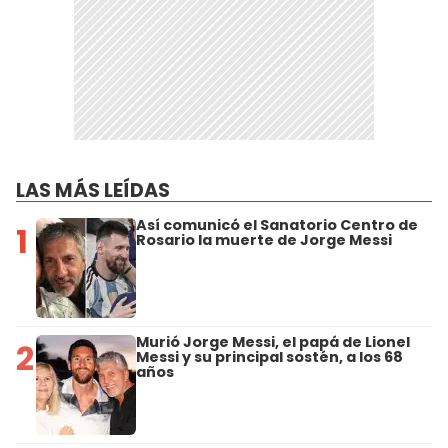
LAS MÁS LEÍDAS
Así comunicó el Sanatorio Centro de
1
Rosario la muerte de Jorge Messi
Murió Jorge Messi, el papá de Lionel
2
Messi y su principal sostén, a los 68
años