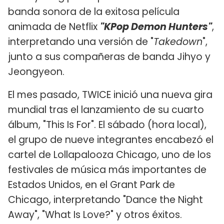
banda sonora de la exitosa película
animada de Netflix
"KPop Demon Hunters"
,
interpretando una versión de "
Takedown
",
junto a sus compañeras de banda Jihyo y
Jeongyeon.
El mes pasado, TWICE inició una nueva gira
mundial tras el lanzamiento de su cuarto
álbum, "This Is For". El sábado (hora local),
el grupo de nueve integrantes encabezó el
cartel de Lollapalooza Chicago, uno de los
festivales de música más importantes de
Estados Unidos, en el Grant Park de
Chicago, interpretando "Dance the Night
Away", "What Is Love?" y otros éxitos.