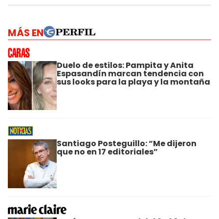
MÁS EN
Duelo de estilos: Pampita y Anita
Espasandín marcan tendencia con
sus looks para la playa y la montaña
Santiago Posteguillo: “Me dijeron
que no en 17 editoriales”