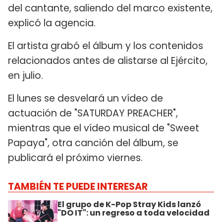
del cantante, saliendo del marco existente,
explicó la agencia.
El artista grabó el álbum y los contenidos
relacionados antes de alistarse al Ejército,
en julio.
El lunes se desvelará un vídeo de
actuación de "SATURDAY PREACHER",
mientras que el vídeo musical de "Sweet
Papaya", otra canción del álbum, se
publicará el próximo viernes.
TAMBIÉN TE PUEDE INTERESAR
El grupo de K-Pop Stray Kids lanzó
"DO IT": un regreso a toda velocidad