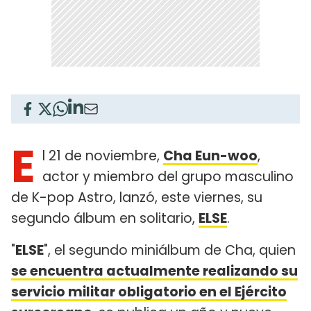
E
l 21 de noviembre,
Cha Eun-woo
,
actor y miembro del grupo masculino
de K-pop Astro, lanzó, este viernes, su
segundo álbum en solitario,
ELSE
.
"
ELSE
", el segundo miniálbum de Cha, quien
se encuentra actualmente realizando su
servicio militar obligatorio en el Ejército