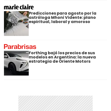
Predicciones para agosto por la
astróloga Mhoni Vidente: plano
espiritual, laboral y amoroso
Forthing bajó los precios de sus
modelos en Argentina: la nueva
estrategia de Oriente Motors