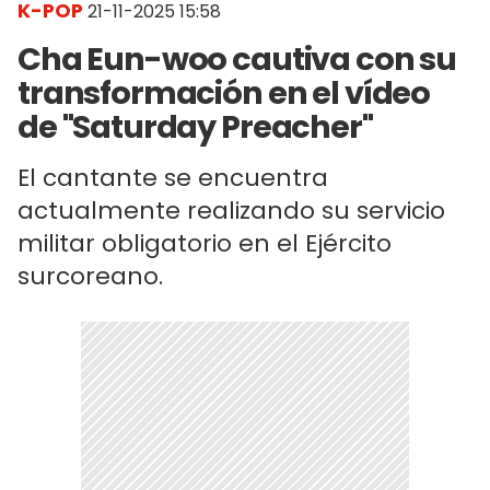
K-POP
21-11-2025 15:58
Cha Eun-woo cautiva con su
transformación en el vídeo
de "Saturday Preacher"
El cantante se encuentra
actualmente realizando su servicio
militar obligatorio en el Ejército
surcoreano.