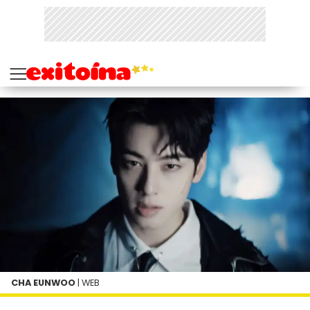
CHA EUNWOO
| WEB