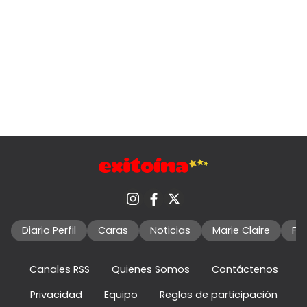
Diario Perfil
Caras
Noticias
Marie Claire
Fo
Canales RSS
Quienes Somos
Contáctenos
Privacidad
Equipo
Reglas de participación