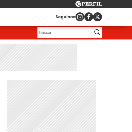
Seguinos