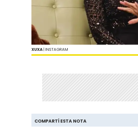
XUXA
| INSTAGRAM
COMPARTÍ ESTA NOTA