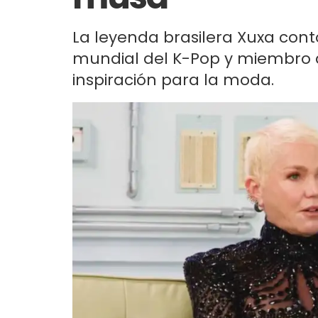
La leyenda brasilera Xuxa con
mundial del K-Pop y miembro 
inspiración para la moda.