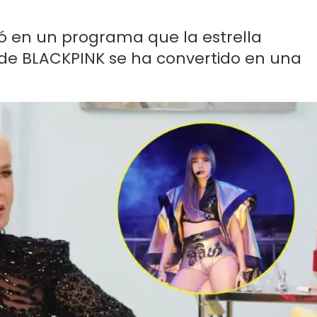
tó en un programa que la estrella
de BLACKPINK se ha convertido en una