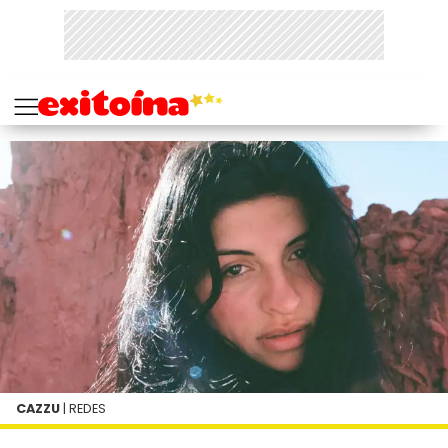
CAZZU
| REDES