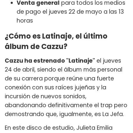
Venta general
para todos los medios
de pago el jueves 22 de mayo a las 13
horas
¿Cómo es Latinaje, el último
álbum de Cazzu?
Cazzu ha estrenado "Latinaje"
el jueves
24 de abril, siendo el álbum más personal
de su carrera porque reúne una fuerte
conexión con sus raíces jujeñas y la
incursión de nuevos sonidos,
abandonando definitivamente el trap pero
demostrando que, igualmente, es La Jefa.
En este disco de estudio, Julieta Emilia