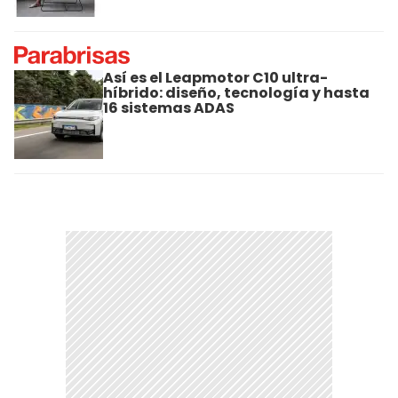
Así es el Leapmotor C10 ultra-
híbrido: diseño, tecnología y hasta
16 sistemas ADAS