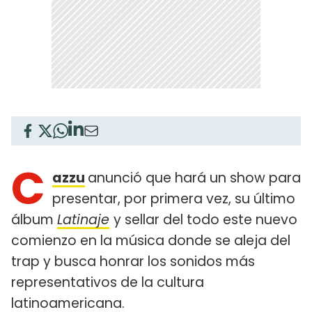
C
azzu
anunció que hará un show para
presentar, por primera vez, su último
álbum
Latinaje
y sellar del todo este nuevo
comienzo en la música donde se aleja del
trap y busca honrar los sonidos más
representativos de la cultura
latinoamericana.