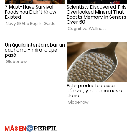
MÁS EN