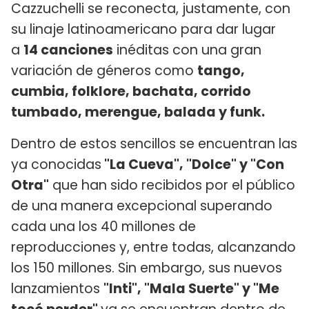
Cazzuchelli se reconecta, justamente, con
su linaje latinoamericano para dar lugar
a
14 canciones
inéditas con una gran
variación de géneros como
tango,
cumbia, folklore, bachata, corrido
tumbado, merengue, balada y funk.
Dentro de estos sencillos se encuentran las
ya conocidas
"La Cueva", "Dolce" y "Con
Otra"
que han sido recibidos por el público
de una manera excepcional superando
cada una los 40 millones de
reproducciones y, entre todas, alcanzando
los 150 millones. Sin embargo, sus nuevos
lanzamientos
"Inti", "Mala Suerte" y "Me