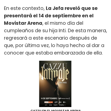
En este contexto,
La Jefa reveló que se
presentará el 14 de septiembre en el
Movistar Arena
, el mismo día del
cumpleaños de su hija Inti. De esta manera,
regresará a este escenario después de
que, por última vez, lo haya hecho al dar a
conocer que estaba embarazada de ella.
CAZZU EN EL MOVISTAR ARENA