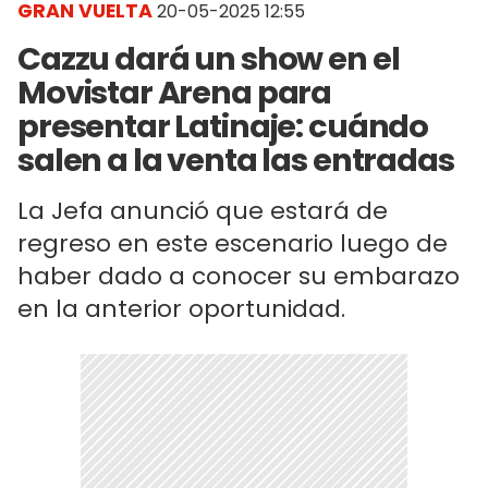
GRAN VUELTA
20-05-2025 12:55
Cazzu dará un show en el
Movistar Arena para
presentar Latinaje: cuándo
salen a la venta las entradas
La Jefa anunció que estará de
regreso en este escenario luego de
haber dado a conocer su embarazo
en la anterior oportunidad.