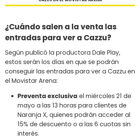
¿Cuándo salen a la venta las
entradas para ver a Cazzu?
Según publicó la productora Dale Play,
estos serán los días en que se podrán
conseguir las entradas para ver a Cazzu en
el Movistar Arena:
Preventa exclusiva
el miércoles 21 de
mayo a las 13 horas para clientes de
Naranja X, quienes podrán acceder al
15% de descuento o a las 6 cuotas sin
interés.