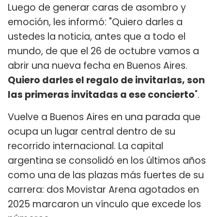
Luego de generar caras de asombro y
emoción, les informó: "Quiero darles a
ustedes la noticia, antes que a todo el
mundo, de que el 26 de octubre vamos a
abrir una nueva fecha en Buenos Aires.
Quiero darles el regalo de invitarlas, son
las primeras invitadas a ese concierto
".
Vuelve a Buenos Aires en una parada que
ocupa un lugar central dentro de su
recorrido internacional. La capital
argentina se consolidó en los últimos años
como una de las plazas más fuertes de su
carrera: dos Movistar Arena agotados en
2025 marcaron un vínculo que excede los