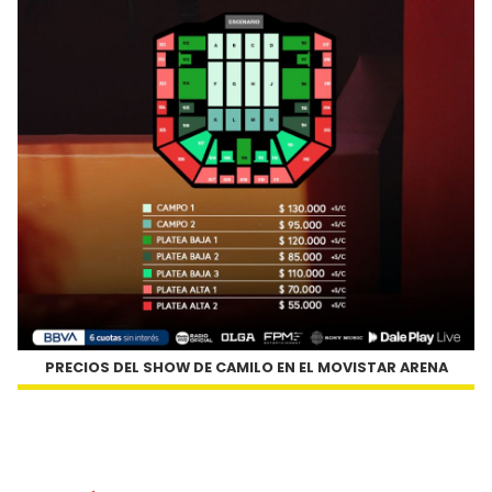
PRECIOS DEL SHOW DE CAMILO EN EL MOVISTAR ARENA