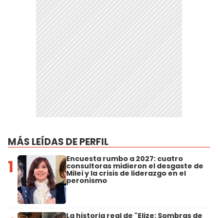
MÁS LEÍDAS DE PERFIL
Encuesta rumbo a 2027: cuatro
1
consultoras midieron el desgaste de
Milei y la crisis de liderazgo en el
peronismo
La historia real de "Elize: Sombras de