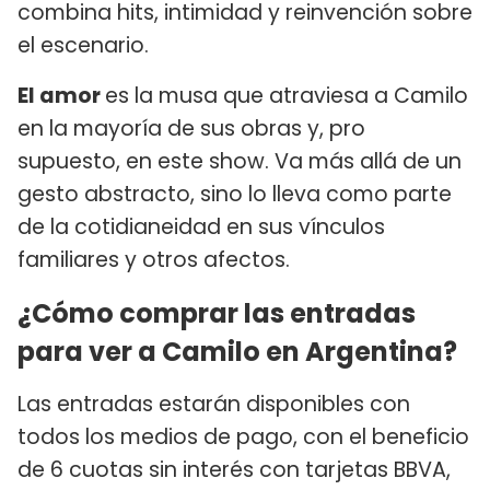
combina hits, intimidad y reinvención sobre
el escenario.
El amor
es la musa que atraviesa a Camilo
en la mayoría de sus obras y, pro
supuesto, en este show. Va más allá de un
gesto abstracto, sino lo lleva como parte
de la cotidianeidad en sus vínculos
familiares y otros afectos.
¿Cómo comprar las entradas
para ver a Camilo en Argentina?
Las entradas estarán disponibles con
todos los medios de pago, con el beneficio
de 6 cuotas sin interés con tarjetas BBVA,