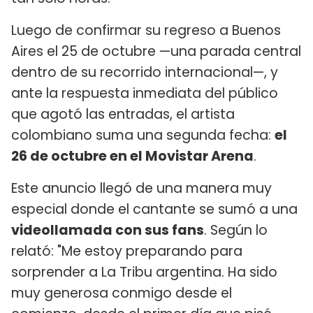
Luego de confirmar su regreso a Buenos
Aires el 25 de octubre —una parada central
dentro de su recorrido internacional—, y
ante la respuesta inmediata del público
que agotó las entradas, el artista
colombiano suma una segunda fecha:
el
26 de octubre en el Movistar Arena
.
Este anuncio llegó de una manera muy
especial donde el cantante se sumó a una
videollamada con sus fans
. Según lo
relató: "Me estoy preparando para
sorprender a La Tribu argentina. Ha sido
muy generosa conmigo desde el