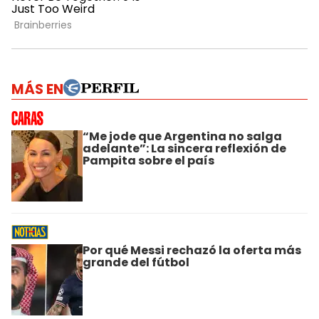
MÁS EN
“Me jode que Argentina no salga
adelante”: La sincera reflexión de
Pampita sobre el país
Por qué Messi rechazó la oferta más
grande del fútbol