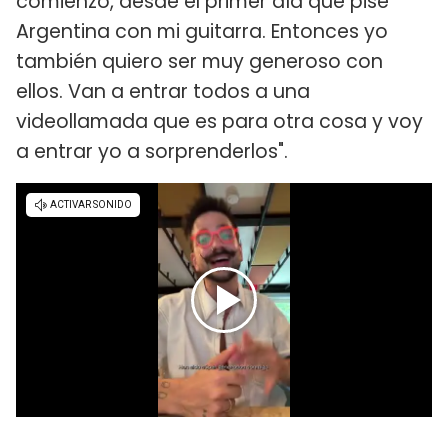
comienzo, desde el primer día que pisé
Argentina con mi guitarra. Entonces yo
también quiero ser muy generoso con
ellos. Van a entrar todos a una
videollamada que es para otra cosa y voy
a entrar yo a sorprenderlos".