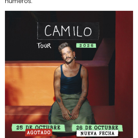
números.