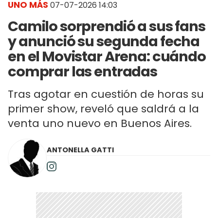
UNO MÁS
07-07-2026 14:03
Camilo sorprendió a sus fans
y anunció su segunda fecha
en el Movistar Arena: cuándo
comprar las entradas
Tras agotar en cuestión de horas su
primer show, reveló que saldrá a la
venta uno nuevo en Buenos Aires.
ANTONELLA GATTI