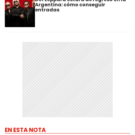
Argentina: cómo conseguir
entradas
EN ESTA NOTA