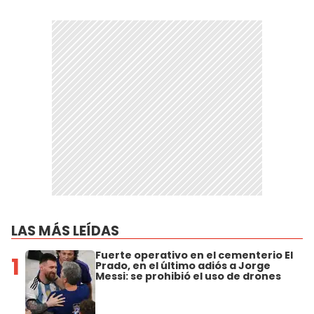
LAS MÁS LEÍDAS
Fuerte operativo en el cementerio El
1
Prado, en el último adiós a Jorge
Messi: se prohibió el uso de drones