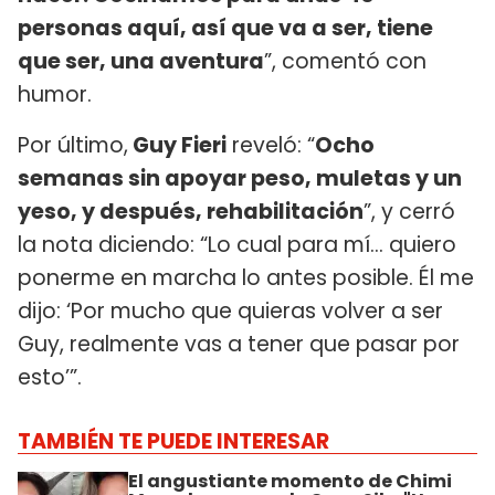
personas aquí, así que va a ser, tiene
que ser, una aventura
”, comentó con
humor.
Por último,
Guy Fieri
reveló: “
Ocho
semanas sin apoyar peso, muletas y un
yeso, y después, rehabilitación
”, y cerró
la nota diciendo: “Lo cual para mí… quiero
ponerme en marcha lo antes posible. Él me
dijo: ‘Por mucho que quieras volver a ser
Guy, realmente vas a tener que pasar por
esto’”.
TAMBIÉN TE PUEDE INTERESAR
El angustiante momento de Chimi