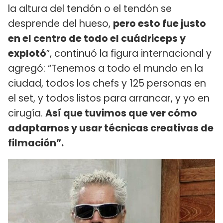
la altura del tendón o el tendón se
desprende del hueso,
pero esto fue justo
en el centro de todo el cuádriceps y
explotó
”, continuó la figura internacional y
agregó: “Tenemos a todo el mundo en la
ciudad, todos los chefs y 125 personas en
el set, y todos listos para arrancar, y yo en
cirugía.
Así que tuvimos que ver cómo
adaptarnos y usar técnicas creativas de
filmación”.