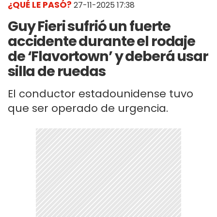
¿QUÉ LE PASÓ?
27-11-2025 17:38
Guy Fieri sufrió un fuerte
accidente durante el rodaje
de ‘Flavortown’ y deberá usar
silla de ruedas
El conductor estadounidense tuvo
que ser operado de urgencia.