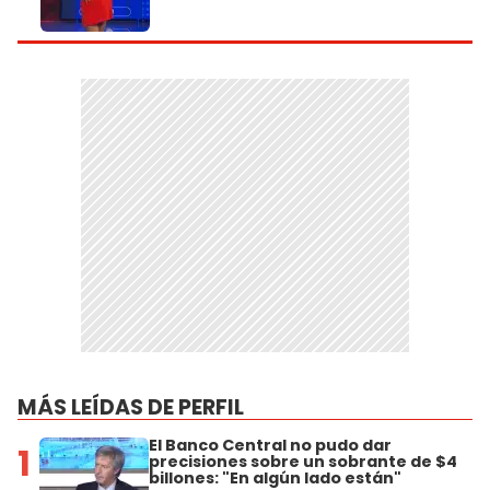
MÁS LEÍDAS DE PERFIL
El Banco Central no pudo dar
1
precisiones sobre un sobrante de $4
billones: "En algún lado están"