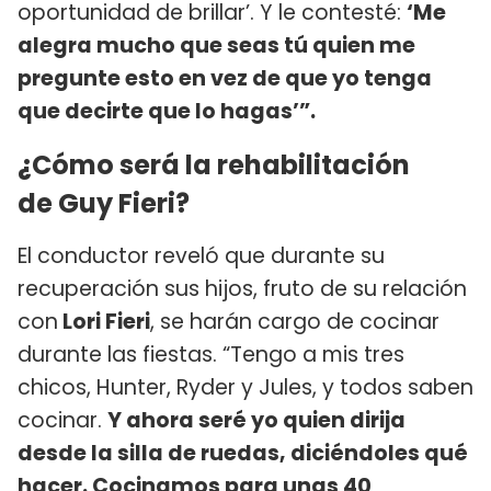
oportunidad de brillar’. Y le contesté:
‘Me
alegra mucho que seas tú quien me
pregunte esto en vez de que yo tenga
que decirte que lo hagas’”.
¿Cómo será la rehabilitación
de Guy Fieri?
El conductor reveló que durante su
recuperación sus hijos, fruto de su relación
con
Lori Fieri
, se harán cargo de cocinar
durante las fiestas. “Tengo a mis tres
chicos, Hunter, Ryder y Jules, y todos saben
cocinar.
Y ahora seré yo quien dirija
desde la silla de ruedas, diciéndoles qué
hacer. Cocinamos para unas 40