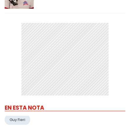
EN ESTA NOTA
Guy Fieri