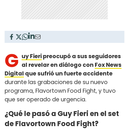
G
uy Fieri
preocupó a sus seguidores
al revelar en diálogo con
Fox News
Digital
que sufrió un fuerte accidente
durante las grabaciones de su nuevo
programa, Flavortown Food Fight, y tuvo
que ser operado de urgencia.
¿Qué le pasó a Guy Fieri en el set
de Flavortown Food Fight?