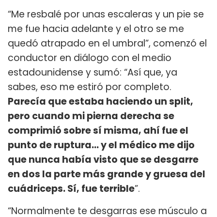
“Me resbalé por unas escaleras y un pie se
me fue hacia adelante y el otro se me
quedó atrapado en el umbral”, comenzó el
conductor en diálogo con el medio
estadounidense y sumó: “Así que, ya
sabes, eso me estiró por completo.
Parecía que estaba haciendo un split,
pero cuando mi pierna derecha se
comprimió sobre sí misma, ahí fue el
punto de ruptura… y el médico me dijo
que nunca había visto que se desgarre
en dos la parte más grande y gruesa del
cuádriceps. Sí, fue terrible
”.
“Normalmente te desgarras ese músculo a