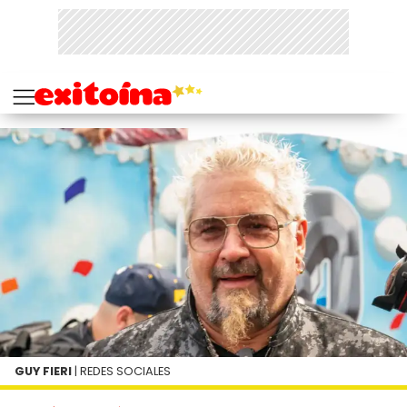
GUY FIERI
| REDES SOCIALES