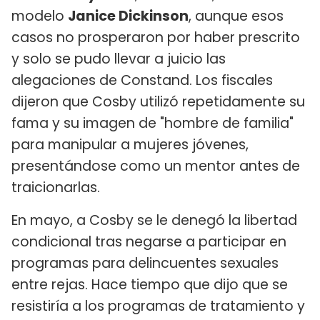
modelo
Janice Dickinson
, aunque esos
casos no prosperaron por haber prescrito
y solo se pudo llevar a juicio las
alegaciones de Constand. Los fiscales
dijeron que Cosby utilizó repetidamente su
fama y su imagen de "hombre de familia"
para manipular a mujeres jóvenes,
presentándose como un mentor antes de
traicionarlas.
En mayo, a Cosby se le denegó la libertad
condicional tras negarse a participar en
programas para delincuentes sexuales
entre rejas. Hace tiempo que dijo que se
resistiría a los programas de tratamiento y