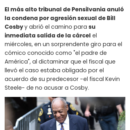
El más alto tribunal de Pensilvania anuló
la condena por agresión sexual de Bill
Cosby
y abrió el camino para
su
inmediata salida de la cárcel
el
miércoles, en un sorprendente giro para el
cómico conocido como "el padre de
América", al dictaminar que el fiscal que
llevó el caso estaba obligado por el
acuerdo de su predecesor -el fiscal Kevin
Steele- de no acusar a Cosby.