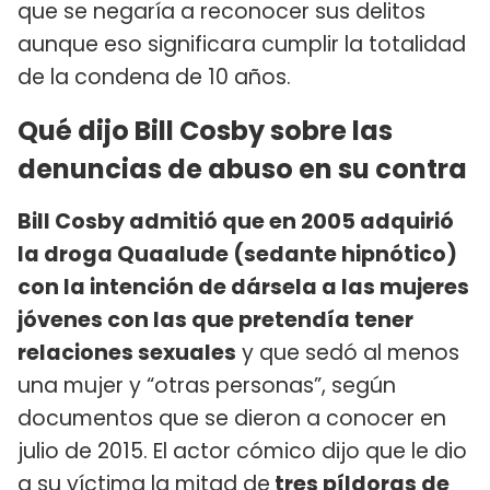
que se negaría a reconocer sus delitos
aunque eso significara cumplir la totalidad
de la condena de 10 años.
Qué dijo Bill Cosby sobre las
denuncias de abuso en su contra
Bill Cosby admitió que en 2005 adquirió
la droga Quaalude (sedante hipnótico)
con la intención de dársela a las mujeres
jóvenes con las que pretendía tener
relaciones sexuales
y que sedó al menos
una mujer y “otras personas”, según
documentos que se dieron a conocer en
julio de 2015. El actor cómico dijo que le dio
a su víctima la mitad de
tres píldoras de