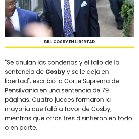
BILL COSBY EN LIBERTAD
"Se anulan las condenas y el fallo de la
sentencia de
Cosby
y se le deja en
libertad", escribió la Corte Suprema de
Pensilvania en una sentencia de 79
páginas. Cuatro jueces formaron la
mayoría que falló a favor de Cosby,
mientras que otros tres disintieron en todo
o en parte.