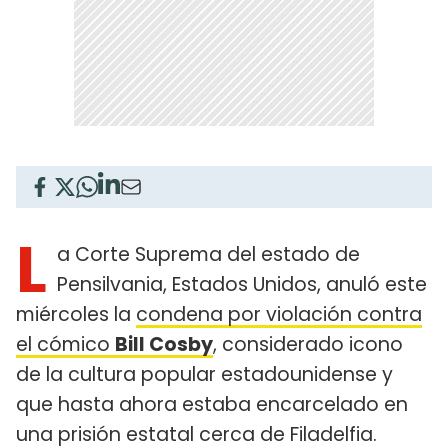
L
a Corte Suprema del estado de
Pensilvania, Estados Unidos, anuló este
miércoles la
condena por violación contra
el cómico
Bill Cosby
, considerado icono
de la cultura popular estadounidense y
que hasta ahora estaba encarcelado en
una prisión estatal cerca de Filadelfia.