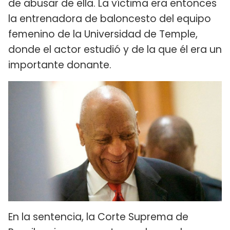
de abusar de ella. La víctima era entonces
la entrenadora de baloncesto del equipo
femenino de la Universidad de Temple,
donde el actor estudió y de la que él era un
importante donante.
En la sentencia, la Corte Suprema de