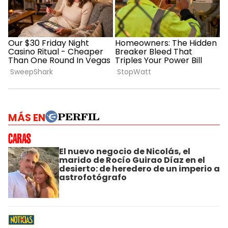
MÁS EN
El nuevo negocio de Nicolás, el
marido de Rocío Guirao Díaz en el
desierto: de heredero de un imperio a
astrofotógrafo