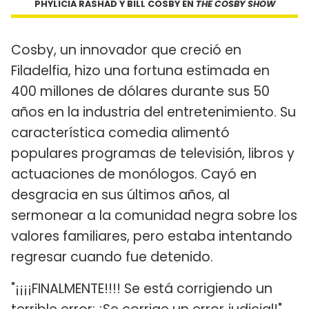
PHYLICIA RASHAD Y BILL COSBY EN
THE COSBY SHOW
Cosby, un innovador que creció en
Filadelfia, hizo una fortuna estimada en
400 millones de dólares durante sus 50
años en la industria del entretenimiento. Su
característica comedia alimentó
populares programas de televisión, libros y
actuaciones de monólogos. Cayó en
desgracia en sus últimos años, al
sermonear a la comunidad negra sobre los
valores familiares, pero estaba intentando
regresar cuando fue detenido.
"¡¡¡¡FINALMENTE!!!! Se está corrigiendo un