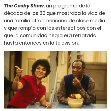
The Cosby Show
, un programa de la
década de los 80 que mostraba la vida de
una familia afroamericana de clase media
y que rompía con los estereotipos con el
que la comunidad negra era retratada
hasta entonces en la televisión.