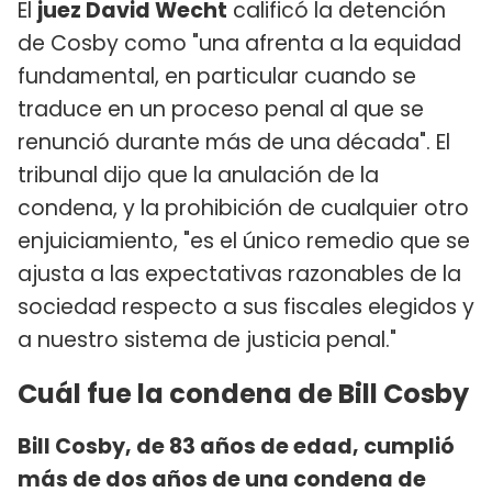
El
juez David Wecht
calificó la detención
de Cosby como "una afrenta a la equidad
fundamental, en particular cuando se
traduce en un proceso penal al que se
renunció durante más de una década". El
tribunal dijo que la anulación de la
condena, y la prohibición de cualquier otro
enjuiciamiento, "es el único remedio que se
ajusta a las expectativas razonables de la
sociedad respecto a sus fiscales elegidos y
a nuestro sistema de justicia penal."
Cuál fue la condena de Bill Cosby
Bill Cosby, de 83 años de edad, cumplió
más de dos años de una condena de