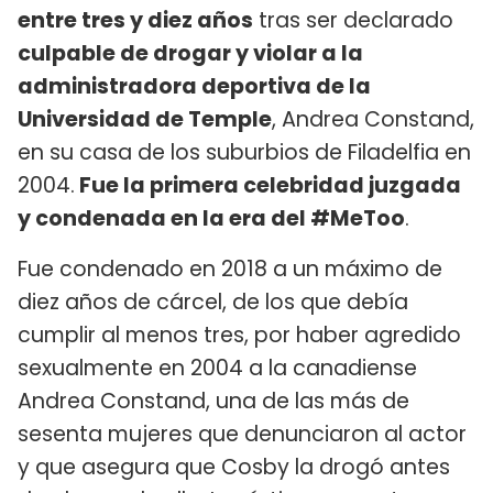
entre tres y diez años
tras ser declarado
culpable de drogar y violar a la
administradora deportiva de la
Universidad de Temple
, Andrea Constand,
en su casa de los suburbios de Filadelfia en
2004.
Fue la primera celebridad juzgada
y condenada en la era del #MeToo
.
Fue condenado en 2018 a un máximo de
diez años de cárcel, de los que debía
cumplir al menos tres, por haber agredido
sexualmente en 2004 a la canadiense
Andrea Constand, una de las más de
sesenta mujeres que denunciaron al actor
y que asegura que Cosby la drogó antes