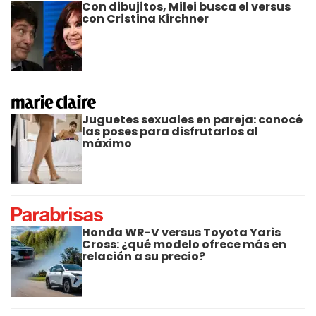
Con dibujitos, Milei busca el versus
con Cristina Kirchner
Juguetes sexuales en pareja: conocé
las poses para disfrutarlos al
máximo
Honda WR-V versus Toyota Yaris
Cross: ¿qué modelo ofrece más en
relación a su precio?