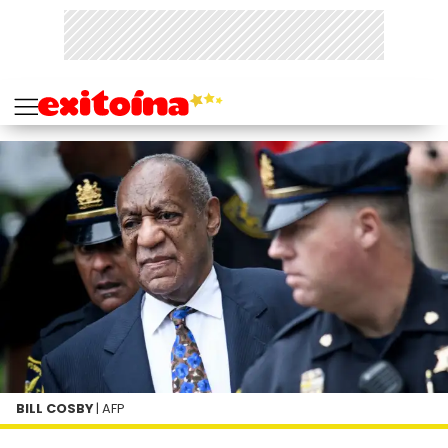
BILL COSBY
| AFP