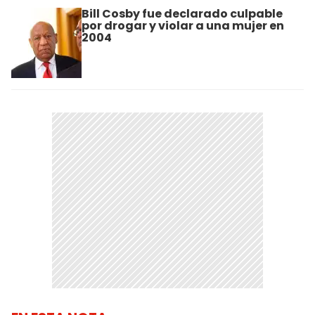
Bill Cosby fue declarado culpable
por drogar y violar a una mujer en
2004