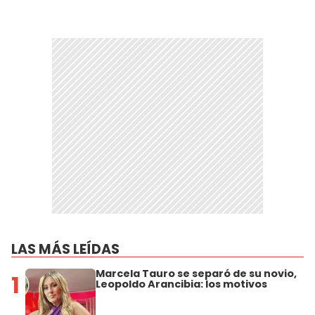
LAS MÁS LEÍDAS
Marcela Tauro se separó de su novio,
1
Leopoldo Arancibia: los motivos