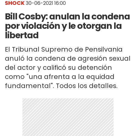
SHOCK
30-06-2021 16:00
Bill Cosby: anulan la condena
por violación y le otorgan la
libertad
El Tribunal Supremo de Pensilvania
anuló la condena de agresión sexual
del actor y calificó su detención
como "una afrenta a la equidad
fundamental". Todos los detalles.