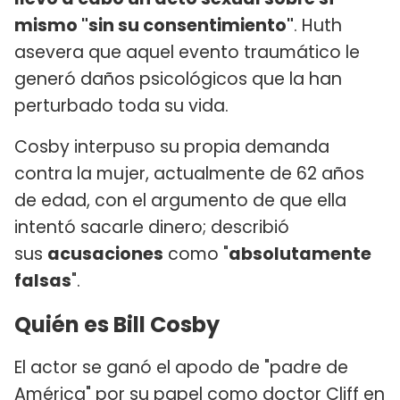
mismo "sin su consentimiento"
. Huth
asevera que aquel evento traumático le
generó daños psicológicos que la han
perturbado toda su vida.
Cosby interpuso su propia demanda
contra la mujer, actualmente de 62 años
de edad, con el argumento de que ella
intentó sacarle dinero; describió
sus
acusaciones
como "
absolutamente
falsas
".
Quién es Bill Cosby
El actor se ganó el apodo de "padre de
América" por su papel como doctor Cliff en