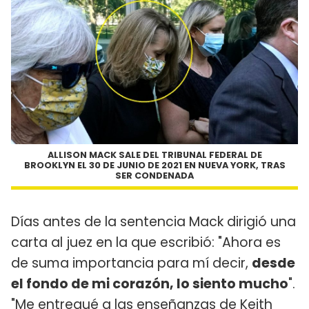
ALLISON MACK SALE DEL TRIBUNAL FEDERAL DE
BROOKLYN EL 30 DE JUNIO DE 2021 EN NUEVA YORK, TRAS
SER CONDENADA
Días antes de la sentencia Mack dirigió una
carta al juez en la que escribió: "Ahora es
de suma importancia para mí decir,
desde
el fondo de mi corazón, lo siento mucho
".
"Me entregué a las enseñanzas de Keith