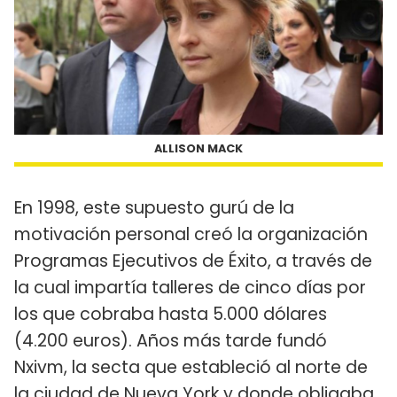
ALLISON MACK
En 1998, este supuesto gurú de la
motivación personal creó la organización
Programas Ejecutivos de Éxito, a través de
la cual impartía talleres de cinco días por
los que cobraba hasta 5.000 dólares
(4.200 euros). Años más tarde fundó
Nxivm, la secta que estableció al norte de
la ciudad de Nueva York y donde obligaba