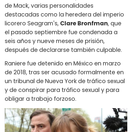
de Mack, varias personalidades
destacadas como la heredera del imperio
licorero Seagram's,
Clare Bronfman
, que
el pasado septiembre fue condenada a
seis años y nueve meses de prisión,
después de declararse también culpable.
Raniere fue detenido en México en marzo
de 2018, tras ser acusado formalmente en
un tribunal de Nueva York de tráfico sexual
y de conspirar para tráfico sexual y para
obligar a trabajo forzoso.