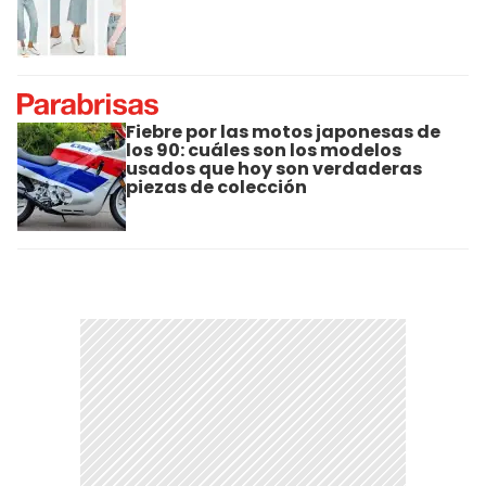
Fiebre por las motos japonesas de
los 90: cuáles son los modelos
usados que hoy son verdaderas
piezas de colección