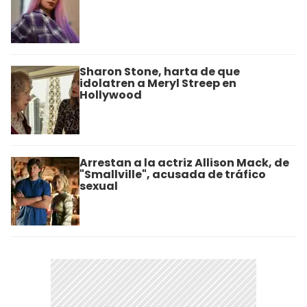
Sharon Stone, harta de que
idolatren a Meryl Streep en
Hollywood
Arrestan a la actriz Allison Mack, de
"Smallville", acusada de tráfico
sexual