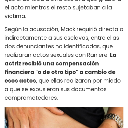
el acto mientras el resto sujetaban a la
víctima.
Según la acusación, Mack requirió directa o
indirectamente a sus esclavas, entre ellas
dos denunciantes no identificadas, que
realizaran actos sexuales con Raniere.
La
actriz recibió una compensación
financiera "o de otro tipo" a cambio de
esos actos
, que ellas realizaron por miedo
a que se expusieran sus documentos
comprometedores.