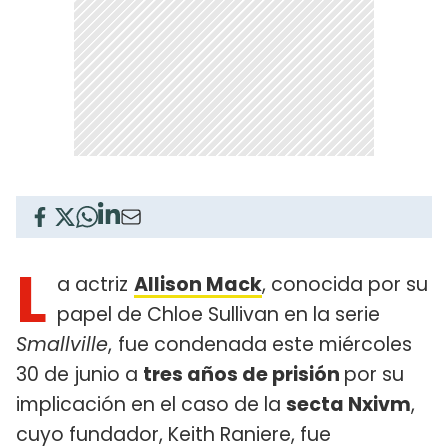
L
a actriz
Allison Mack
, conocida por su
papel de Chloe Sullivan en la serie
Smallville
,
fue condenada este miércoles
30 de junio a
tres años de prisión
por su
implicación en el caso de la
secta Nxivm
,
cuyo fundador, Keith Raniere, fue