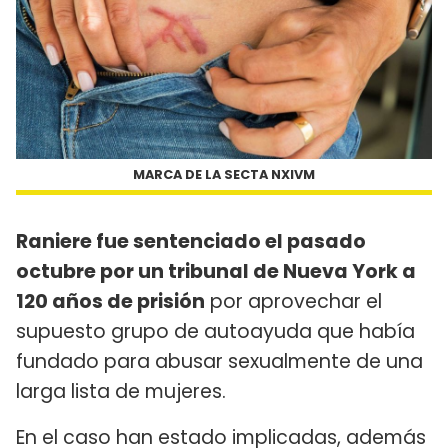
MARCA DE LA SECTA NXIVM
Raniere fue sentenciado el pasado
octubre por un tribunal de Nueva York a
120 años de prisión
por aprovechar el
supuesto grupo de autoayuda que había
fundado para abusar sexualmente de una
larga lista de mujeres.
En el caso han estado implicadas, además