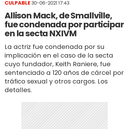
CULPABLE
30-06-2021 17:43
Allison Mack, de Smallville,
fue condenada por participar
en la secta NXIVM
La actriz fue condenada por su
implicación en el caso de la secta
cuyo fundador, Keith Raniere, fue
sentenciado a 120 años de cárcel por
tráfico sexual y otros cargos. Los
detalles.