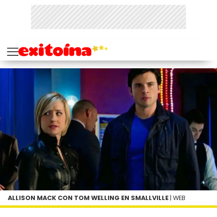
ALLISON MACK CON TOM WELLING EN SMALLVILLE
| WEB