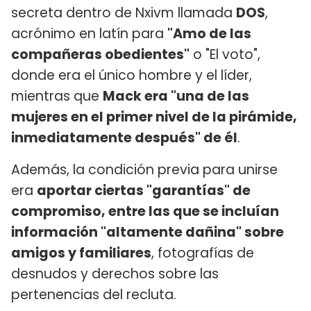
secreta dentro de Nxivm llamada
DOS
,
acrónimo en latín para
"Amo de las
compañeras obedientes"
o "El voto",
donde era el único hombre y el líder,
mientras que
Mack era "una de las
mujeres en el primer nivel de la pirámide,
inmediatamente después" de él
.
Además, la condición previa para unirse
era
aportar ciertas "garantías" de
compromiso, entre las que se incluían
información "altamente dañina" sobre
amigos y familiares
, fotografías de
desnudos y derechos sobre las
pertenencias del recluta.