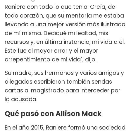
Raniere con todo lo que tenia. Creía, de
todo corazón, que su mentoría me estaba
llevando a una mejor versión más ilustrada
de mí misma. Dediqué mi lealtad, mis
recursos y, en última instancia, mi vida a él.
Este fue el mayor error y el mayor
arrepentimiento de mi vida", dijo.
Su madre, sus hermanos y varios amigos y
allegados escribieron también sendas
cartas al magistrado para interceder por
la acusada.
Qué pasó con Allison Mack
En el año 2015, Raniere formó una sociedad