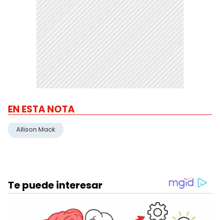
EN ESTA NOTA
Allison Mack