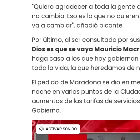
"Quiero agradecer a toda la gente q
no cambia. Eso es lo que no quieren
va a cambiar", añadió picante.
Por último, al ser consultado por sus 
Dios es que se vaya Mauricio Macr
haga caso a los que hoy gobiernan 
toda la vida, la que heredamos de nue
El pedido de Maradona se dio en me
noche en varios puntos de la Ciudad
aumentos de las tarifas de servicio
Gobierno.