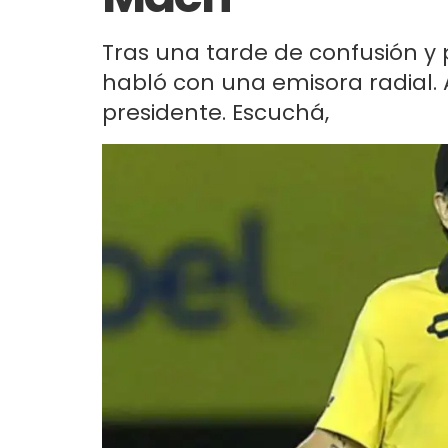
Tras una tarde de confusión y p
habló con una emisora radial. 
presidente. Escuchá,