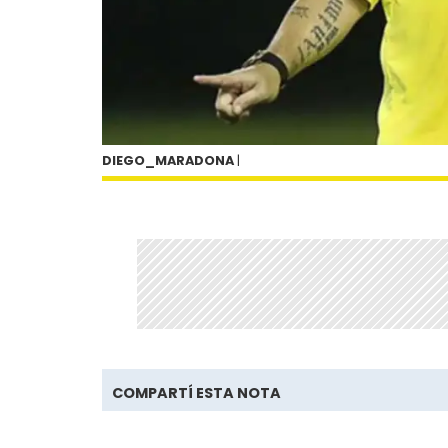
DIEGO_MARADONA
|
COMPARTÍ ESTA NOTA