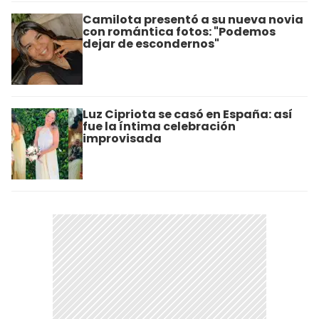
Camilota presentó a su nueva novia
con romántica fotos: "Podemos
dejar de escondernos"
Luz Cipriota se casó en España: así
fue la íntima celebración
improvisada