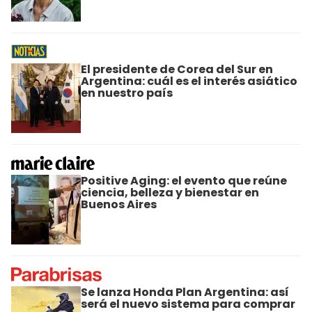
El presidente de Corea del Sur en
Argentina: cuál es el interés asiático
en nuestro país
Positive Aging: el evento que reúne
ciencia, belleza y bienestar en
Buenos Aires
Se lanza Honda Plan Argentina: así
será el nuevo sistema para comprar