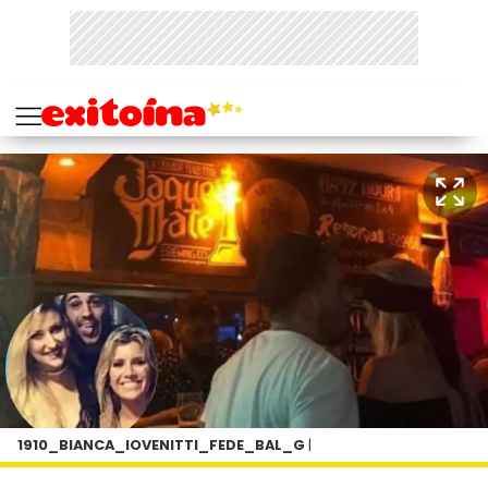
1910_BIANCA_IOVENITTI_FEDE_BAL_G
|