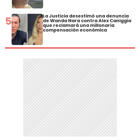
La Justicia desestimó una denuncia
5
de Wanda Nara contra Alex Caniggia
que reclamará una millonaria
compensación económica