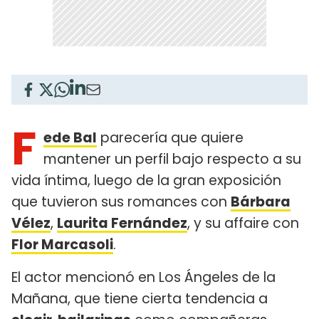
F
ede Bal
parecería que quiere
mantener un perfil bajo respecto a su
vida íntima, luego de la gran exposición
que tuvieron sus romances con
Bárbara
Vélez
,
Laurita Fernández
, y su affaire con
Flor Marcasoli
.
El actor mencionó en Los Ángeles de la
Mañana, que tiene cierta tendencia a