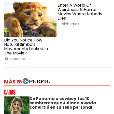
MÁS EN
De Panamá a cowboy: los 10
sombreros que Juliana Awada
convirtió en su sello personal