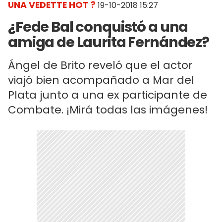
UNA VEDETTE HOT ?
19-10-2018 15:27
¿Fede Bal conquistó a una
amiga de Laurita Fernández?
Ángel de Brito reveló que el actor
viajó bien acompañado a Mar del
Plata junto a una ex participante de
Combate. ¡Mirá todas las imágenes!