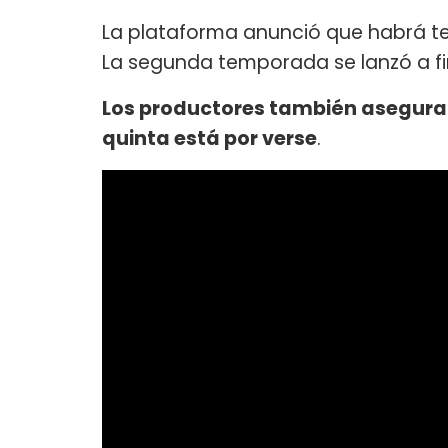
La plataforma anunció que habrá te
La segunda temporada se lanzó a fi
Los productores también asegura
quinta está por verse
.