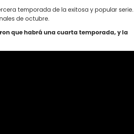
rcera temporada de la exitosa y popular serie.
nales de octubre.
ron que habrá una cuarta temporada, y la