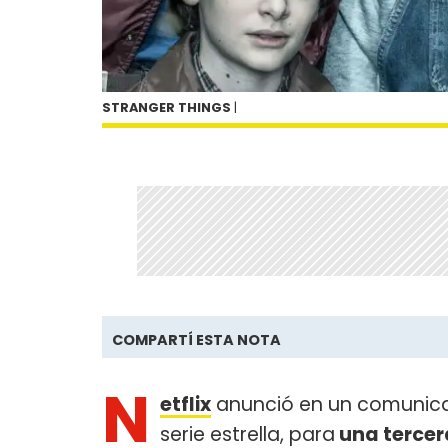
STRANGER THINGS
|
COMPARTÍ ESTA NOTA
N
etflix
anunció en un comunica
serie estrella, para
una tercer