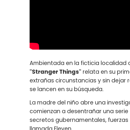
Ambientada en la ficticia localidad 
"Stranger Things"
relata en su pr
extrañas circunstancias y sin dejar
se lancen en su búsqueda.
La madre del niño abre una investig
comienzan a desentrañar una serie 
secretos gubernamentales, fuerzas 
llamada Eleven.