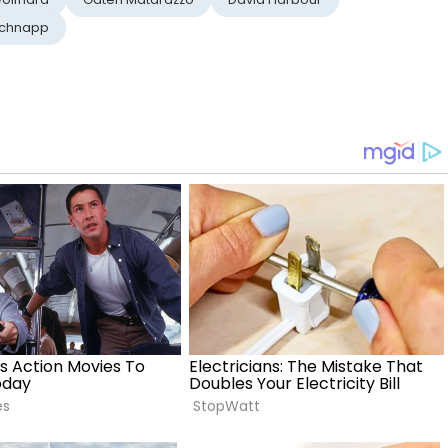
Schnapp