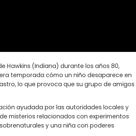
de Hawkins (Indiana) durante los años 80,
imera temporada cómo un niño desaparece en
 rastro, lo que provoca que su grupo de amigos
ación ayudada por las autoridades locales y
de misterios relacionados con experimentos
sobrenaturales y una niña con poderes