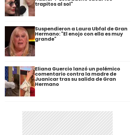
trapitos al sol"
Suspendieron a Laura Ubfal de Gran
Hermano: "El enojo con ella es muy
grande"
Eliana Guercio lanzó un polémico
comentario contra la madre de
Juanicar tras su salida de Gran
Hermano