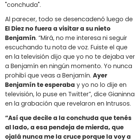
"conchuda".
Al parecer, todo se desencadenó luego de
El Diez no fuera a visitar a su nieto
Benjamín
. “Mirá, no me interesa ni seguir
escuchando tu nota de voz. Fuiste el que
en la televisión dijo que yo no te dejaba ver
a Benjamín en ningún momento. Yo nunca
prohibí que veas a Benjamín.
Ayer
Benjamín te esperaba
y yo no lo dije en
televisión, lo puse en Twitter”, dice Gianinna
en la grabación que revelaron en Intrusos.
“Así que decile a la conchuda que tenés
al lado, a esa pendeja de mierda, que
ojalá nunca me la cruce porque la voy a