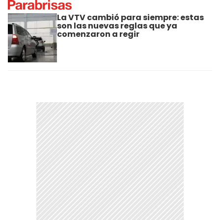
La VTV cambió para siempre: estas
son las nuevas reglas que ya
comenzaron a regir