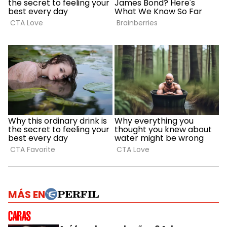
MÁS EN