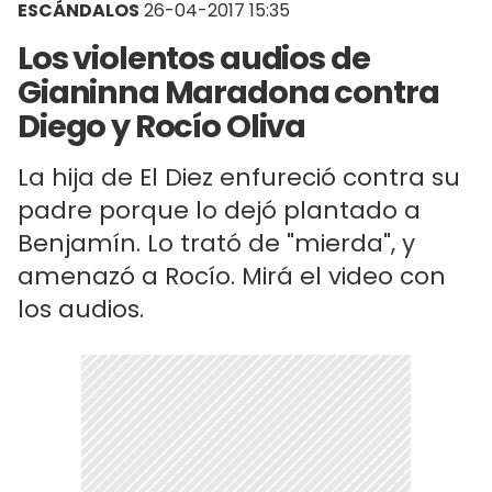
ESCÁNDALOS
26-04-2017 15:35
Los violentos audios de
Gianinna Maradona contra
Diego y Rocío Oliva
La hija de El Diez enfureció contra su
padre porque lo dejó plantado a
Benjamín. Lo trató de "mierda", y
amenazó a Rocío. Mirá el video con
los audios.