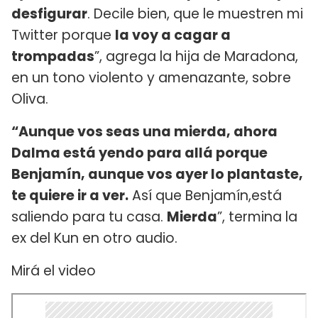
desfigurar
. Decile bien, que le muestren mi
Twitter porque
la voy a cagar a
trompadas
”, agrega la hija de Maradona,
en un tono violento y amenazante, sobre
Oliva.
“Aunque vos seas una mierda, ahora
Dalma está yendo para allá porque
Benjamín, aunque vos ayer lo plantaste,
te quiere ir a ver.
Así que Benjamín,está
saliendo para tu casa.
Mierda
”, termina la
ex del Kun en otro audio.
Mirá el video