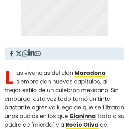
L
as vivencias del clan
Maradona
siempre dan nuevos capítulos, al
mejor estilo de un culebrón mexicano. Sin
embargo, esta vez todo tomó un tinte
bastante agresivo luego de que se filtraran
unos audios en los que
Gianinna
trata a su
padre de "mierda" y a
Rocío Oliva
de