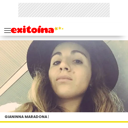
GIANINNA MARADONA
|