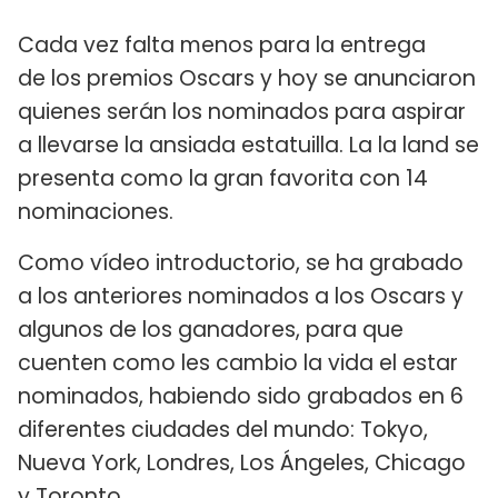
Cada vez falta menos para la entrega
de los premios Oscars y hoy se anunciaron
quienes serán los nominados para aspirar
a llevarse la ansiada estatuilla. La la land se
presenta como la gran favorita con 14
nominaciones.
Como vídeo introductorio, se ha grabado
a los anteriores nominados a los Oscars y
algunos de los ganadores, para que
cuenten como les cambio la vida el estar
nominados, habiendo sido grabados en 6
diferentes ciudades del mundo: Tokyo,
Nueva York, Londres, Los Ángeles, Chicago
y Toronto.