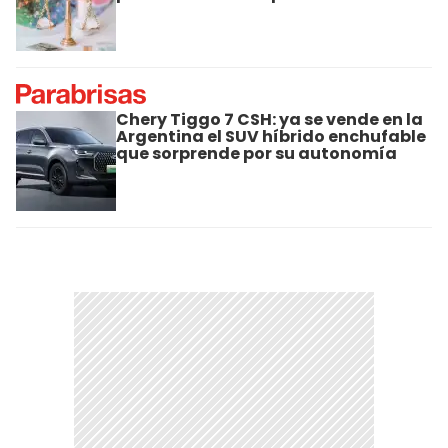
Chery Tiggo 7 CSH: ya se vende en la
Argentina el SUV híbrido enchufable
que sorprende por su autonomía