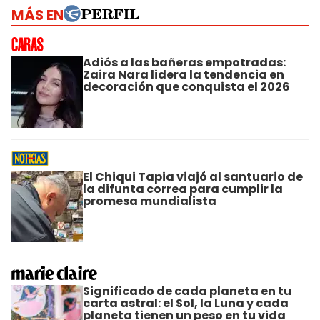
MÁS EN
Adiós a las bañeras empotradas:
Zaira Nara lidera la tendencia en
decoración que conquista el 2026
El Chiqui Tapia viajó al santuario de
la difunta correa para cumplir la
promesa mundialista
Significado de cada planeta en tu
carta astral: el Sol, la Luna y cada
planeta tienen un peso en tu vida