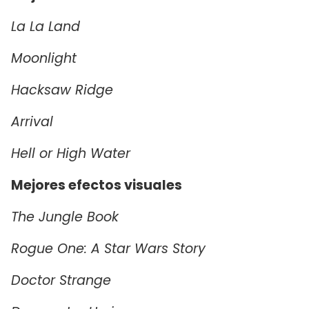
La La Land
Moonlight
Hacksaw Ridge
Arrival
Hell or High Water
Mejores efectos visuales
The Jungle Book
Rogue One: A Star Wars Story
Doctor Strange