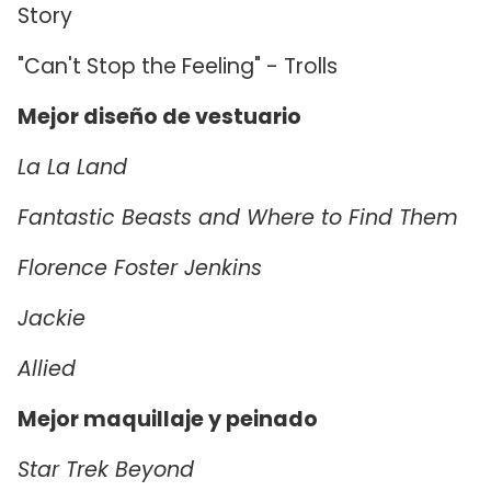
Story
"Can't Stop the Feeling" - Trolls
Mejor diseño de vestuario
La La Land
Fantastic Beasts and Where to Find Them
Florence Foster Jenkins
Jackie
Allied
Mejor maquillaje y peinado
Star Trek Beyond