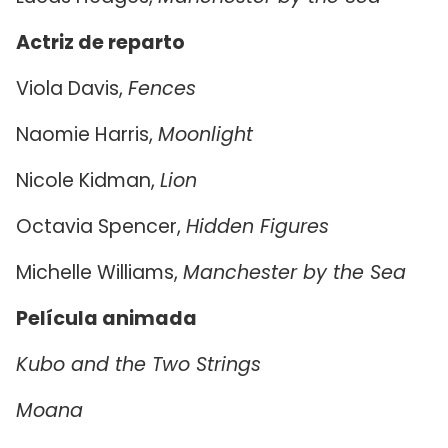
Actriz de reparto
Viola Davis,
Fences
Naomie Harris,
Moonlight
Nicole Kidman,
Lion
Octavia Spencer,
Hidden Figures
Michelle Williams,
Manchester by the Sea
Película animada
Kubo and the Two Strings
Moana