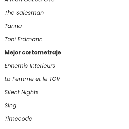
The Salesman
Tanna
Toni Erdmann
Mejor cortometraje
Ennemis Interieurs
La Femme et le TGV
Silent Nights
Sing
Timecode