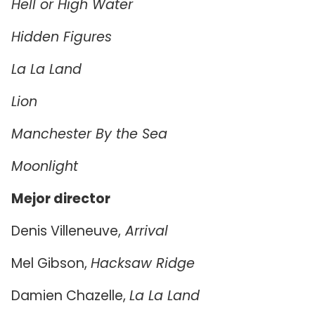
Hell or High Water
Hidden Figures
La La Land
Lion
Manchester By the Sea
Moonlight
Mejor director
Denis Villeneuve,
Arrival
Mel Gibson,
Hacksaw Ridge
Damien Chazelle,
La La Land