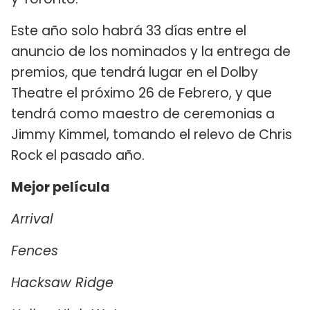
Este año solo habrá 33 días entre el
anuncio de los nominados y la entrega de
premios, que tendrá lugar en el Dolby
Theatre el próximo 26 de Febrero, y que
tendrá como maestro de ceremonias a
Jimmy Kimmel, tomando el relevo de Chris
Rock el pasado año.
Mejor película
Arrival
Fences
Hacksaw Ridge