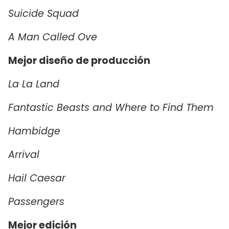
Suicide Squad
A Man Called Ove
Mejor diseño de producción
La La Land
Fantastic Beasts and Where to Find Them
Hambidge
Arrival
Hail Caesar
Passengers
Mejor edición