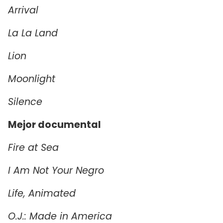
Arrival
La La Land
Lion
Moonlight
Silence
Mejor documental
Fire at Sea
I Am Not Your Negro
Life, Animated
O.J.: Made in America