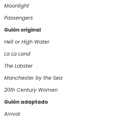
Moonlight
Passengers
Guión original
Hell or High Water
La La Land
The Lobster
Manchester by the Sea
20th Century Women
Guión adaptado
Arrival