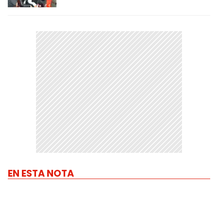
EN ESTA NOTA