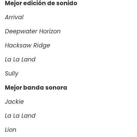
Mejor edición de sonido
Arrival
Deepwater Horizon
Hacksaw Ridge
La La Land
Sully
Mejor banda sonora
Jackie
La La Land
Lion