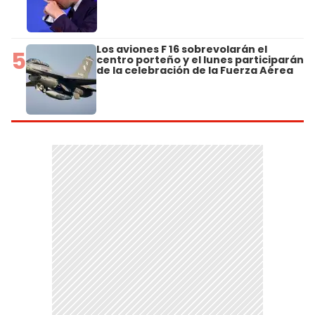
Los aviones F 16 sobrevolarán el
5
centro porteño y el lunes participarán
de la celebración de la Fuerza Aérea