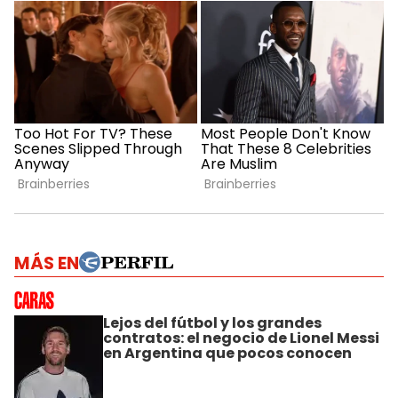
MÁS EN
Lejos del fútbol y los grandes
contratos: el negocio de Lionel Messi
en Argentina que pocos conocen