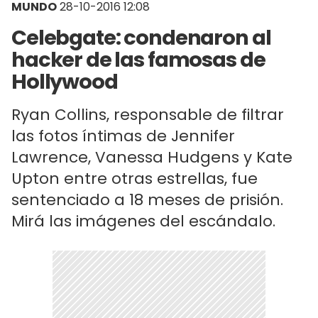
MUNDO
28-10-2016 12:08
Celebgate: condenaron al
hacker de las famosas de
Hollywood
Ryan Collins, responsable de filtrar
las fotos íntimas de Jennifer
Lawrence, Vanessa Hudgens y Kate
Upton entre otras estrellas, fue
sentenciado a 18 meses de prisión.
Mirá las imágenes del escándalo.