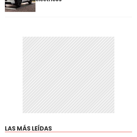
LAS MÁS LEÍDAS