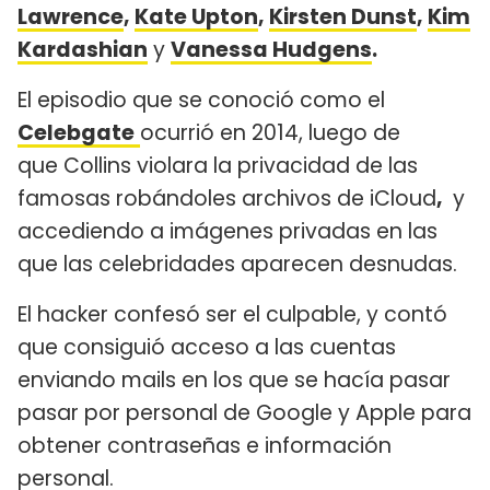
Lawrence
,
Kate Upton
,
Kirsten Dunst
,
Kim
Kardashian
y
Vanessa Hudgens
.
El episodio que se conoció como el
Celebgate
ocurrió en 2014, luego de
que Collins violara la privacidad de las
famosas robándoles archivos de iCloud
,
y
accediendo a imágenes privadas en las
que las celebridades aparecen desnudas.
El hacker confesó ser el culpable, y contó
que consiguió acceso a las cuentas
enviando mails en los que se hacía pasar
pasar por personal de Google y Apple para
obtener contraseñas e información
personal.