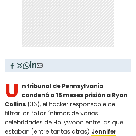
U
n tribunal de Pennsylvania
condenó a 18 meses prisión a Ryan
Collins
(36), el hacker responsable de
filtrar las fotos íntimas de varias
celebridades de Hollywood entre las que
estaban (entre tantas otras)
Jennifer