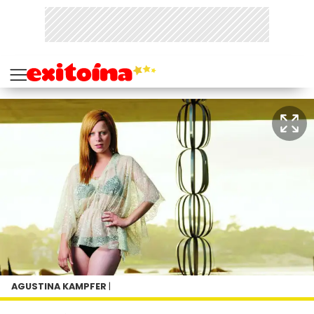
AGUSTINA KAMPFER
|