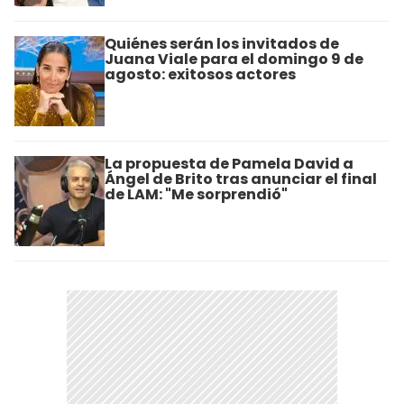
Quiénes serán los invitados de
Juana Viale para el domingo 9 de
agosto: exitosos actores
La propuesta de Pamela David a
Ángel de Brito tras anunciar el final
de LAM: "Me sorprendió"