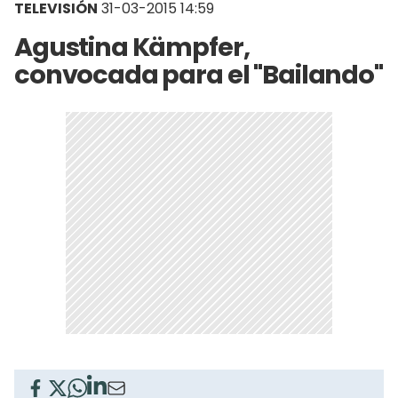
TELEVISIÓN
31-03-2015 14:59
Agustina Kämpfer,
convocada para el "Bailando"