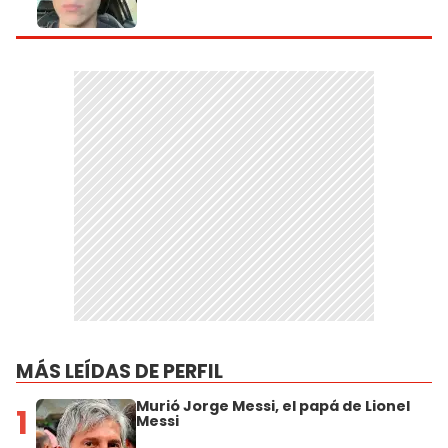
MÁS LEÍDAS DE PERFIL
Murió Jorge Messi, el papá de Lionel
1
Messi