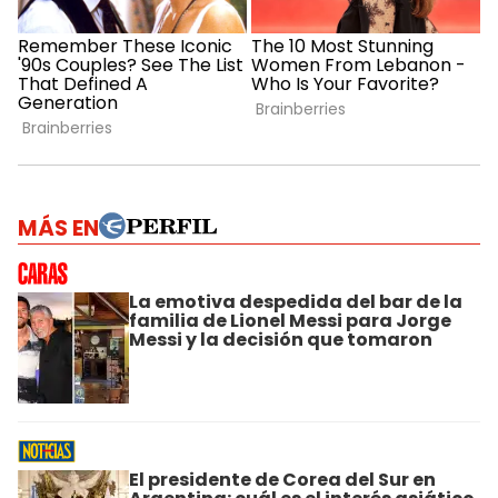
MÁS EN
La emotiva despedida del bar de la
familia de Lionel Messi para Jorge
Messi y la decisión que tomaron
El presidente de Corea del Sur en