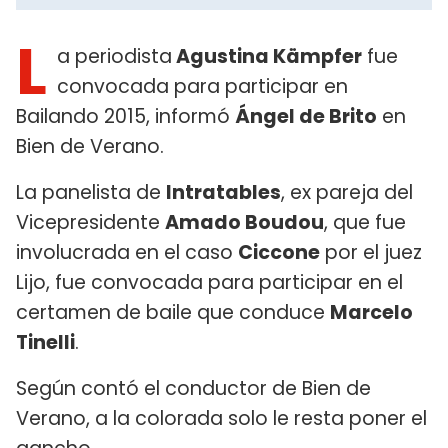
L
a periodista
Agustina Kämpfer
fue
convocada para participar en
Bailando 2015, informó
Ángel de Brito
en
Bien de Verano.
La panelista de
Intratables
, ex pareja del
Vicepresidente
Amado Boudou
, que fue
involucrada en el caso
Ciccone
por el juez
Lijo, fue convocada para participar en el
certamen de baile que conduce
Marcelo
Tinelli
.
Según contó el conductor de Bien de
Verano, a la colorada solo le resta poner el