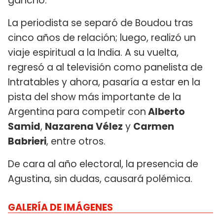
gancho.
La periodista se separó de Boudou tras
cinco años de relación; luego, realizó un
viaje espiritual a la India. A su vuelta,
regresó a al televisión como panelista de
Intratables y ahora, pasaría a estar en la
pista del show más importante de la
Argentina para competir con
Alberto
Samid
,
Nazarena Vélez
y
Carmen
Babrieri
, entre otros.
De cara al año electoral, la presencia de
Agustina, sin dudas, causará polémica.
GALERÍA DE IMÁGENES