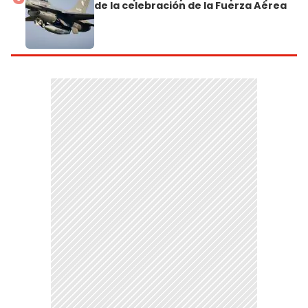
de la celebración de la Fuerza Aérea