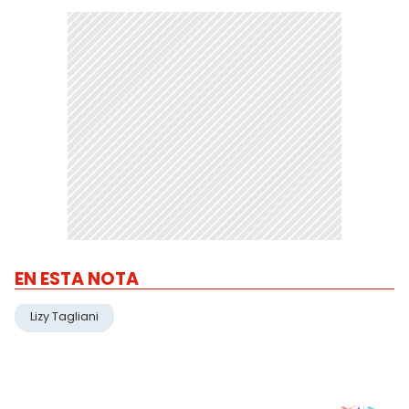
EN ESTA NOTA
Lizy Tagliani