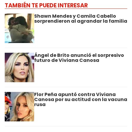
TAMBIÉN TE PUEDE INTERESAR
Shawn Mendes y Camila Cabello
sorprendieron al agrandar la familia
Ángel de Brito anunció el sorpresivo
futuro de Viviana Canosa
Flor Peña apuntó contra Viviana
Canosa por su actitud con la vacuna
rusa