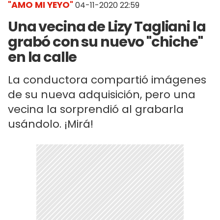
"AMO MI YEYO"
04-11-2020 22:59
Una vecina de Lizy Tagliani la
grabó con su nuevo "chiche"
en la calle
La conductora compartió imágenes
de su nueva adquisición, pero una
vecina la sorprendió al grabarla
usándolo. ¡Mirá!