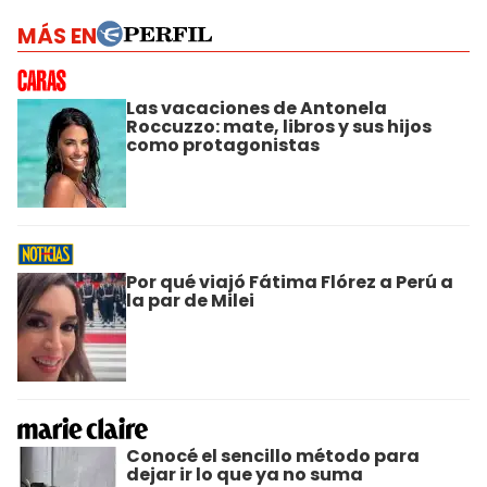
MÁS EN
Las vacaciones de Antonela
Roccuzzo: mate, libros y sus hijos
como protagonistas
Por qué viajó Fátima Flórez a Perú a
la par de Milei
Conocé el sencillo método para
dejar ir lo que ya no suma