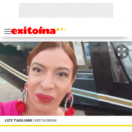
LIZY TAGLIANI
| INSTAGRAM