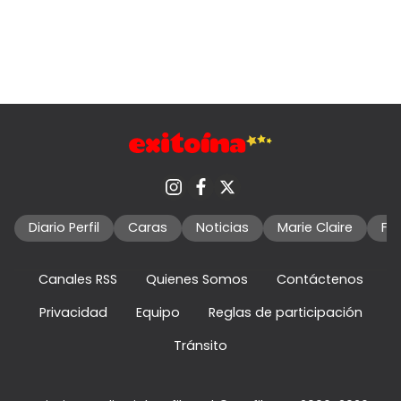
Diario Perfil
Caras
Noticias
Marie Claire
Fo
Canales RSS
Quienes Somos
Contáctenos
Privacidad
Equipo
Reglas de participación
Tránsito