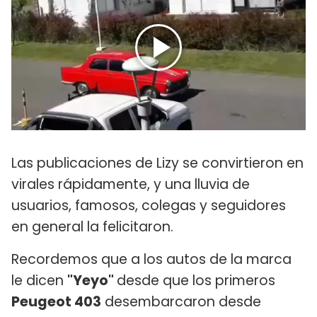
Las publicaciones de Lizy se convirtieron en
virales rápidamente, y una lluvia de
usuarios, famosos, colegas y seguidores
en general la felicitaron.
Recordemos que a los autos de la marca
le dicen
"Yeyo"
desde que los primeros
Peugeot 403
desembarcaron desde