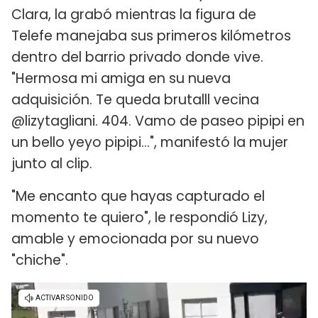
Clara, la grabó mientras la figura de
Telefe manejaba sus primeros kilómetros
dentro del barrio privado donde vive.
"Hermosa mi amiga en su nueva
adquisición. Te queda brutalll vecina
@lizytagliani. 404. Vamo de paseo pipipi en
un bello yeyo pipipi...", manifestó la mujer
junto al clip.
"Me encanto que hayas capturado el
momento te quiero", le respondió Lizy,
amable y emocionada por su nuevo
"chiche".