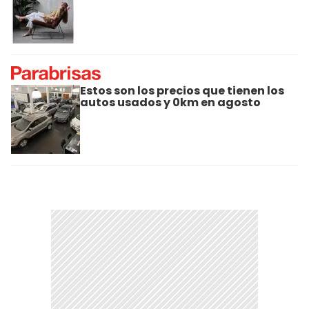
Estos son los precios que tienen los
autos usados y 0km en agosto