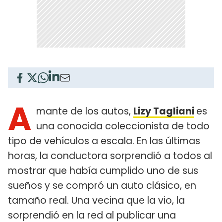
A
mante de los autos,
Lizy Tagliani
es
una conocida coleccionista de todo
tipo de vehículos a escala. En las últimas
horas, la conductora sorprendió a todos al
mostrar que había cumplido uno de sus
sueños y se compró un auto clásico, en
tamaño real. Una vecina que la vio, la
sorprendió en la red al publicar una