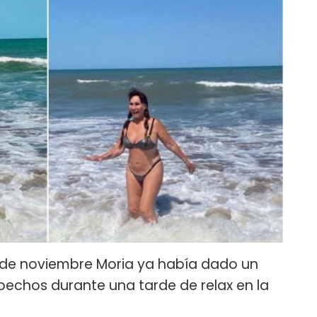
 de noviembre Moria ya había dado un
pechos durante una tarde de relax en la