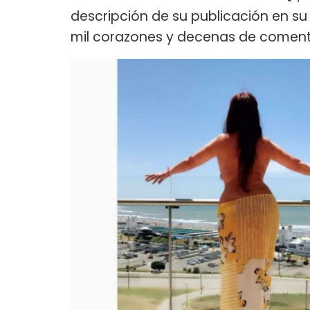
descripción de su publicación en s
mil corazones y decenas de coment