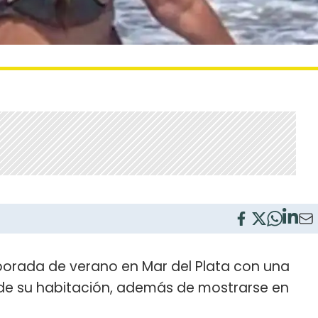
orada de verano en Mar del Plata con una
de su habitación, además de mostrarse en