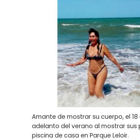
Amante de mostrar su cuerpo, el 18
adelanto del verano al mostrar sus 
piscina de casa en Parque Leloir.