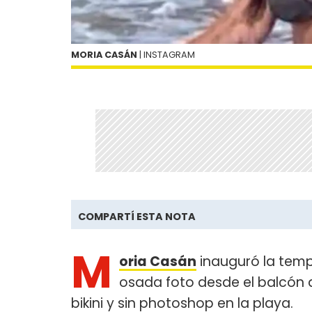
MORIA CASÁN
| INSTAGRAM
COMPARTÍ ESTA NOTA
M
oria Casán
inauguró la temp
osada foto desde el balcón 
bikini y sin photoshop en la playa.