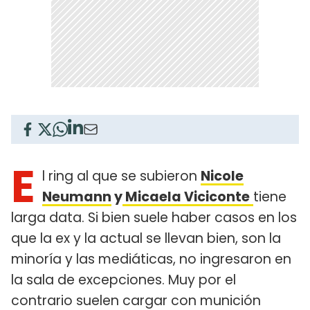
E
l ring al que se subieron
Nicole
Neumann
y
Micaela Viciconte
tiene
larga data. Si bien suele haber casos en los
que la ex y la actual se llevan bien, son la
minoría y las mediáticas, no ingresaron en
la sala de excepciones. Muy por el
contrario suelen cargar con munición