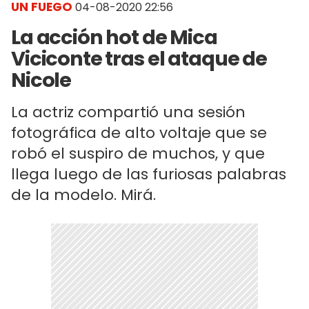
UN FUEGO
04-08-2020 22:56
La acción hot de Mica
Viciconte tras el ataque de
Nicole
La actriz compartió una sesión
fotográfica de alto voltaje que se
robó el suspiro de muchos, y que
llega luego de las furiosas palabras
de la modelo. Mirá.