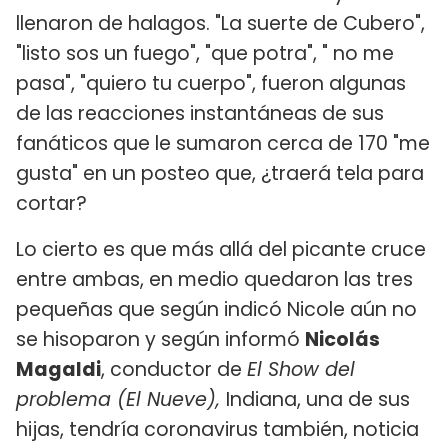
llenaron de halagos. "La suerte de Cubero",
"listo sos un fuego", "que potra", " no me
pasa", "quiero tu cuerpo", fueron algunas
de las reacciones instantáneas de sus
fanáticos que le sumaron cerca de 170 "me
gusta" en un posteo que, ¿traerá tela para
cortar?
Lo cierto es que más allá del picante cruce
entre ambas, en medio quedaron las tres
pequeñas que según indicó Nicole aún no
se hisoparon y según informó
Nicolás
Magaldi
, conductor de
El Show del
problema (El Nueve),
Indiana, una de sus
hijas, tendría coronavirus también, noticia