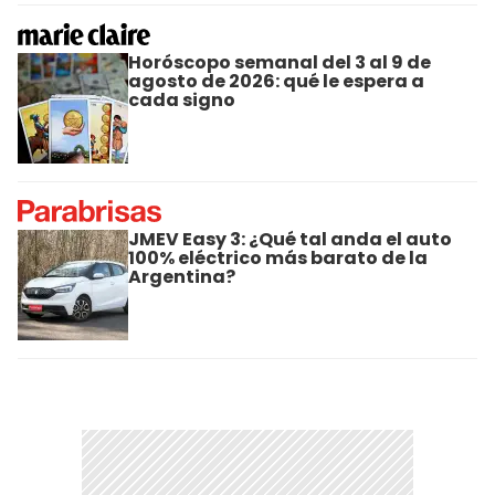
Horóscopo semanal del 3 al 9 de
agosto de 2026: qué le espera a
cada signo
JMEV Easy 3: ¿Qué tal anda el auto
100% eléctrico más barato de la
Argentina?