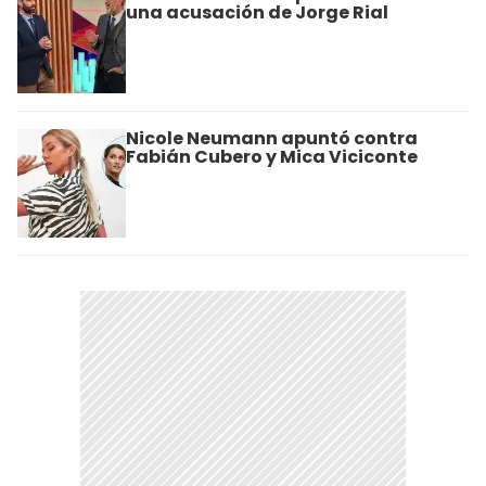
una acusación de Jorge Rial
Nicole Neumann apuntó contra
Fabián Cubero y Mica Viciconte