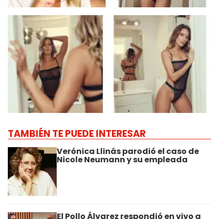
TAMBIÉN TE PUEDE INTERESAR
Verónica Llinás parodió el caso de
Nicole Neumann y su empleada
El Pollo Álvarez respondió en vivo a