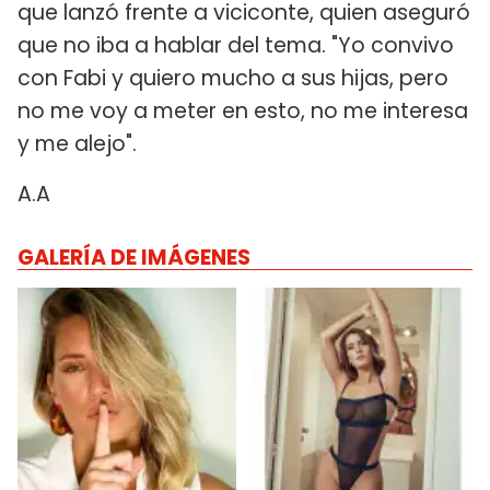
que lanzó frente a viciconte, quien aseguró
que no iba a hablar del tema. "Yo convivo
con Fabi y quiero mucho a sus hijas, pero
no me voy a meter en esto, no me interesa
y me alejo".
A.A
GALERÍA DE IMÁGENES