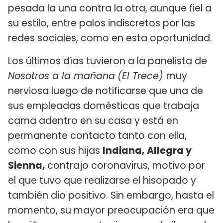
pesada la una contra la otra, aunque fiel a
su estilo, entre palos indiscretos por las
redes sociales, como en esta oportunidad.
Los últimos días tuvieron a la panelista de
Nosotros a la mañana
(El Trece)
muy
nerviosa luego de notificarse que una de
sus empleadas domésticas que trabaja
cama adentro en su casa y está en
permanente contacto tanto con ella,
como con sus hijas
Indiana, Allegra y
Sienna,
contrajo coronavirus, motivo por
el que tuvo que realizarse el hisopado y
también dio positivo. Sin embargo, hasta el
momento, su mayor preocupación era que