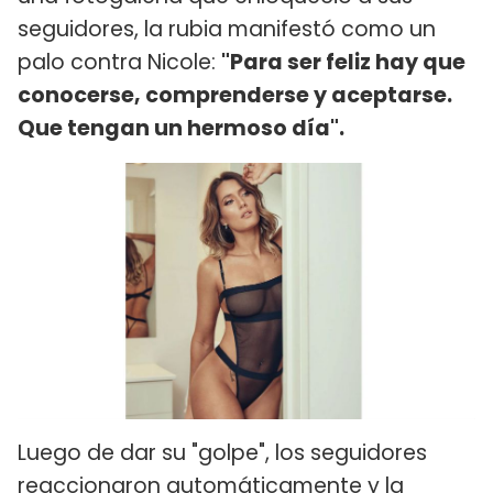
seguidores, la rubia manifestó como un
palo contra Nicole:
"Para ser feliz hay que
conocerse, comprenderse y aceptarse.
Que tengan un hermoso día".
Luego de dar su "golpe", los seguidores
reaccionaron automáticamente y la