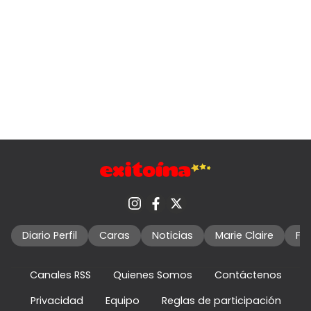
Diario Perfil
Caras
Noticias
Marie Claire
Fo
Canales RSS
Quienes Somos
Contáctenos
Privacidad
Equipo
Reglas de participación