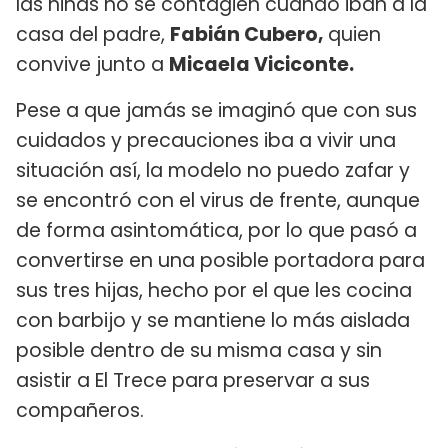
las niñas no se contagien cuando iban a la
casa del padre,
Fabián Cubero,
quien
convive junto a
Micaela Viciconte.
Pese a que jamás se imaginó que con sus
cuidados y precauciones iba a vivir una
situación así, la modelo no puedo zafar y
se encontró con el virus de frente, aunque
de forma asintomática, por lo que pasó a
convertirse en una posible portadora para
sus tres hijas, hecho por el que les cocina
con barbijo y se mantiene lo más aislada
posible dentro de su misma casa y sin
asistir a El Trece para preservar a sus
compañeros.