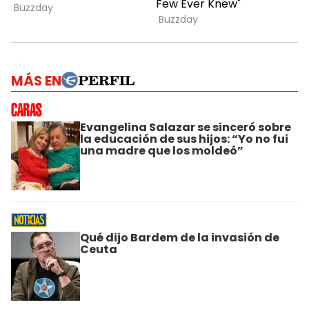
MÁS EN
Evangelina Salazar se sinceró sobre
la educación de sus hijos: “Yo no fui
una madre que los moldeó”
Qué dijo Bardem de la invasión de
Ceuta