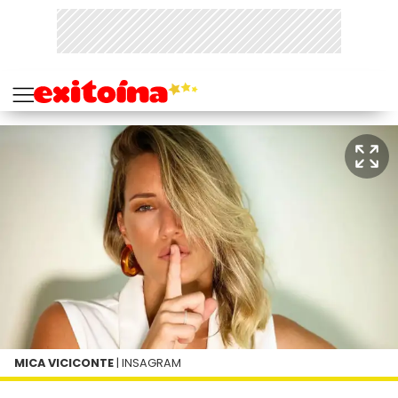
MICA VICICONTE
| INSAGRAM