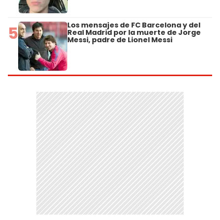
Los mensajes de FC Barcelona y del
5
Real Madrid por la muerte de Jorge
Messi, padre de Lionel Messi