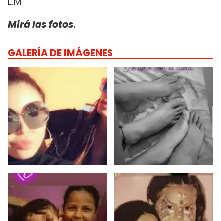
L.M
Mirá las fotos.
GALERÍA DE IMÁGENES