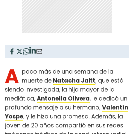
A
poco más de una semana de la
muerte de
Natacha Jaitt
, que está
siendo investigada, la hija mayor de la
mediática,
Antonella Olivera
, le dedicó un
profundo mensaje a su hermano,
Valentín
Yospe
, y le hizo una promesa. Además, la
joven de 20 años compartió en sus redes