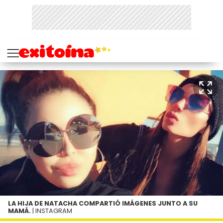
LA HIJA DE NATACHA COMPARTIÓ IMÁGENES JUNTO A SU
MAMÁ.
| INSTAGRAM