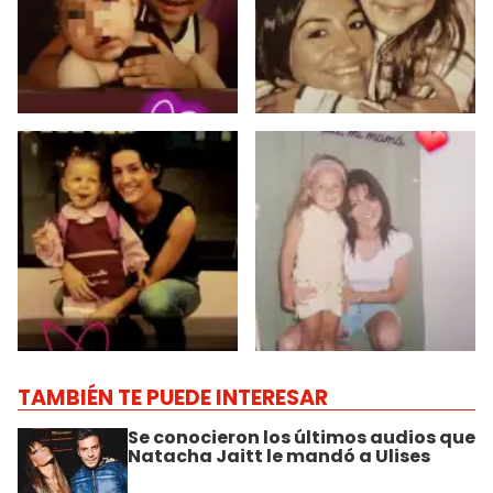
TAMBIÉN TE PUEDE INTERESAR
Se conocieron los últimos audios que
Natacha Jaitt le mandó a Ulises