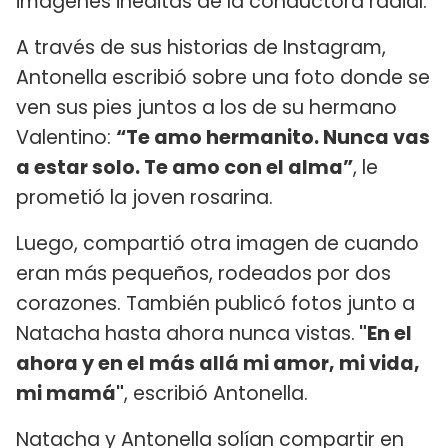
imágenes inéditas de la conductora radial.
A través de sus historias de Instagram,
Antonella escribió sobre una foto donde se
ven sus pies juntos a los de su hermano
Valentino:
“Te amo hermanito. Nunca vas
a estar solo. Te amo con el alma”
, le
prometió la joven rosarina.
Luego, compartió otra imagen de cuando
eran más pequeños, rodeados por dos
corazones. También publicó fotos junto a
Natacha hasta ahora nunca vistas.
"En el
ahora y en el más allá mi amor, mi vida,
mi mamá"
, escribió Antonella.
Natacha y Antonella solían compartir en