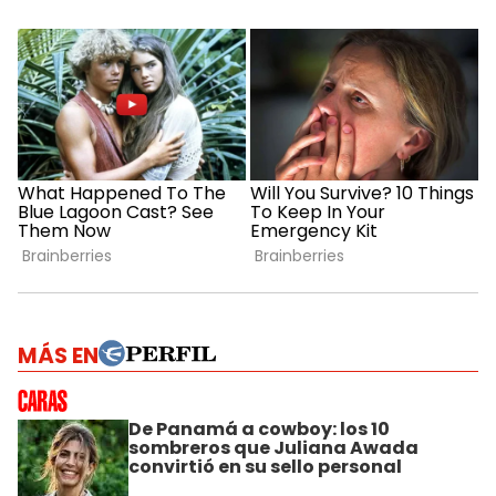
MÁS EN
De Panamá a cowboy: los 10
sombreros que Juliana Awada
convirtió en su sello personal