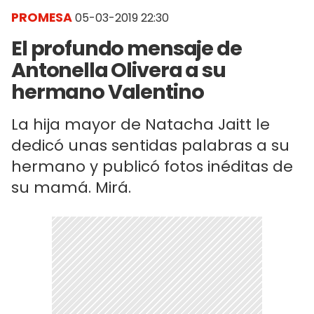
PROMESA
05-03-2019 22:30
El profundo mensaje de
Antonella Olivera a su
hermano Valentino
La hija mayor de Natacha Jaitt le
dedicó unas sentidas palabras a su
hermano y publicó fotos inéditas de
su mamá. Mirá.