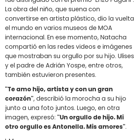
La obra del niño, que suena con
convertirse en artista plástico, dio la vuelta
el mundo en varios museos de MOA
internacional. En ese momento, Natacha
compartió en las redes videos e imágenes
que mostraban su orgullo por su hijo. Ulises
y el padre de Adrián Yospe, entre otros,
también estuvieron presentes.
"Te amo hijo, artista y con un gran
corazón"
, describió la morocha a su hijo
junto a una foto juntos. Luego, en otra
imagen, expresó:
"Un orgullo de hijo. Mi
otro orgullo es Antonella. Mis amores"
.