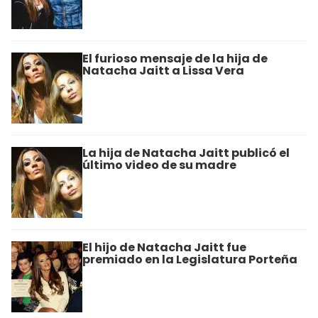
El furioso mensaje de la hija de
Natacha Jaitt a Lissa Vera
La hija de Natacha Jaitt publicó el
último video de su madre
El hijo de Natacha Jaitt fue
premiado en la Legislatura Porteña