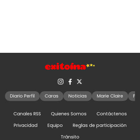
Diario Perfil
Caras
Noticias
Marie Claire
Fo
Canales RSS
Quienes Somos
Contáctenos
Privacidad
Equipo
Reglas de participación
Tránsito