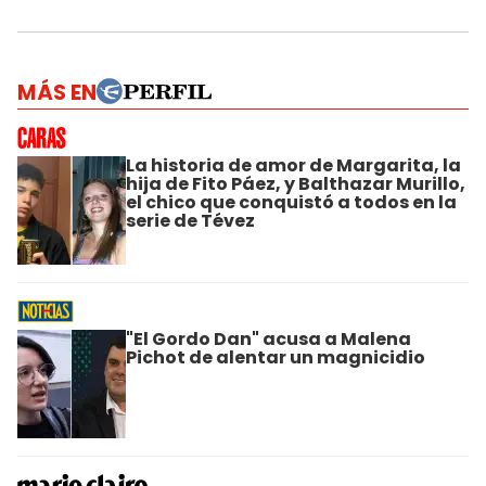
MÁS EN
La historia de amor de Margarita, la
hija de Fito Páez, y Balthazar Murillo,
el chico que conquistó a todos en la
serie de Tévez
"El Gordo Dan" acusa a Malena
Pichot de alentar un magnicidio