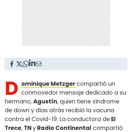
D
ominique Metzger
compartió un
conmovedor mensaje dedicado a su
hermano,
Agustín
, quien tiene síndrome
de down y días atrás recibió la vacuna
contra el Covid-19. La conductora de
El
Trece
,
TN
y
Radio Continental
compartió