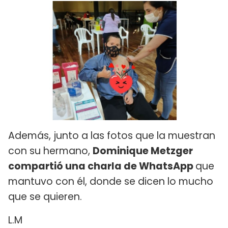
Además, junto a las fotos que la muestran
con su hermano,
Dominique Metzger
compartió una charla de WhatsApp
que
mantuvo con él, donde se dicen lo mucho
que se quieren.
L.M