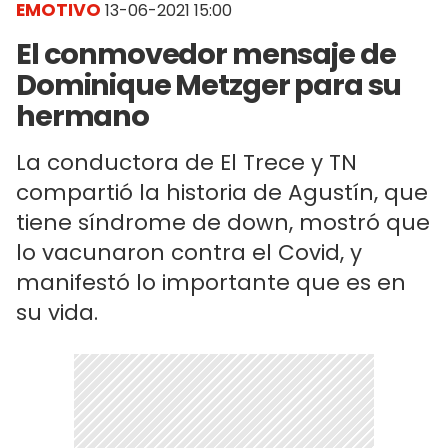
EMOTIVO
13-06-2021 15:00
El conmovedor mensaje de
Dominique Metzger para su
hermano
La conductora de El Trece y TN
compartió la historia de Agustín, que
tiene síndrome de down, mostró que
lo vacunaron contra el Covid, y
manifestó lo importante que es en
su vida.