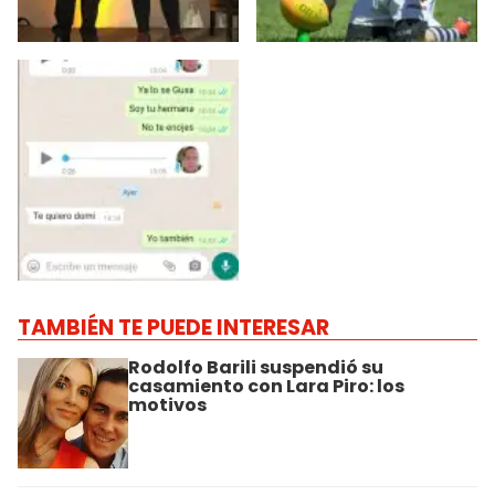
TAMBIÉN TE PUEDE INTERESAR
Rodolfo Barili suspendió su
casamiento con Lara Piro: los
motivos