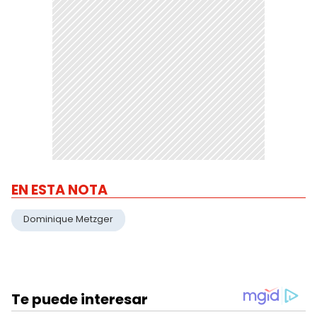
EN ESTA NOTA
Dominique Metzger