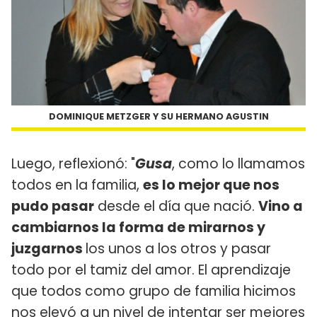
DOMINIQUE METZGER Y SU HERMANO AGUSTIN
Luego, reflexionó: "
Gusa
, como lo llamamos
todos en la familia,
es lo mejor que nos
pudo pasar
desde el día que nació.
Vino a
cambiarnos la forma de mirarnos y
juzgarnos
los unos a los otros y pasar
todo por el tamiz del amor. El aprendizaje
que todos como grupo de familia hicimos
nos elevó a un nivel de intentar ser mejores