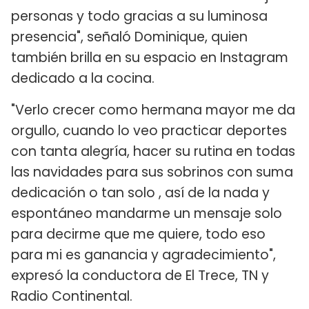
personas y todo gracias a su luminosa
presencia", señaló Dominique, quien
también brilla en su espacio en Instagram
dedicado a la cocina.
"Verlo crecer como hermana mayor me da
orgullo, cuando lo veo practicar deportes
con tanta alegría, hacer su rutina en todas
las navidades para sus sobrinos con suma
dedicación o tan solo , así de la nada y
espontáneo mandarme un mensaje solo
para decirme que me quiere, todo eso
para mi es ganancia y agradecimiento",
expresó la conductora de El Trece, TN y
Radio Continental.