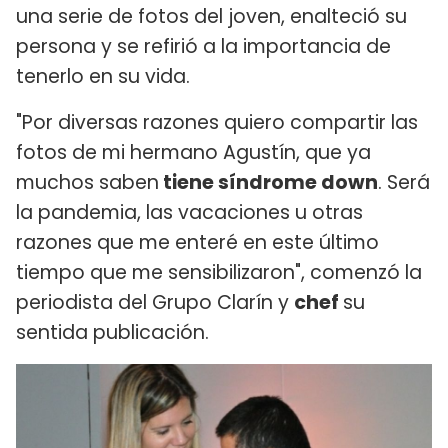
una serie de fotos del joven, enalteció su
persona y se refirió a la importancia de
tenerlo en su vida.
"Por diversas razones quiero compartir las
fotos de mi hermano Agustín, que ya
muchos saben
tiene síndrome down
. Será
la pandemia, las vacaciones u otras
razones que me enteré en este último
tiempo que me sensibilizaron", comenzó la
periodista del Grupo Clarín y
chef
su
sentida publicación.