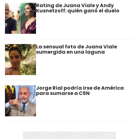
Rating de Juana Viale y Andy
Kusnetzoff: quién ganó el duelo
La sensual foto de Juana Viale
sumergida en una laguna
Jorge Rial podría irse de América
para sumarse a C5N