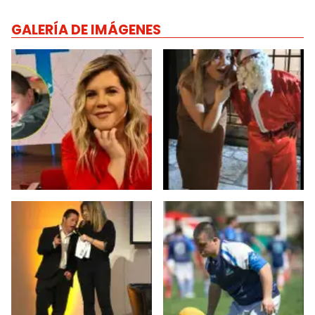
GALERÍA DE IMÁGENES