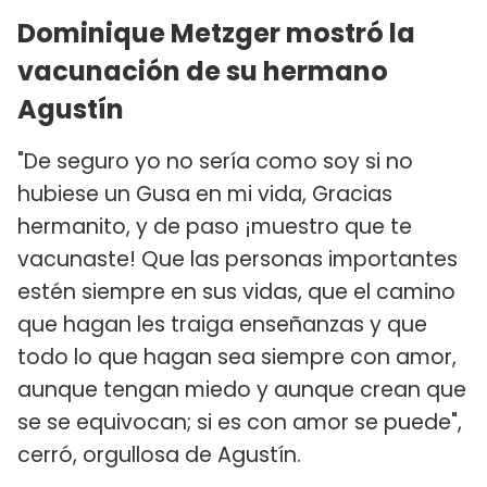
Dominique Metzger mostró la
vacunación de su hermano
Agustín
"De seguro yo no sería como soy si no
hubiese un Gusa en mi vida, Gracias
hermanito, y de paso ¡muestro que te
vacunaste! Que las personas importantes
estén siempre en sus vidas, que el camino
que hagan les traiga enseñanzas y que
todo lo que hagan sea siempre con amor,
aunque tengan miedo y aunque crean que
se se equivocan; si es con amor se puede",
cerró, orgullosa de Agustín.