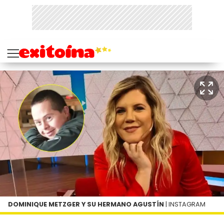
DOMINIQUE METZGER Y SU HERMANO AGUSTÍN
| INSTAGRAM