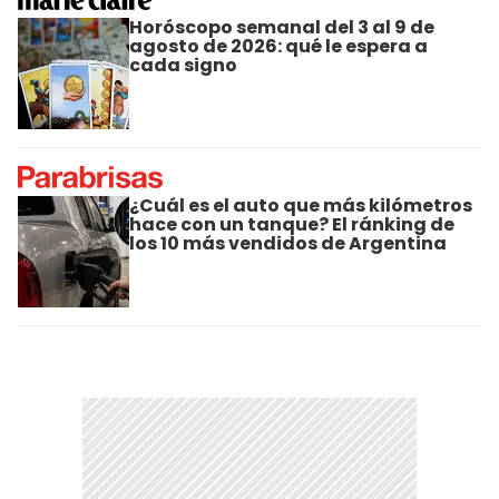
Horóscopo semanal del 3 al 9 de
agosto de 2026: qué le espera a
cada signo
¿Cuál es el auto que más kilómetros
hace con un tanque? El ránking de
los 10 más vendidos de Argentina