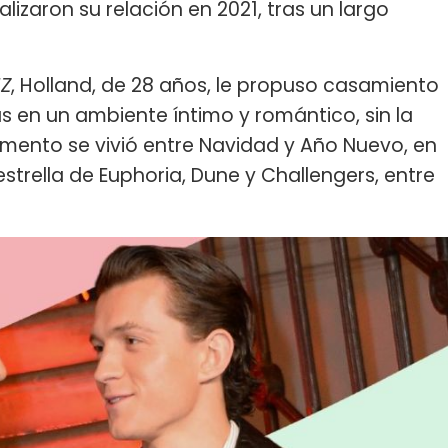
lizaron su relación en 2021, tras un largo
Z
, Holland, de 28 años, le propuso casamiento
s en un ambiente íntimo y romántico, sin la
momento se vivió entre Navidad y Año Nuevo, en
estrella de Euphoria, Dune y Challengers, entre