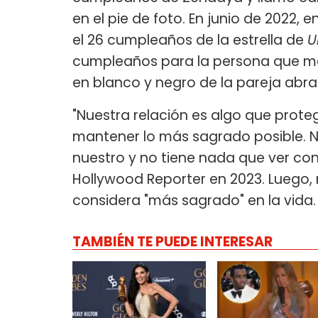
en el pie de foto. En junio de 2022,
el 26 cumpleaños de la estrella de
U
cumpleaños para la persona que me 
en blanco y negro de la pareja abr
"Nuestra relación es algo que pro
mantener lo más sagrado posible. 
nuestro y no tiene nada que ver con 
Hollywood Reporter en 2023. Luego, 
considera "más sagrado" en la vida.
TAMBIÉN TE PUEDE INTERESAR