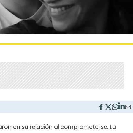
ron en su relación al comprometerse. La