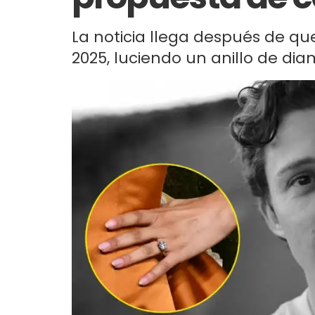
La noticia llega después de que
2025, luciendo un anillo de di