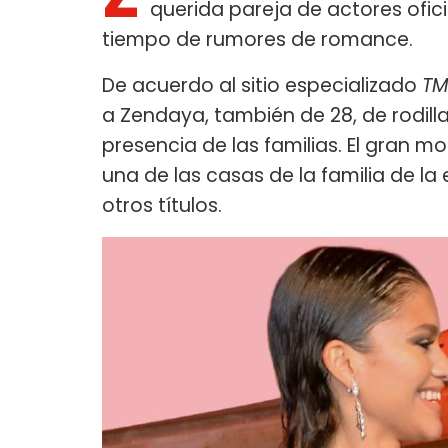
querida pareja de actores oficia
tiempo de rumores de romance.
De acuerdo al sitio especializado
TM
a Zendaya, también de 28, de rodilla
presencia de las familias. El gran 
una de las casas de la familia de la 
otros títulos.