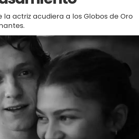
 la actriz acudiera a los Globos de Oro
amantes.