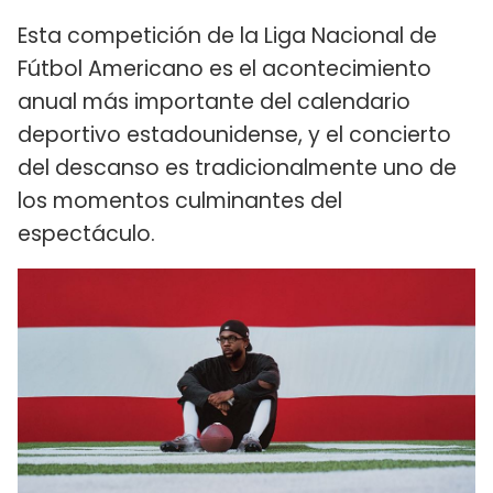
Esta competición de la Liga Nacional de
Fútbol Americano es el acontecimiento
anual más importante del calendario
deportivo estadounidense, y el concierto
del descanso es tradicionalmente uno de
los momentos culminantes del
espectáculo.