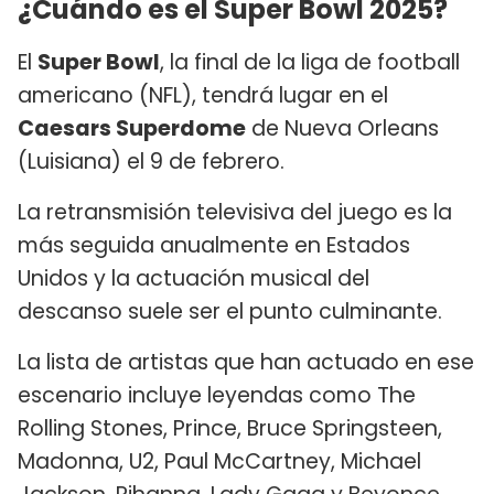
¿Cuándo es el Super Bowl 2025?
El
Super Bowl
, la final de la liga de football
americano (NFL), tendrá lugar en el
Caesars Superdome
de Nueva Orleans
(Luisiana) el 9 de febrero.
La retransmisión televisiva del juego es la
más seguida anualmente en Estados
Unidos y la actuación musical del
descanso suele ser el punto culminante.
La lista de artistas que han actuado en ese
escenario incluye leyendas como The
Rolling Stones, Prince, Bruce Springsteen,
Madonna, U2, Paul McCartney, Michael