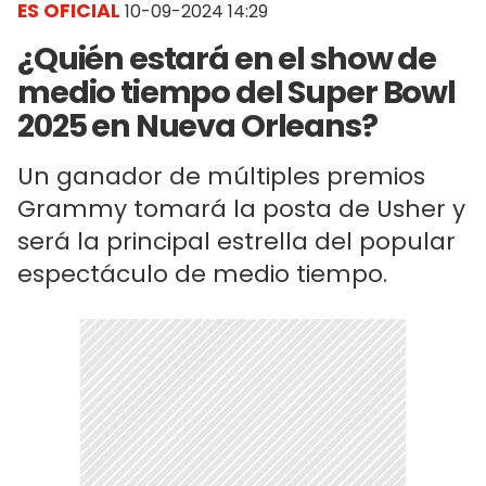
ES OFICIAL
10-09-2024 14:29
¿Quién estará en el show de
medio tiempo del Super Bowl
2025 en Nueva Orleans?
Un ganador de múltiples premios
Grammy tomará la posta de Usher y
será la principal estrella del popular
espectáculo de medio tiempo.