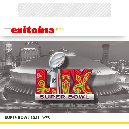
SUPER BOWL 2025
| WEB