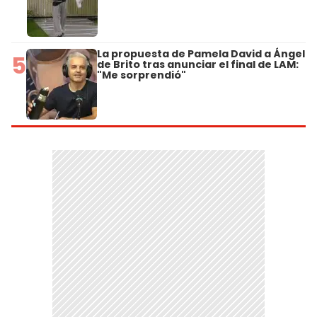
La propuesta de Pamela David a Ángel
5
de Brito tras anunciar el final de LAM:
"Me sorprendió"