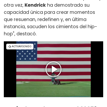
otra vez,
Kendrick
ha demostrado su
capacidad única para crear momentos
que resuenan, redefinen y, en última
instancia, sacuden los cimientos del hip-
hop", destacó.