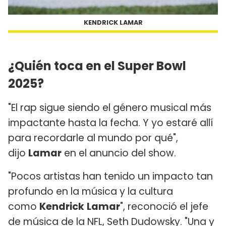
KENDRICK LAMAR
¿Quién toca en el Super Bowl
2025?
"El rap sigue siendo el género musical más
impactante hasta la fecha. Y yo estaré allí
para recordarle al mundo por qué",
dijo
Lamar
en el anuncio del show.
"Pocos artistas han tenido un impacto tan
profundo en la música y la cultura
como
Kendrick
Lamar
", reconoció el jefe
de música de la NFL, Seth Dudowsky. "Una y