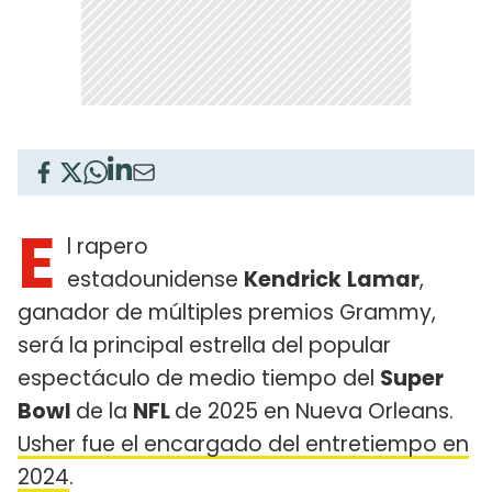
E
l rapero
estadounidense
Kendrick
Lamar
,
ganador de múltiples premios Grammy,
será la principal estrella del popular
espectáculo de medio tiempo del
Super
Bowl
de la
NFL
de 2025 en Nueva Orleans.
Usher fue el encargado del entretiempo en
2024
.