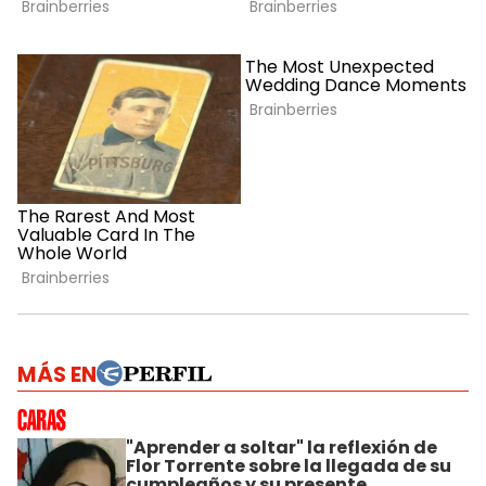
MÁS EN
"Aprender a soltar" la reflexión de
Flor Torrente sobre la llegada de su
cumpleaños y su presente