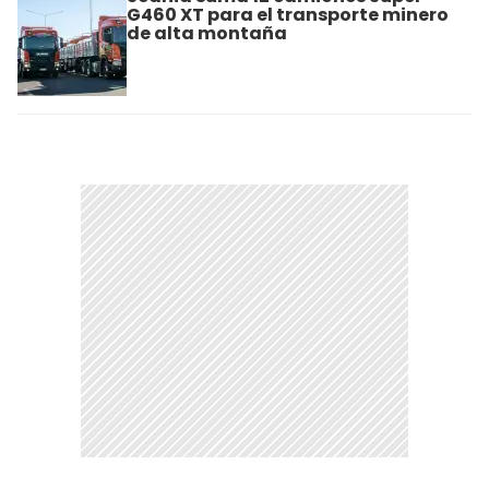
G460 XT para el transporte minero
de alta montaña