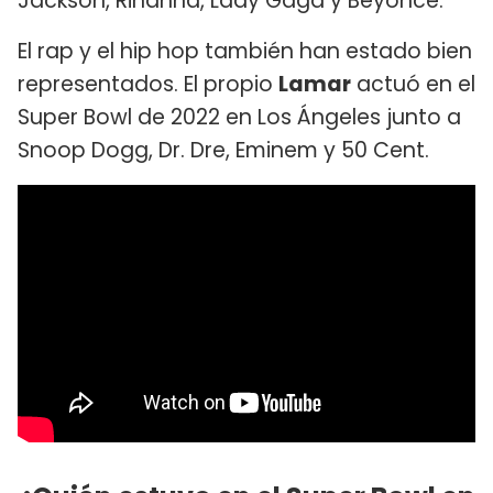
Jackson, Rihanna, Lady Gaga y Beyonce.
El rap y el hip hop también han estado bien
representados. El propio
Lamar
actuó en el
Super Bowl de 2022 en Los Ángeles junto a
Snoop Dogg, Dr. Dre, Eminem y 50 Cent.