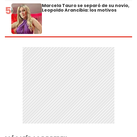
Marcela Tauro se separó de su novio,
5
Leopoldo Arancibia: los motivos