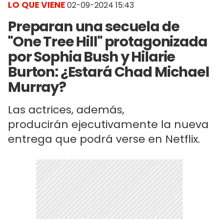
LO QUE VIENE
02-09-2024 15:43
Preparan una secuela de
"One Tree Hill" protagonizada
por Sophia Bush y Hilarie
Burton: ¿Estará Chad Michael
Murray?
Las actrices, además,
producirán ejecutivamente la nueva
entrega que podrá verse en Netflix.