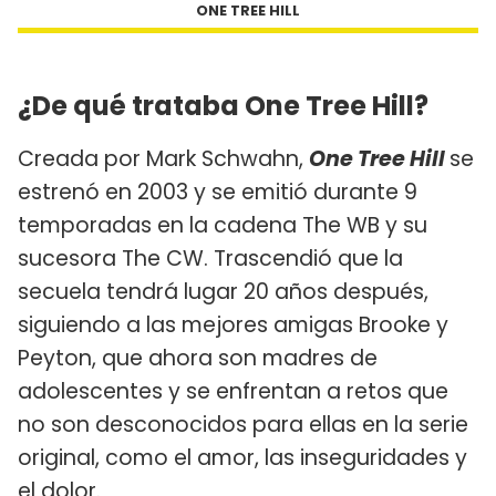
ONE TREE HILL
¿De qué trataba One Tree Hill?
Creada por Mark Schwahn,
One Tree Hill
se
estrenó en 2003 y se emitió durante 9
temporadas en la cadena The WB y su
sucesora The CW. Trascendió que la
secuela tendrá lugar 20 años después,
siguiendo a las mejores amigas Brooke y
Peyton, que ahora son madres de
adolescentes y se enfrentan a retos que
no son desconocidos para ellas en la serie
original, como el amor, las inseguridades y
el dolor.