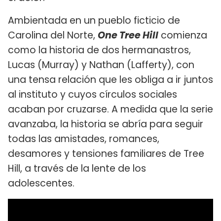
Ambientada en un pueblo ficticio de
Carolina del Norte,
One Tree Hill
comienza
como la historia de dos hermanastros,
Lucas (Murray) y Nathan (Lafferty), con
una tensa relación que les obliga a ir juntos
al instituto y cuyos círculos sociales
acaban por cruzarse. A medida que la serie
avanzaba, la historia se abría para seguir
todas las amistades, romances,
desamores y tensiones familiares de Tree
Hill, a través de la lente de los
adolescentes.