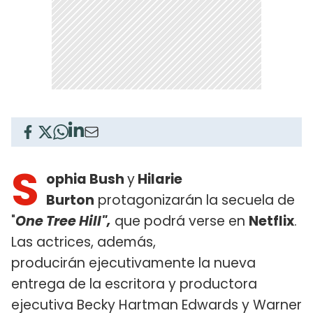
S
ophia Bush
y
Hilarie
Burton
protagonizarán la secuela de
"
One Tree Hill",
que podrá verse en
Netflix
.
Las actrices, además,
producirán ejecutivamente la nueva
entrega de la escritora y productora
ejecutiva Becky Hartman Edwards y Warner