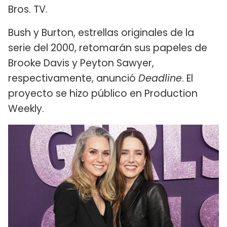
Bros. TV.
Bush y Burton, estrellas originales de la
serie del 2000, retomarán sus papeles de
Brooke Davis y Peyton Sawyer,
respectivamente, anunció
Deadline
. El
proyecto se hizo público en Production
Weekly.