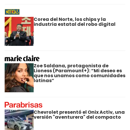
Corea del Norte, los chips y la
industria estatal del robo digital
Zoe Saldana, protagonista de
Lioness (Paramount+): “Mi deseo es
que nos unamos como comunidades
latinas”
Chevrolet presentó el Onix Activ, una
versión "aventurera" del compacto