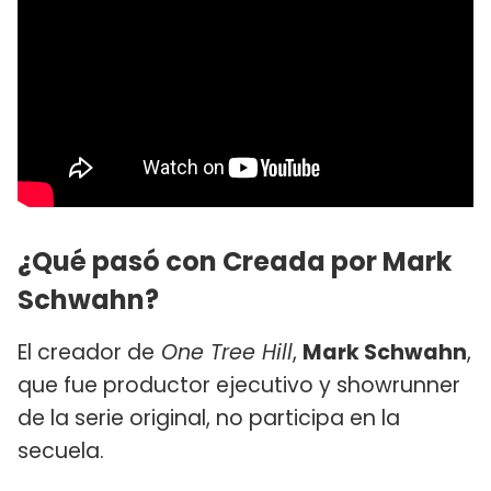
¿Qué pasó con Creada por Mark
Schwahn?
El creador de
One Tree Hill
,
Mark Schwahn
,
que fue productor ejecutivo y showrunner
de la serie original, no participa en la
secuela.