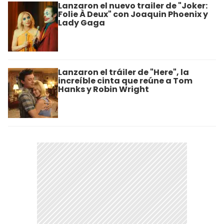
Lanzaron el nuevo trailer de "Joker:
Folie À Deux" con Joaquin Phoenix y
Lady Gaga
Lanzaron el tráiler de "Here", la
increíble cinta que reúne a Tom
Hanks y Robin Wright