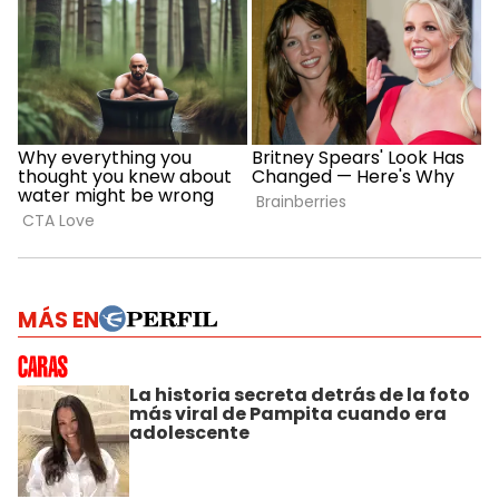
MÁS EN
La historia secreta detrás de la foto
más viral de Pampita cuando era
adolescente