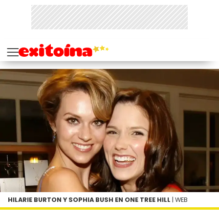
HILARIE BURTON Y SOPHIA BUSH EN ONE TREE HILL
| WEB