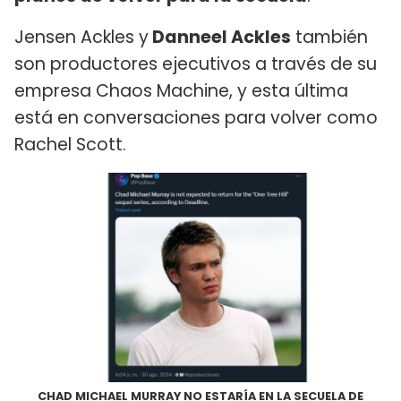
Jensen Ackles y
Danneel Ackles
también
son productores ejecutivos a través de su
empresa Chaos Machine, y esta última
está en conversaciones para volver como
Rachel Scott.
CHAD MICHAEL MURRAY NO ESTARÍA EN LA SECUELA DE