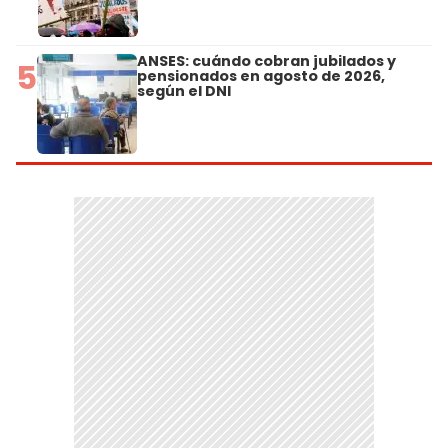
ANSES: cuándo cobran jubilados y
5
pensionados en agosto de 2026,
según el DNI