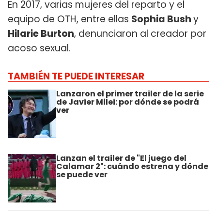
En 2017, varias mujeres del reparto y el
equipo de OTH, entre ellas
Sophia Bush
y
Hilarie Burton
, denunciaron al creador por
acoso sexual.
TAMBIÉN TE PUEDE INTERESAR
Lanzaron el primer trailer de la serie
de Javier Milei: por dónde se podrá
ver
Lanzan el trailer de "El juego del
Calamar 2": cuándo estrena y dónde
se puede ver