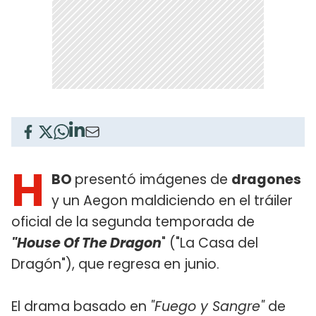
H
BO
presentó imágenes de
dragones
y un Aegon maldiciendo en el tráiler
oficial de la segunda temporada de
"House Of The Dragon
" ("La Casa del
Dragón"), que regresa en junio.
El drama basado en
"Fuego y Sangre"
de