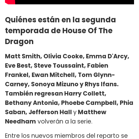
Quiénes están en la segunda
temporada de House Of The
Dragon
Matt Smith, Olivia Cooke, Emma D'Arcy,
Eve Best, Steve Toussaint, Fabien
Frankel, Ewan Mitchell, Tom Glynn-
Carney, Sonoya Mizuno y Rhys Ifans.
También regresan Harry Collett,
Bethany Antonia, Phoebe Campbell, Phia
Saban, Jefferson Hall
y
Matthew
Needham
volverán a la serie.
Entre los nuevos miembros del reparto se