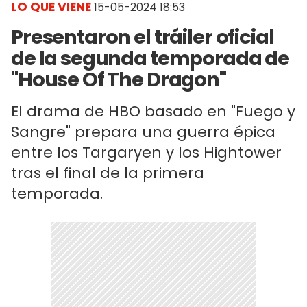
LO QUE VIENE
15-05-2024 18:53
Presentaron el tráiler oficial
de la segunda temporada de
"House Of The Dragon"
El drama de HBO basado en "Fuego y
Sangre" prepara una guerra épica
entre los Targaryen y los Hightower
tras el final de la primera
temporada.