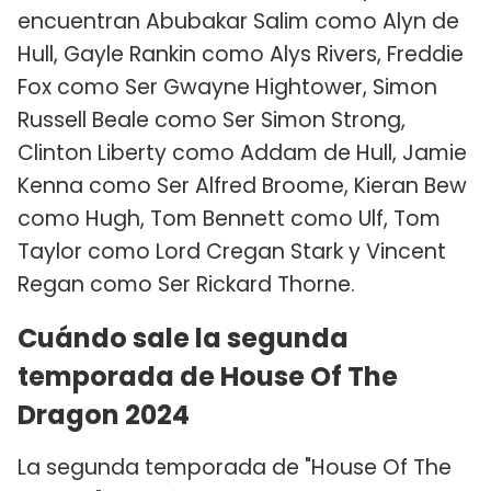
encuentran Abubakar Salim como Alyn de
Hull, Gayle Rankin como Alys Rivers, Freddie
Fox como Ser Gwayne Hightower, Simon
Russell Beale como Ser Simon Strong,
Clinton Liberty como Addam de Hull, Jamie
Kenna como Ser Alfred Broome, Kieran Bew
como Hugh, Tom Bennett como Ulf, Tom
Taylor como Lord Cregan Stark y Vincent
Regan como Ser Rickard Thorne.
Cuándo sale la segunda
temporada de House Of The
Dragon 2024
La segunda temporada de "House Of The