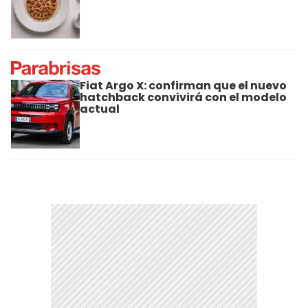
Fiat Argo X: confirman que el nuevo
hatchback convivirá con el modelo
actual