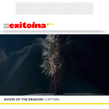
HOUSE OF THE DRAGON
| CAPTURA