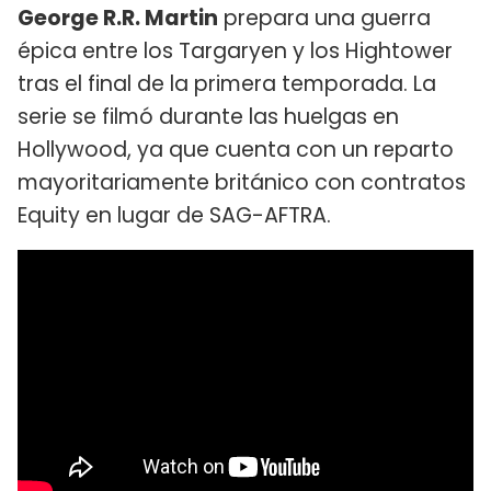
George R.R. Martin
prepara una guerra
épica entre los Targaryen y los Hightower
tras el final de la primera temporada. La
serie se filmó durante las huelgas en
Hollywood, ya que cuenta con un reparto
mayoritariamente británico con contratos
Equity en lugar de SAG-AFTRA.