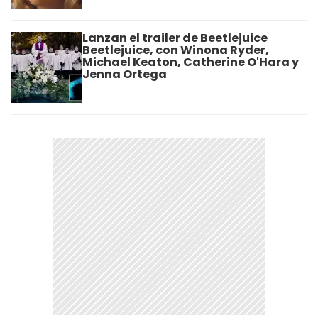
Lanzan el trailer de Beetlejuice
Beetlejuice, con Winona Ryder,
Michael Keaton, Catherine O'Hara y
Jenna Ortega