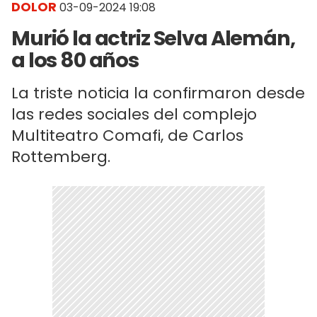
DOLOR
03-09-2024 19:08
Murió la actriz Selva Alemán,
a los 80 años
La triste noticia la confirmaron desde
las redes sociales del complejo
Multiteatro Comafi, de Carlos
Rottemberg.