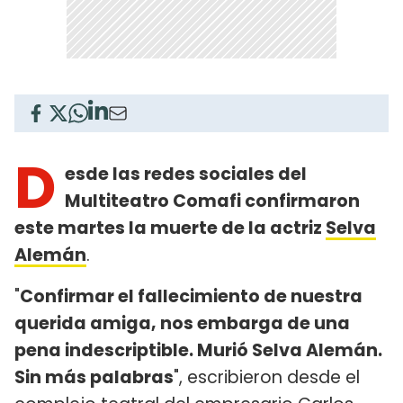
D
esde las redes sociales del
Multiteatro Comafi confirmaron
este martes la muerte de la actriz
Selva
Alemán
.
"
Confirmar el fallecimiento de nuestra
querida amiga, nos embarga de una
pena indescriptible. Murió Selva Alemán.
Sin más palabras
", escribieron desde el