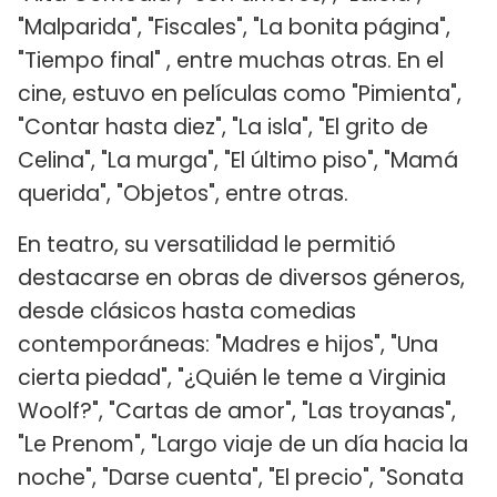
"Malparida", "Fiscales", "La bonita página",
"Tiempo final" , entre muchas otras. En el
cine, estuvo en películas como "Pimienta",
"Contar hasta diez", "La isla", "El grito de
Celina", "La murga", "El último piso", "Mamá
querida", "Objetos", entre otras.
En teatro, su versatilidad le permitió
destacarse en obras de diversos géneros,
desde clásicos hasta comedias
contemporáneas: "Madres e hijos", "Una
cierta piedad", "¿Quién le teme a Virginia
Woolf?", "Cartas de amor", "Las troyanas",
"Le Prenom", "Largo viaje de un día hacia la
noche", "Darse cuenta", "El precio", "Sonata