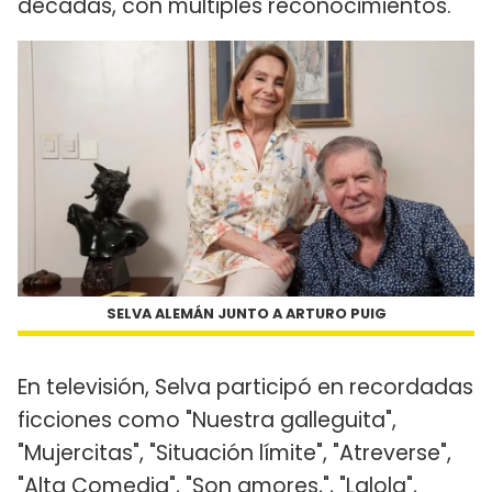
décadas, con múltiples reconocimientos.
SELVA ALEMÁN JUNTO A ARTURO PUIG
En televisión, Selva participó en recordadas
ficciones como "Nuestra galleguita",
"Mujercitas", "Situación límite", "Atreverse",
"Alta Comedia", "Son amores,", "Lalola",