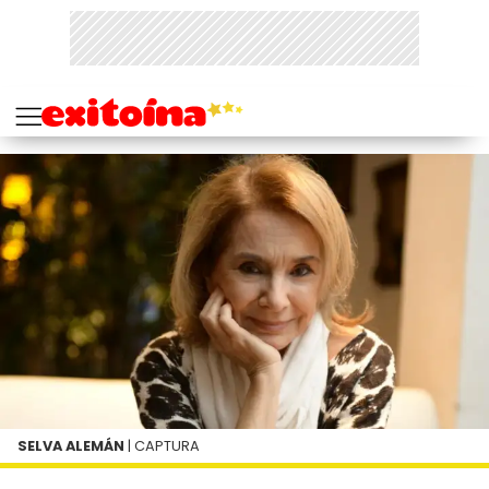
SELVA ALEMÁN
| CAPTURA