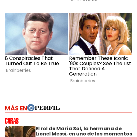
MÁS EN
El rol de María Sol, la hermana de
Lionel Messi, en uno de los momentos