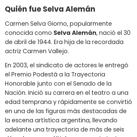
Quién fue Selva Alemán
Carmen Selva Giorno, popularmente
conocida como
Selva Alemán
, nació el 30
de abril de 1944. Era hija de la recordada
actriz Carmen Vallejo.
En 2003, el sindicato de actores le entregó
el Premio Podestá a la Trayectoria
Honorable junto con el Senado de la
Nación. Inició su carrera en el teatro a una
edad temprana y rápidamente se convirtió
en una de las figuras más destacadas de
la escena artística argentina, llevando
adelante una trayectoria de más de seis