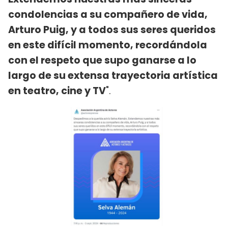
condolencias a su compañero de vida,
Arturo Puig, y a todos sus seres queridos
en este difícil momento, recordándola
con el respeto que supo ganarse a lo
largo de su extensa trayectoria artística
en teatro, cine y TV
".