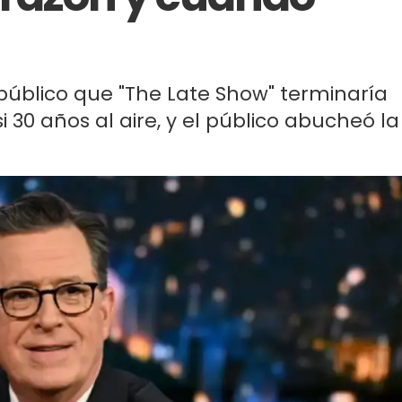
público que "The Late Show" terminaría
0 años al aire, y el público abucheó la