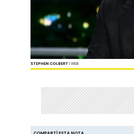
STEPHEN COLBERT
| WEB
COMPARTÍ ESTA NOTA