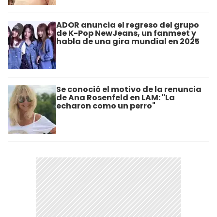
ADOR anuncia el regreso del grupo
de K-Pop NewJeans, un fanmeet y
habla de una gira mundial en 2025
Se conoció el motivo de la renuncia
de Ana Rosenfeld en LAM: "La
echaron como un perro"