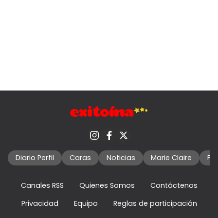
Diario Perfil
Caras
Noticias
Marie Claire
Fo
Canales RSS
Quienes Somos
Contáctenos
Privacidad
Equipo
Reglas de participación