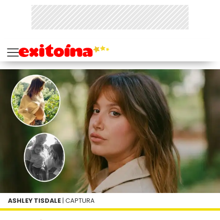
ASHLEY TISDALE
| CAPTURA