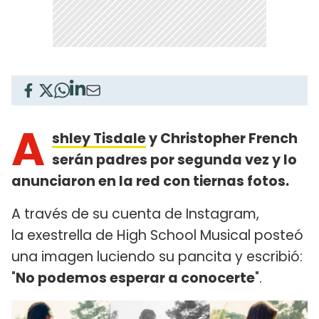
A
shley Tisdale
y Christopher French
serán padres por segunda vez y lo
anunciaron en la red con tiernas fotos.
A través de su cuenta de Instagram,
la exestrella de High School Musical posteó
una imagen luciendo su pancita y escribió:
"
No podemos esperar a conocerte
".