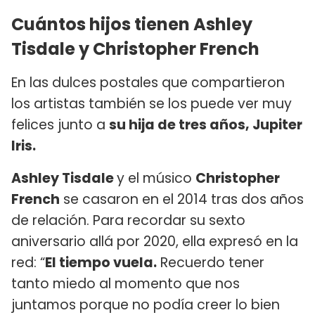
Cuántos hijos tienen Ashley
Tisdale y Christopher French
En las dulces postales que compartieron
los artistas también se los puede ver muy
felices junto a
su hija de tres años, Jupiter
Iris.
Ashley Tisdale
y el músico
Christopher
French
se casaron en el 2014 tras dos años
de relación. Para recordar su sexto
aniversario allá por 2020, ella expresó en la
red: “
El tiempo vuela.
Recuerdo tener
tanto miedo al momento que nos
juntamos porque no podía creer lo bien