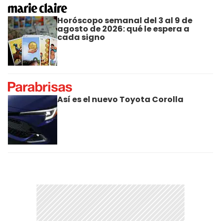
Horóscopo semanal del 3 al 9 de
agosto de 2026: qué le espera a
cada signo
Así es el nuevo Toyota Corolla