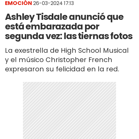
EMOCIÓN
26-03-2024 17:13
Ashley Tisdale anunció que
está embarazada por
segunda vez: las tiernas fotos
La exestrella de High School Musical
y el músico Christopher French
expresaron su felicidad en la red.