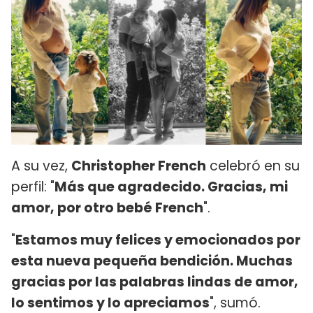
A su vez,
Christopher French
celebró en su
perfil: "
Más que agradecido. Gracias, mi
amor, por otro bebé French
".
"
Estamos muy felices y emocionados por
esta nueva pequeña bendición. Muchas
gracias por las palabras lindas de amor,
lo sentimos y lo apreciamos
", sumó.