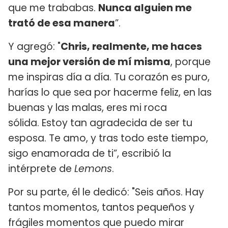
que me trababas.
Nunca alguien me
trató de esa manera
”.
Y agregó: "
Chris, realmente, me haces
una mejor versión de mí misma
, porque
me inspiras día a día. Tu corazón es puro,
harías lo que sea por hacerme feliz, en las
buenas y las malas, eres mi roca
sólida. Estoy tan agradecida de ser tu
esposa. Te amo, y tras todo este tiempo,
sigo enamorada de ti”, escribió la
intérprete de
Lemons
.
Por su parte, él le dedicó: "Seis años. Hay
tantos momentos, tantos pequeños y
frágiles momentos que puedo mirar