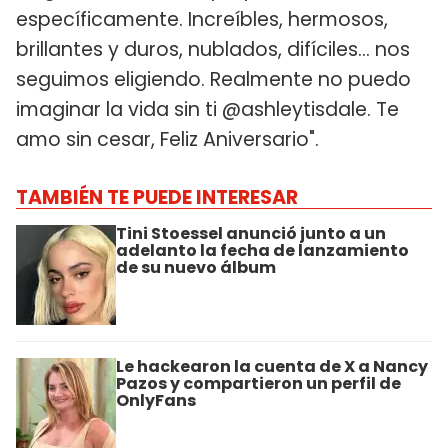
específicamente. Increíbles, hermosos,
brillantes y duros, nublados, difíciles... nos
seguimos eligiendo. Realmente no puedo
imaginar la vida sin ti @ashleytisdale. Te
amo sin cesar, Feliz Aniversario".
TAMBIÉN TE PUEDE INTERESAR
Tini Stoessel anunció junto a un
adelanto la fecha de lanzamiento
de su nuevo álbum
Le hackearon la cuenta de X a Nancy
Pazos y compartieron un perfil de
OnlyFans