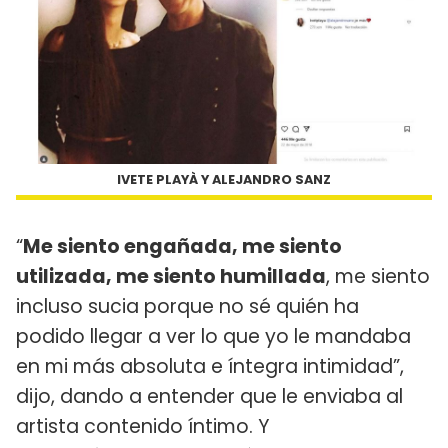
IVETE PLAYÀ Y ALEJANDRO SANZ
“
Me siento engañada, me siento
utilizada, me siento humillada
, me siento
incluso sucia porque no sé quién ha
podido llegar a ver lo que yo le mandaba
en mi más absoluta e íntegra intimidad”,
dijo, dando a entender que le enviaba al
artista contenido íntimo. Y