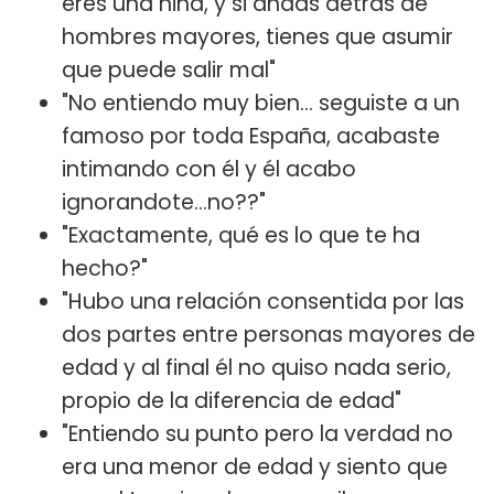
eres una niña, y si andas detrás de
hombres mayores, tienes que asumir
que puede salir mal"
"No entiendo muy bien... seguiste a un
famoso por toda España, acabaste
intimando con él y él acabo
ignorandote...no??"
"Exactamente, qué es lo que te ha
hecho?"
"Hubo una relación consentida por las
dos partes entre personas mayores de
edad y al final él no quiso nada serio,
propio de la diferencia de edad"
"Entiendo su punto pero la verdad no
era una menor de edad y siento que