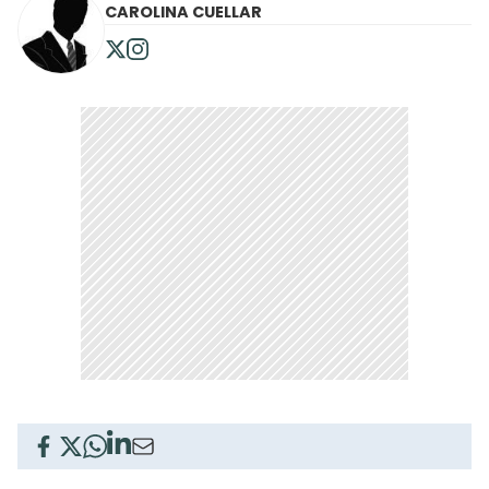
CAROLINA CUELLAR