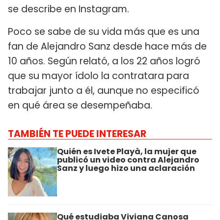
se describe en Instagram.
Poco se sabe de su vida más que es una
fan de Alejandro Sanz desde hace más de
10 años. Según relató, a los 22 años logró
que su mayor ídolo la contratara para
trabajar junto a él, aunque no especificó
en qué área se desempeñaba.
TAMBIÉN TE PUEDE INTERESAR
Quién es Ivete Playà, la mujer que
publicó un video contra Alejandro
Sanz y luego hizo una aclaración
Qué estudiaba Viviana Canosa