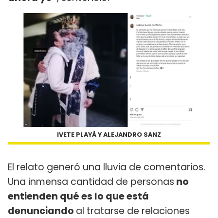
IVETE PLAYÀ Y ALEJANDRO SANZ
El relato generó una lluvia de comentarios.
Una inmensa cantidad de personas
no
entienden qué es lo que está
denunciando
al tratarse de relaciones