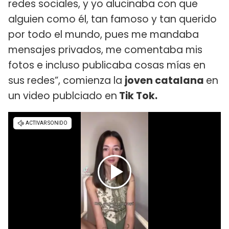
redes sociales, y yo alucinaba con que
alguien como él, tan famoso y tan querido
por todo el mundo, pues me mandaba
mensajes privados, me comentaba mis
fotos e incluso publicaba cosas mías en
sus redes”, comienza la
joven catalana
en
un video publciado en
Tik Tok.