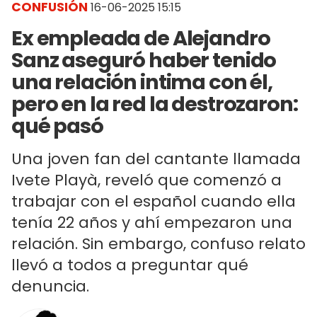
CONFUSIÓN
16-06-2025 15:15
Ex empleada de Alejandro
Sanz aseguró haber tenido
una relación intima con él,
pero en la red la destrozaron:
qué pasó
Una joven fan del cantante llamada
Ivete Playà, reveló que comenzó a
trabajar con el español cuando ella
tenía 22 años y ahí empezaron una
relación. Sin embargo, confuso relato
llevó a todos a preguntar qué
denuncia.