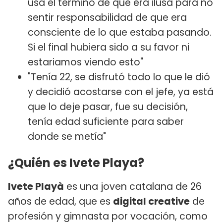
usa el termino de que era ilusa para no
sentir responsabilidad de que era
consciente de lo que estaba pasando.
Si el final hubiera sido a su favor ni
estariamos viendo esto"
"Tenía 22, se disfrutó todo lo que le dió
y decidió acostarse con el jefe, ya está
que lo deje pasar, fue su decisión,
tenía edad suficiente para saber
donde se metía"
¿Quién es Ivete Playa?
Ivete Playà
es una joven catalana de 26
años de edad, que es
digital creative
de
profesión y gimnasta por vocación, como