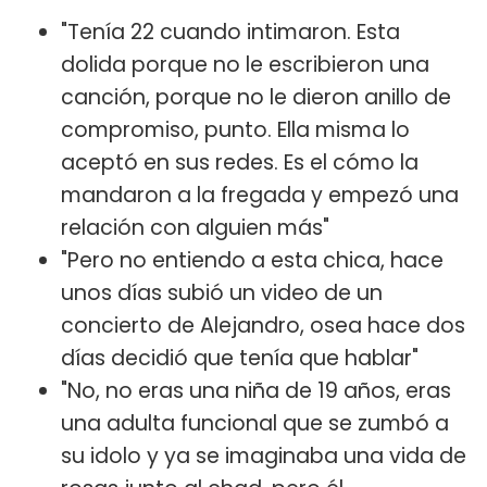
"Tenía 22 cuando intimaron. Esta
dolida porque no le escribieron una
canción, porque no le dieron anillo de
compromiso, punto. Ella misma lo
aceptó en sus redes. Es el cómo la
mandaron a la fregada y empezó una
relación con alguien más"
"Pero no entiendo a esta chica, hace
unos días subió un video de un
concierto de Alejandro, osea hace dos
días decidió que tenía que hablar"
"No, no eras una niña de 19 años, eras
una adulta funcional que se zumbó a
su idolo y ya se imaginaba una vida de