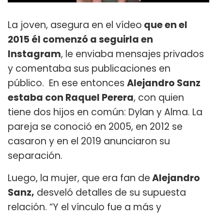
La joven, asegura en el vídeo
que en el
2015 él comenzó a seguirla en
Instagram
, le enviaba mensajes privados
y comentaba sus publicaciones en
público. En ese entonces
Alejandro Sanz
estaba con Raquel Perera
, con quien
tiene dos hijos en común: Dylan y Alma. La
pareja se conoció en 2005, en 2012 se
casaron y en el 2019 anunciaron su
separación.
Luego, la mujer, que era fan de
Alejandro
Sanz,
desveló detalles de su supuesta
relación. “Y el vínculo fue a más y