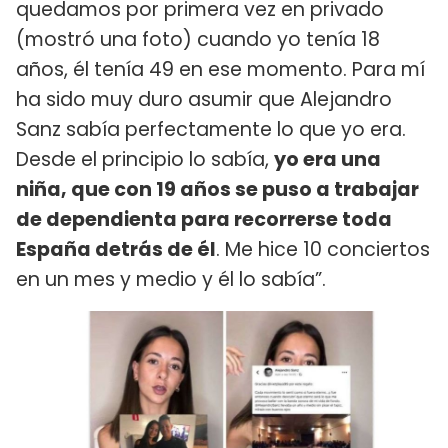
quedamos por primera vez en privado
(mostró una foto) cuando yo tenía 18
años, él tenía 49 en ese momento. Para mí
ha sido muy duro asumir que Alejandro
Sanz sabía perfectamente lo que yo era.
Desde el principio lo sabía,
yo era una
niña, que con 19 años se puso a trabajar
de dependienta para recorrerse toda
España detrás de él
. Me hice 10 conciertos
en un mes y medio y él lo sabía”.