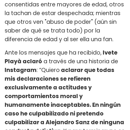
consentidas entre mayores de edad, otros
la tachan de estar despechada; mientras
que otros ven "abuso de poder" (aún sin
saber de qué se trata todo) por la
diferencia de edad y al ser ella una fan.
Ante los mensajes que ha recibido,
Ivete
Playà aclaró
a través de una historia de
Instagram
: “Quiero
aclarar que todas
mis declaraciones se refieren
exclusivamente a actitudes y
comportamientos moral y
humanamente inaceptables. En ningún
caso he culpabilizado ni pretendo
culpabilizar a Alejandro Sanz de ninguna