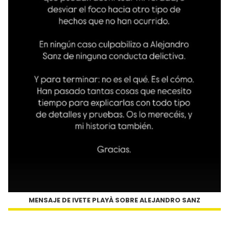
MENSAJE DE
IVETE PLAYÀ
SOBRE ALEJANDRO SANZ