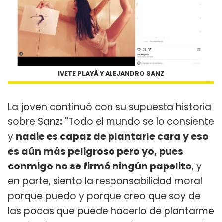
IVETE PLAYÀ Y ALEJANDRO SANZ
La joven continuó con su supuesta historia
sobre Sanz
: "
Todo el mundo se lo consiente
y
nadie es capaz de plantarle cara y eso
es aún más peligroso pero yo, pues
conmigo no se firmó ningún papelito
, y
en parte, siento la responsabilidad moral
porque puedo y porque creo que soy de
las pocas que puede hacerlo de plantarme