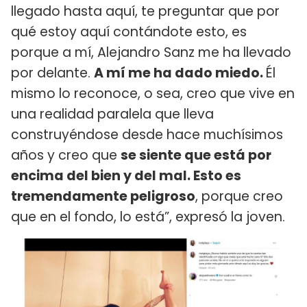
llegado hasta aquí, te preguntar que por
qué estoy aquí contándote esto, es
porque a mí, Alejandro Sanz me ha llevado
por delante.
A mí me ha dado miedo.
Él
mismo lo reconoce, o sea, creo que vive en
una realidad paralela que lleva
construyéndose desde hace muchísimos
años y creo que
se siente que está por
encima del bien y del mal. Esto es
tremendamente peligroso
, porque creo
que en el fondo, lo está”, expresó la joven.