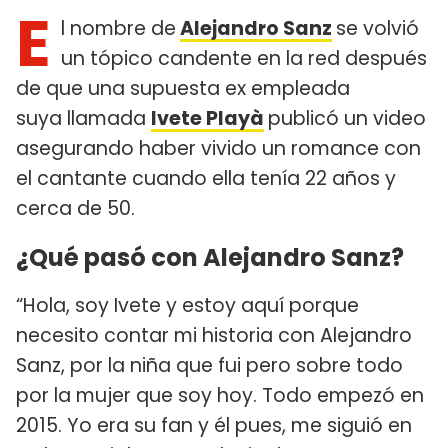
E
l nombre de
Alejandro Sanz
se volvió
un tópico candente en la red después
de que una supuesta ex empleada
suya llamada
Ivete Playà
publicó un video
asegurando haber vivido un romance con
el cantante cuando ella tenía 22 años y
cerca de 50.
¿Qué pasó con Alejandro Sanz?
“Hola, soy Ivete y estoy aquí porque
necesito contar mi historia con Alejandro
Sanz, por la niña que fui pero sobre todo
por la mujer que soy hoy. Todo empezó en
2015. Yo era su fan y él pues, me siguió en