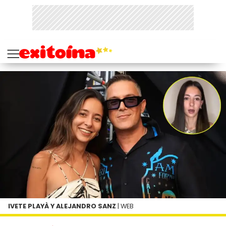
IVETE PLAYÀ Y ALEJANDRO SANZ
| WEB