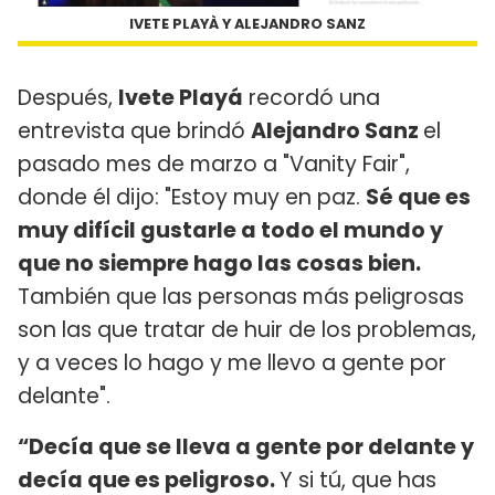
IVETE PLAYÀ Y ALEJANDRO SANZ
Después,
Ivete Playá
recordó una
entrevista que brindó
Alejandro Sanz
el
pasado mes de marzo a "Vanity Fair",
donde él dijo: "Estoy muy en paz.
Sé que es
muy difícil gustarle a todo el mundo y
que no siempre hago las cosas bien.
También que las personas más peligrosas
son las que tratar de huir de los problemas,
y a veces lo hago y me llevo a gente por
delante".
“Decía que se lleva a gente por delante y
decía que es peligroso.
Y si tú, que has