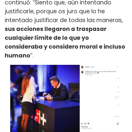
continuó: “Siento que, aún intentando
justificarle, porque os juro que lo he
intentado justificar de todas las maneras,
sus acciones llegaron a traspasar
cualquier límite de lo que yo
consideraba y considero moral e incluso
humano
”.