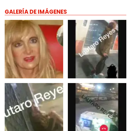
GALERÍA DE IMÁGENES