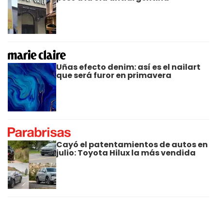
Uñas efecto denim: así es el nailart
que será furor en primavera
Cayó el patentamientos de autos en
julio: Toyota Hilux la más vendida