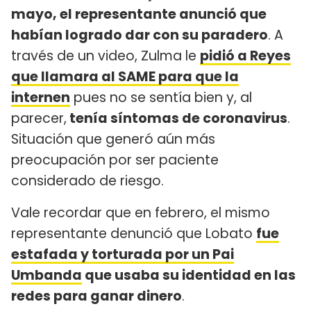
mayo, el representante anunció que
habían logrado dar con su paradero
. A
través de un video, Zulma le
pidió a Reyes
que llamara al SAME para que la
internen
pues no se sentía bien y, al
parecer,
tenía síntomas de coronavirus
.
Situación que generó aún más
preocupación por ser paciente
considerado de riesgo.
Vale recordar que en febrero, el mismo
representante denunció que Lobato
fue
estafada y torturada por un Pai
Umbanda
que usaba su identidad en las
redes para ganar dinero
.