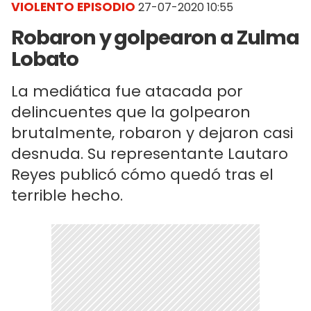
VIOLENTO EPISODIO
27-07-2020 10:55
Robaron y golpearon a Zulma
Lobato
La mediática fue atacada por
delincuentes que la golpearon
brutalmente, robaron y dejaron casi
desnuda. Su representante Lautaro
Reyes publicó cómo quedó tras el
terrible hecho.