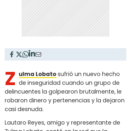
Z
ulma Lobato
sufrió un nuevo hecho
de inseguridad cuando un grupo de
delincuentes la golpearon brutalmente, le
robaron dinero y pertenencias y la dejaron
casi desnuda.
Lautaro Reyes, amigo y representante de