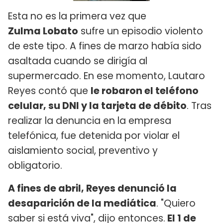
Esta no es la primera vez que
Zulma Lobato
sufre un episodio violento
de este tipo. A fines de marzo había sido
asaltada cuando se dirigía al
supermercado. En ese momento, Lautaro
Reyes contó que
le robaron el teléfono
celular, su DNI y la tarjeta de débito
. Tras
realizar la denuncia en la empresa
telefónica, fue detenida por violar el
aislamiento social, preventivo y
obligatorio.
A fines de abril, Reyes denunció la
desaparición de la mediática
. "Quiero
saber si está viva", dijo entonces.
El 1 de