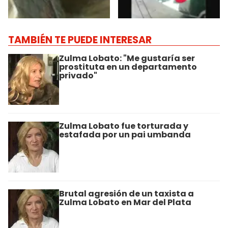
TAMBIÉN TE PUEDE INTERESAR
Zulma Lobato: "Me gustaría ser
prostituta en un departamento
privado"
Zulma Lobato fue torturada y
estafada por un pai umbanda
Brutal agresión de un taxista a
Zulma Lobato en Mar del Plata