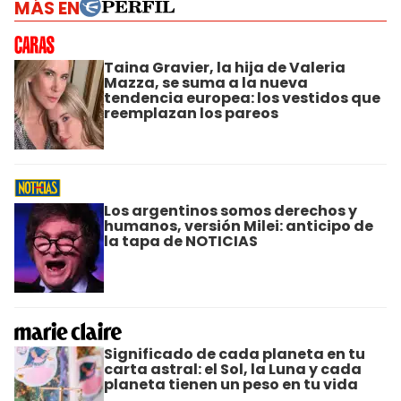
MÁS EN
Taina Gravier, la hija de Valeria
Mazza, se suma a la nueva
tendencia europea: los vestidos que
reemplazan los pareos
Los argentinos somos derechos y
humanos, versión Milei: anticipo de
la tapa de NOTICIAS
Significado de cada planeta en tu
carta astral: el Sol, la Luna y cada
planeta tienen un peso en tu vida