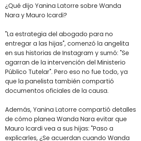
¿Qué dijo Yanina Latorre sobre Wanda
Nara y Mauro Icardi?
"La estrategia del abogado para no
entregar a las hijas", comenzó la angelita
en sus historias de Instagram y sumó: "Se
agarran de la intervención del Ministerio
Público Tutelar". Pero eso no fue todo, ya
que la panelista también compartió
documentos oficiales de la causa.
Además, Yanina Latorre compartió detalles
de cómo planea Wanda Nara evitar que
Mauro Icardi vea a sus hijas: "Paso a
explicarles, ¿Se acuerdan cuando Wanda