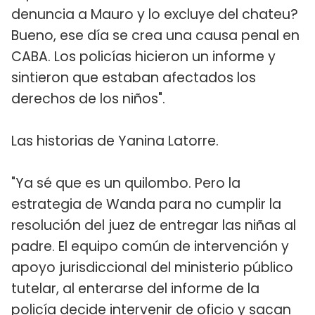
denuncia a Mauro y lo excluye del chateu?
Bueno, ese día se crea una causa penal en
CABA. Los policías hicieron un informe y
sintieron que estaban afectados los
derechos de los niños".
Las historias de Yanina Latorre.
"Ya sé que es un quilombo. Pero la
estrategia de Wanda para no cumplir la
resolución del juez de entregar las niñas al
padre. El equipo común de intervención y
apoyo jurisdiccional del ministerio público
tutelar, al enterarse del informe de la
policía decide intervenir de oficio y sacan