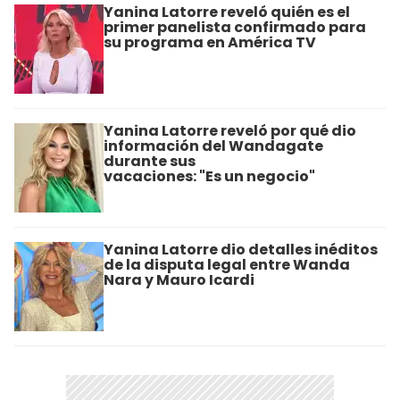
Yanina Latorre reveló quién es el
primer panelista confirmado para
su programa en América TV
Yanina Latorre reveló por qué dio
información del Wandagate
durante sus
vacaciones: "Es un negocio"
Yanina Latorre dio detalles inéditos
de la disputa legal entre Wanda
Nara y Mauro Icardi