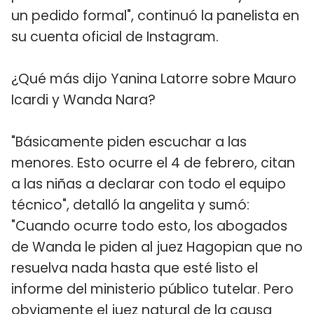
un pedido formal", continuó la panelista en
su cuenta oficial de Instagram.
¿Qué más dijo Yanina Latorre sobre Mauro
Icardi y Wanda Nara?
"Básicamente piden escuchar a las
menores. Esto ocurre el 4 de febrero, citan
a las niñas a declarar con todo el equipo
técnico", detalló la angelita y sumó:
"Cuando ocurre todo esto, los abogados
de Wanda le piden al juez Hagopian que no
resuelva nada hasta que esté listo el
informe del ministerio público tutelar. Pero
obviamente el juez natural de la causa