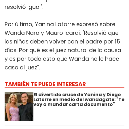
resolvió igual".
Por último, Yanina Latorre expresó sobre
Wanda Nara y Mauro Icardi: "Resolvió que
las niñas deben volver con el padre por 15
días. Por qué es el juez natural de la causa
y es por todo esto que Wanda no le hace
caso al juez".
TAMBIÉN TE PUEDE INTERESAR
El divertido cruce de Yanina y Diego
Latorre en medio del wandagate: "Te
voy a mandar carta documento"