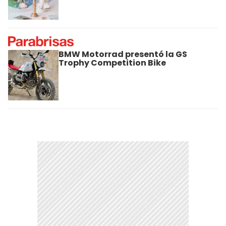
BMW Motorrad presentó la GS
Trophy Competition Bike