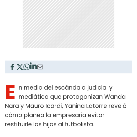
E
n medio del escándalo judicial y
mediático que protagonizan Wanda
Nara y Mauro Icardi, Yanina Latorre reveló
cómo planea la empresaria evitar
restituirle las hijas al futbolista.