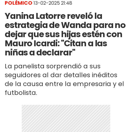
POLÉMICO
13-02-2025 21:48
Yanina Latorre reveló la
estrategia de Wanda para no
dejar que sus hijas estén con
Mauro Icardi: "Citan a las
niñas a declarar"
La panelista sorprendió a sus
seguidores al dar detalles inéditos
de la causa entre la empresaria y el
futbolista.