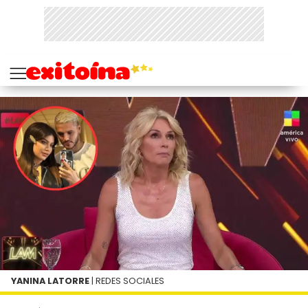
YANINA LATORRE
| REDES SOCIALES